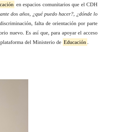
cación
en espacios comunitarios que el CDH
rante dos años, ¿qué puedo hacer?, ¿dónde lo
iscriminación, falta de orientación por parte
orio nuevo. Es así que, para apoyar el acceso
a plataforma del Ministerio de
Educación
.