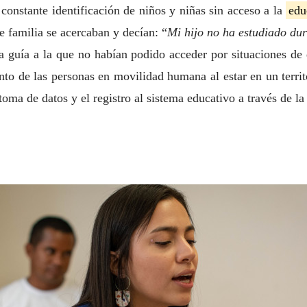
a constante identificación de niños y niñas sin acceso a la
edu
 familia se acercaban y decían: “
Mi hijo no ha estudiado du
 guía a la que no habían podido acceder por situaciones de d
o de las personas en movilidad humana al estar en un territ
toma de datos y el registro al sistema educativo a través de l