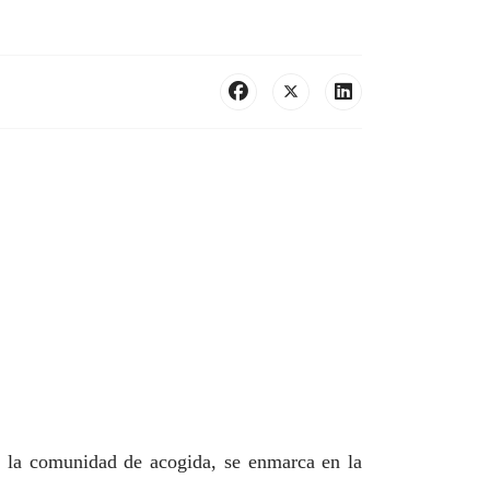
de la comunidad de acogida, se enmarca en la