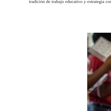
tradición de trabajo educativo y estrategia c