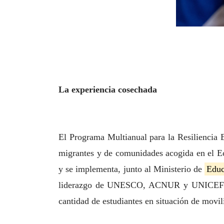
La experiencia cosechada
El Programa Multianual para la Resiliencia 
migrantes y de comunidades acogida en el Ec
y se implementa, junto al Ministerio de
Educ
liderazgo de UNESCO, ACNUR y UNICEF. Est
cantidad de estudiantes en situación de mov