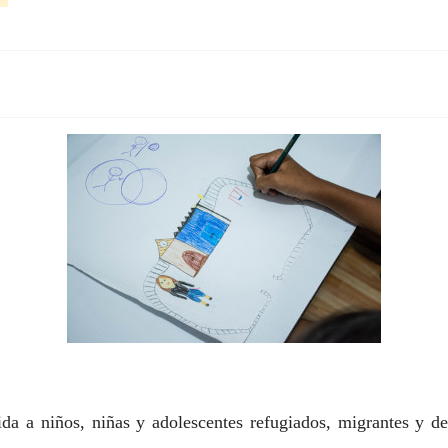
ida a niños, niñas y adolescentes refugiados, migrantes y 