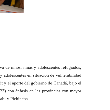
a de niños, niñas y adolescentes refugiados,
 adolescentes en situación de vulnerabilidad
t y el aporte del gobierno de Canadá, bajo el
) con énfasis en las provincias con mayor
abí y Pichincha.