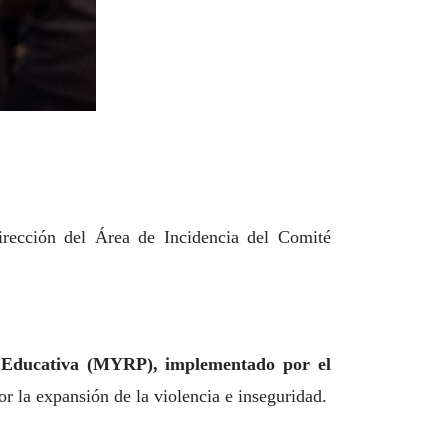
irección del Área de Incidencia del Comité
a Educativa (MYRP), implementado por el
 la expansión de la violencia e inseguridad.