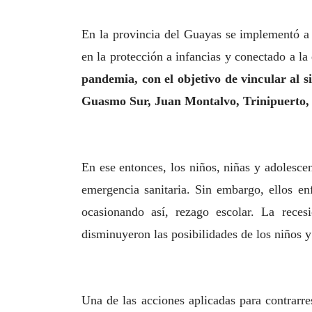
En la provincia del Guayas se implementó 
en la protección a infancias y conectado a la
pandemia, con el objetivo de vincular al s
Guasmo Sur, Juan Montalvo, Trinipuerto,
En ese entonces, los niños, niñas y adolesc
emergencia sanitaria. Sin embargo, ellos e
ocasionando así, rezago escolar. La rece
disminuyeron las posibilidades de los niños y
Una de las acciones aplicadas para contrarr