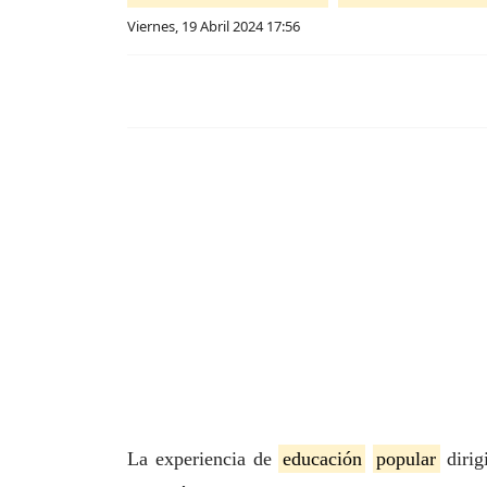
Viernes, 19 Abril 2024 17:56
La experiencia de
educación
popular
dirig