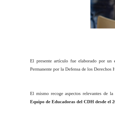
El presente artículo fue elaborado por un
Permanente por la Defensa de los Derechos
El mismo recoge aspectos relevantes de l
Equipo de Educadoras del CDH desde el 20