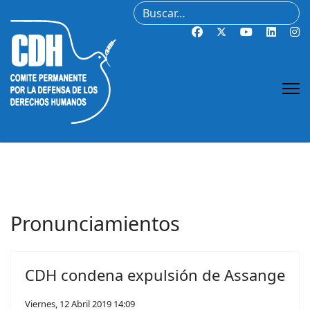
Buscar
Pronunciamientos
CDH condena expulsión de Assange
Viernes, 12 Abril 2019 14:09