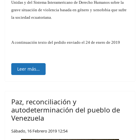
Unidas y del Sistema Interamericano de Derecho Humanos sobre la
grave situación de violencia basada en género y xenofobia que sufre
la sociedad ecuatoriana.
A continuación texto del pedido enviado el 24 de enero de 2019
Leer más…
Paz, reconciliación y
autodeterminación del pueblo de
Venezuela
Sábado, 16 Febrero 2019 12:54