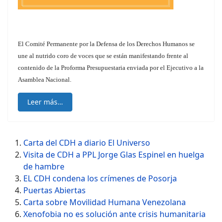
El Comité Permanente por la Defensa de los Derechos Humanos se
une al nutrido coro de voces que se están manifestando frente al
contenido de la Proforma Presupuestaria enviada por el Ejecutivo a la
Asamblea Nacional.
Leer más…
Carta del CDH a diario El Universo
Visita de CDH a PPL Jorge Glas Espinel en huelga
de hambre
EL CDH condena los crímenes de Posorja
Puertas Abiertas
Carta sobre Movilidad Humana Venezolana
Xenofobia no es solución ante crisis humanitaria