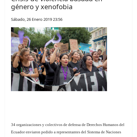
género y xenofobia
Sábado, 26 Enero 2019 23:56
34 organizaciones y colectivos de defensa de Derechos Humanos del
Ecuador enviaron pedido a representantes del Sistema de Naciones