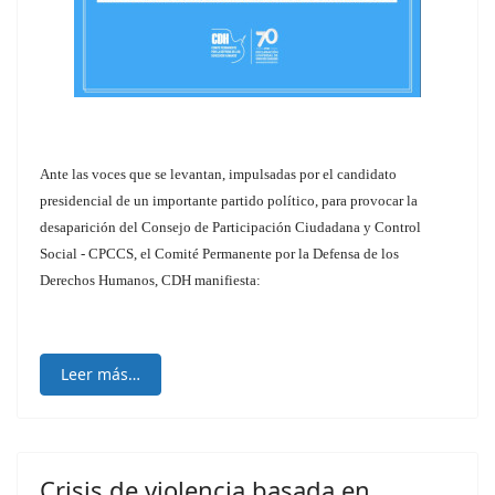
Ante las voces que se levantan, impulsadas por el candidato
presidencial de un importante partido político, para provocar la
desaparición del Consejo de Participación Ciudadana y Control
Social - CPCCS, el Comité Permanente por la Defensa de los
Derechos Humanos, CDH manifiesta:
Leer más…
Crisis de violencia basada en