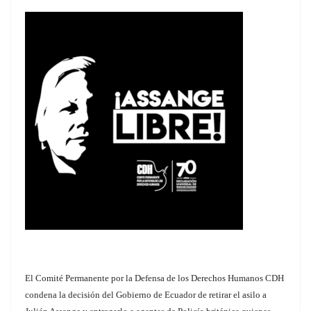
El Comité Permanente por la Defensa de los Derechos Humanos CDH
condena la decisión del Gobierno de Ecuador de retirar el asilo a