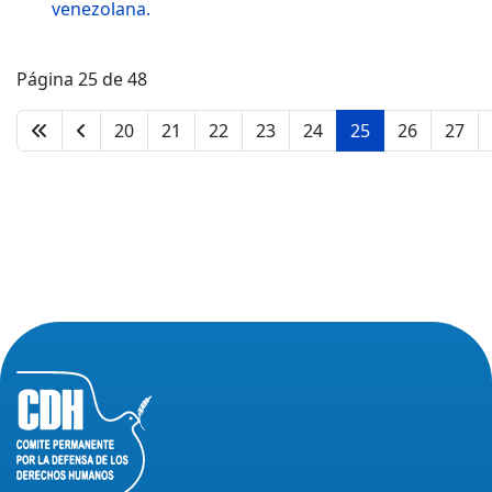
venezolana.
Página 25 de 48
20
21
22
23
24
25
26
27