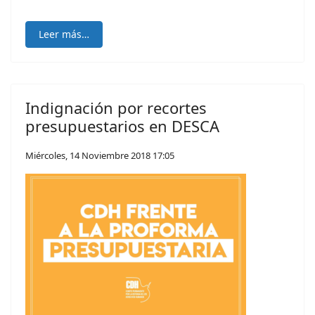
Leer más…
Indignación por recortes
presupuestarios en DESCA
Miércoles, 14 Noviembre 2018 17:05