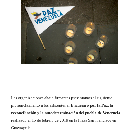
Las organizaciones abajo firmantes presentamos el siguiente
pronunciamiento a los asistentes al
Encuentro por la Paz, la
reconciliación y la autodeterminación del pueblo de Venezuela
realizado el 15 de febrero de 2019 en la Plaza San Francisco en
Guayaquil: