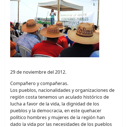
29 de noviembre del 2012.
Compañero y compañeras.
Los pueblos, nacionalidades y organizaciones de
región costa tenemos un aculado histórico de
lucha a favor de la vida, la dignidad de los
pueblos y la democracia, en este quehacer
político hombres y mujeres de la región han
dado la vida por las necesidades de los pueblos