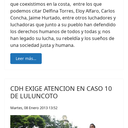
que coexistimos en la costa, entre los que
podemos citar Delfina Torres, Eloy Alfaro, Carlos
Concha, Jaime Hurtado, entre otros luchadores y
luchadoras que junto a su pueblo han defendido
los derechos humanos de todos y todas y, nos
han legado su lucha, su rebeldía y los sueños de
una sociedad justa y humana.
Leer más…
CDH EXIGE ATENCION EN CASO 10
DE LULUNCOTO
Martes, 08 Enero 2013 13:52