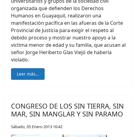
universitarios y grupos de la sociedad civil
organizada que defienden los Derechos
Humanos en Guayaquil, realizaron una
manifestación pacífica en las afueras de la Corte
Provincial de Justicia para exigir el respeto al
debido proceso y mostrar nuestro apoyo a la
victima menor de edad y su familia, que acusan al
señor Jorge Heriberto Glas Viejó de haberla
violado.
Leer más…
CONGRESO DE LOS SIN TIERRA, SIN
MAR, SIN MANGLAR Y SIN PARAMO
Sábado, 05 Enero 2013 16:42