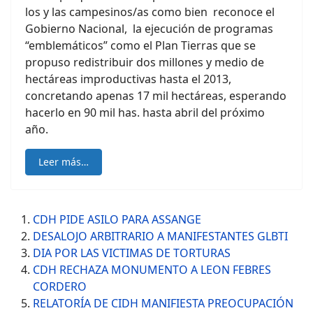
los y las campesinos/as como bien reconoce el
Gobierno Nacional, la ejecución de programas
“emblemáticos” como el Plan Tierras que se
propuso redistribuir dos millones y medio de
hectáreas improductivas hasta el 2013,
concretando apenas 17 mil hectáreas, esperando
hacerlo en 90 mil has. hasta abril del próximo
año.
Leer más…
CDH PIDE ASILO PARA ASSANGE
DESALOJO ARBITRARIO A MANIFESTANTES GLBTI
DIA POR LAS VICTIMAS DE TORTURAS
CDH RECHAZA MONUMENTO A LEON FEBRES
CORDERO
RELATORÍA DE CIDH MANIFIESTA PREOCUPACIÓN