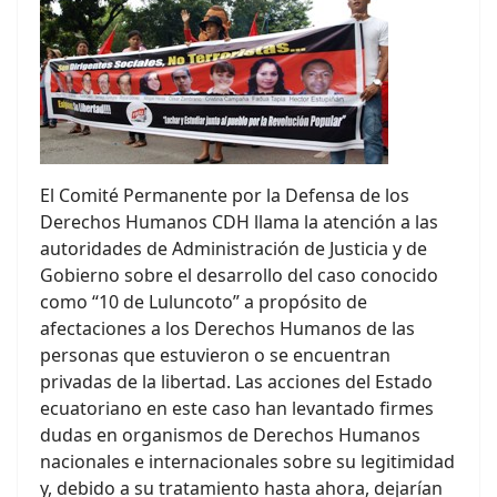
El Comité Permanente por la Defensa de los
Derechos Humanos CDH llama la atención a las
autoridades de Administración de Justicia y de
Gobierno sobre el desarrollo del caso conocido
como “10 de Luluncoto” a propósito de
afectaciones a los Derechos Humanos de las
personas que estuvieron o se encuentran
privadas de la libertad. Las acciones del Estado
ecuatoriano en este caso han levantado firmes
dudas en organismos de Derechos Humanos
nacionales e internacionales sobre su legitimidad
y, debido a su tratamiento hasta ahora, dejarían