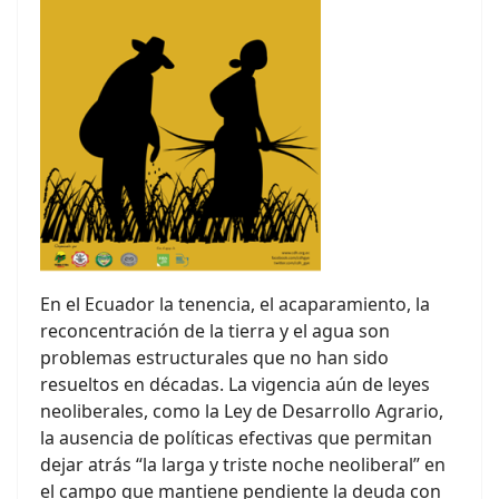
En el Ecuador la tenencia, el acaparamiento, la
reconcentración de la tierra y el agua son
problemas estructurales que no han sido
resueltos en décadas. La vigencia aún de leyes
neoliberales, como la Ley de Desarrollo Agrario,
la ausencia de políticas efectivas que permitan
dejar atrás “la larga y triste noche neoliberal” en
el campo que mantiene pendiente la deuda con