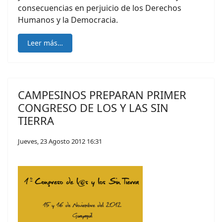
consecuencias en perjuicio de los Derechos
Humanos y la Democracia.
Leer más…
CAMPESINOS PREPARAN PRIMER
CONGRESO DE LOS Y LAS SIN
TIERRA
Jueves, 23 Agosto 2012 16:31