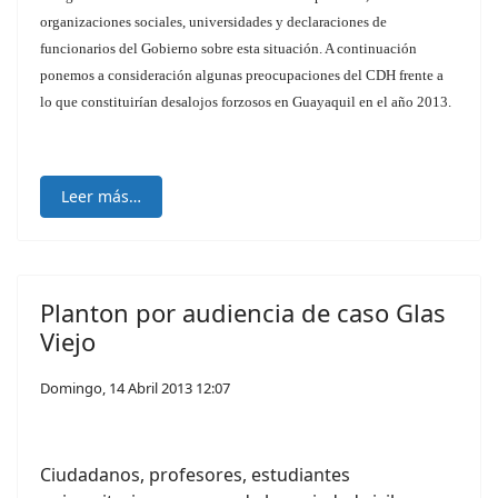
organizaciones sociales, universidades y declaraciones de
funcionarios del Gobierno sobre esta situación. A continuación
ponemos a consideración algunas preocupaciones del CDH frente a
lo que constituirían desalojos forzosos en Guayaquil en el año 2013.
Leer más…
Planton por audiencia de caso Glas
Viejo
Domingo, 14 Abril 2013 12:07
Ciudadanos, profesores, estudiantes