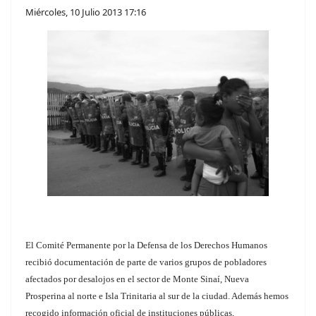
Miércoles, 10 Julio 2013 17:16
El Comité Permanente por la Defensa de los Derechos Humanos
recibió documentación de parte de varios grupos de pobladores
afectados por desalojos en el sector de Monte Sinaí, Nueva
Prosperina al norte e Isla Trinitaria al sur de la ciudad. Además hemos
recogido información oficial de instituciones públicas,