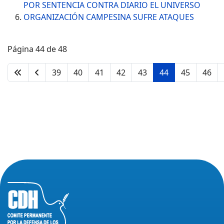
POR SENTENCIA CONTRA DIARIO EL UNIVERSO
ORGANIZACIÓN CAMPESINA SUFRE ATAQUES
Página 44 de 48
39
40
41
42
43
44
45
46