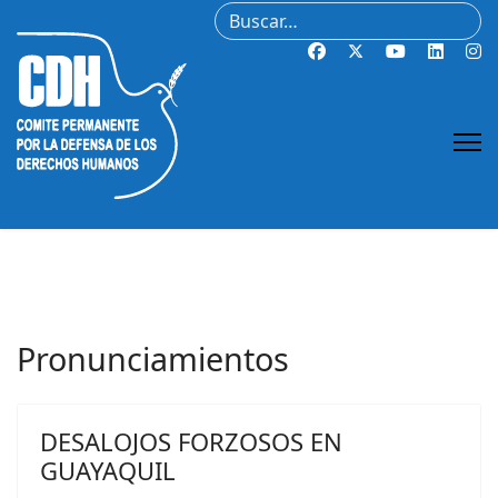
Buscar
Pronunciamientos
DESALOJOS FORZOSOS EN
GUAYAQUIL