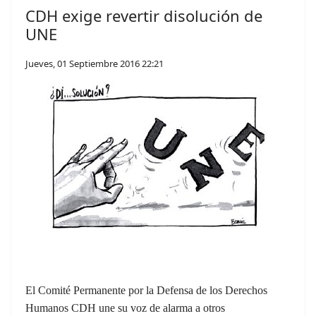
CDH exige revertir disolución de
UNE
Jueves, 01 Septiembre 2016 22:21
El Comité Permanente por la Defensa de los Derechos
Humanos CDH une su voz de alarma a otros