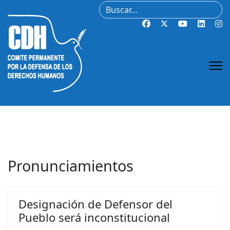
Buscar
Pronunciamientos
Designación de Defensor del
Pueblo será inconstitucional