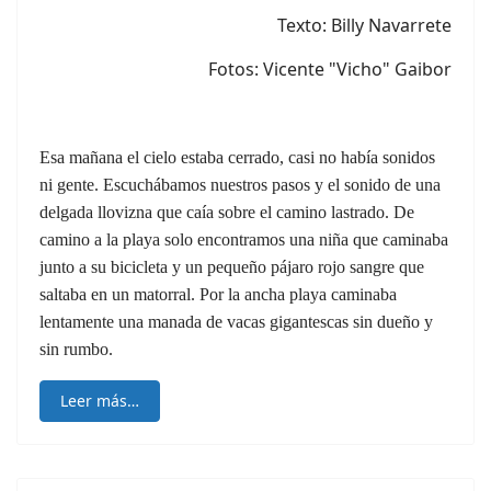
Texto: Billy Navarrete
Fotos: Vicente "Vicho" Gaibor
Esa mañana el cielo estaba cerrado, casi no había sonidos
ni gente. Escuchábamos nuestros pasos y el sonido de una
delgada llovizna que caía sobre el camino lastrado. De
camino a la playa solo encontramos una niña que caminaba
junto a su bicicleta y un pequeño pájaro rojo sangre que
saltaba en un matorral. Por la ancha playa caminaba
lentamente una manada de vacas gigantescas sin dueño y
sin rumbo.
Leer más…