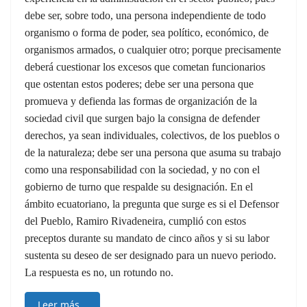
debe ser, sobre todo, una persona independiente de todo
organismo o forma de poder, sea político, económico, de
organismos armados, o cualquier otro; porque precisamente
deberá cuestionar los excesos que cometan funcionarios
que ostentan estos poderes; debe ser una persona que
promueva y defienda las formas de organización de la
sociedad civil que surgen bajo la consigna de defender
derechos, ya sean individuales, colectivos, de los pueblos o
de la naturaleza; debe ser una persona que asuma su trabajo
como una responsabilidad con la sociedad, y no con el
gobierno de turno que respalde su designación. En el
ámbito ecuatoriano, la pregunta que surge es si el Defensor
del Pueblo, Ramiro Rivadeneira, cumplió con estos
preceptos durante su mandato de cinco años y si su labor
sustenta su deseo de ser designado para un nuevo periodo.
La respuesta es no, un rotundo no.
Leer más…