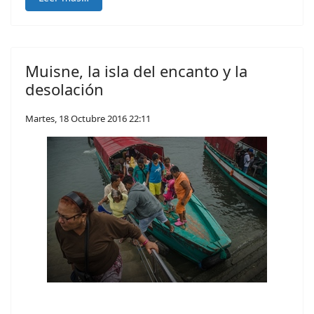
Muisne, la isla del encanto y la
desolación
Martes, 18 Octubre 2016 22:11