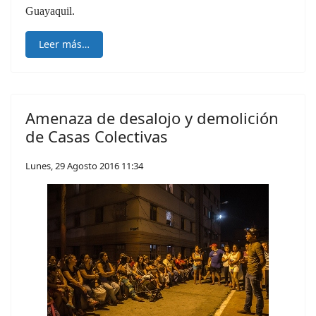
Guayaquil.
Leer más…
Amenaza de desalojo y demolición
de Casas Colectivas
Lunes, 29 Agosto 2016 11:34