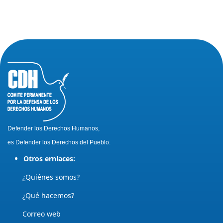
Defender los Derechos Humanos,
es Defender los Derechos del Pueblo.
Otros ernlaces:
¿Quiénes somos?
¿Qué hacemos?
Correo web