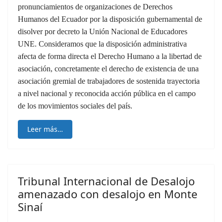
pronunciamientos de organizaciones de Derechos
Humanos del Ecuador por la disposición gubernamental de
disolver por decreto la Unión Nacional de Educadores
UNE. Consideramos que la disposición administrativa
afecta de forma directa el Derecho Humano a la libertad de
asociación, concretamente el derecho de existencia de una
asociación gremial de trabajadores de sostenida trayectoria
a nivel nacional y reconocida acción pública en el campo
de los movimientos sociales del país.
Leer más…
Tribunal Internacional de Desalojo
amenazado con desalojo en Monte
Sinaí