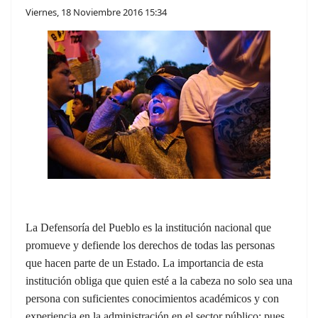
Viernes, 18 Noviembre 2016 15:34
La Defensoría del Pueblo es la institución nacional que
promueve y defiende los derechos de todas las personas
que hacen parte de un Estado. La importancia de esta
institución obliga que quien esté a la cabeza no solo sea una
persona con suficientes conocimientos académicos y con
experiencia en la administración en el sector público; pues