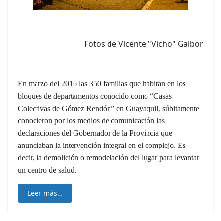
Fotos de Vicente "Vicho" Gaibor
En marzo del 2016 las 350 familias que habitan en los
bloques de departamentos conocido como “Casas
Colectivas de Gómez Rendón” en Guayaquil, súbitamente
conocieron por los medios de comunicación las
declaraciones del Gobernador de la Provincia que
anunciaban la intervención integral en el complejo. Es
decir, la demolición o remodelación del lugar para levantar
un centro de salud.
Leer más…