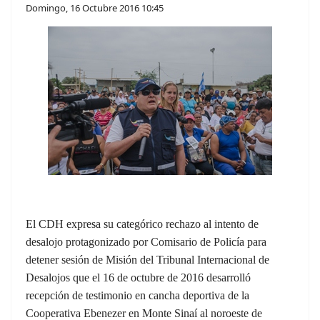
Domingo, 16 Octubre 2016 10:45
El CDH expresa su categórico rechazo al intento de
desalojo protagonizado por Comisario de Policía para
detener sesión de Misión del Tribunal Internacional de
Desalojos que el 16 de octubre de 2016 desarrolló
recepción de testimonio en cancha deportiva de la
Cooperativa Ebenezer en Monte Sinaí al noroeste de