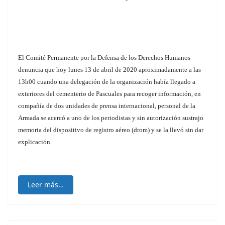
El Comité Permanente por la Defensa de los Derechos Humanos
denuncia que hoy lunes 13 de abril de 2020 aproximadamente a las
13h00 cuando una delegación de la organización había llegado a
exteriores del cementerio de Pascuales para recoger información, en
compañía de dos unidades de prensa internacional, personal de la
Armada se acercó a uno de los periodistas y sin autorización sustrajo
memoria del dispositivo de registro aéreo (drom) y se la llevó sin dar
explicación.
Leer más…