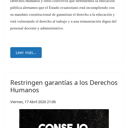
Derechos Humanos y otros colectivos que defendemos la educación
pública alertamos que el Estado ecuatoriano está incumpliendo con
su mandato constitucional de garantizar el derecho a la educación y
está vulnerando el derecho al trabajo y a una remuneración digna del
personal docente y administrativo.
Leer más…
Restringen garantías a los Derechos
Humanos
Viernes, 17 Abril 2020 21:06