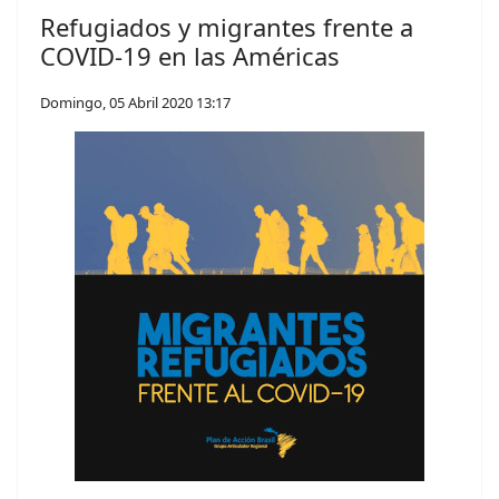
Refugiados y migrantes frente a
COVID-19 en las Américas
Domingo, 05 Abril 2020 13:17