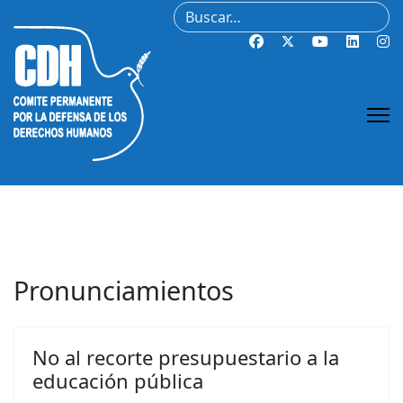
Buscar
Pronunciamientos
No al recorte presupuestario a la
educación pública