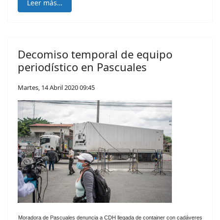
Leer más…
Decomiso temporal de equipo
periodístico en Pascuales
Martes, 14 Abril 2020 09:45
Moradora de Pascuales denuncia a CDH llegada de container con cadáveres