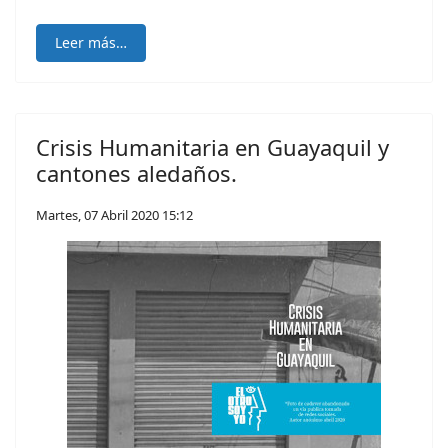
Leer más…
Crisis Humanitaria en Guayaquil y
cantones aledaños.
Martes, 07 Abril 2020 15:12