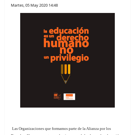
Martes, 05 May 2020 14:48
Las Organizaciones que formamos parte de la Alianza por los