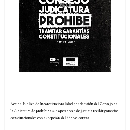
Acción Pública de Inconstitucionalidad por decisión del Consejo de
la Judicatura de prohibir a sus operadores de justicia recibir garantías
constitucionales con excepción del hábeas corpus.