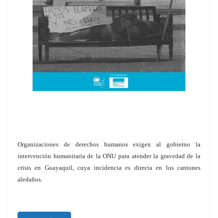
Organizaciones de derechos humanos exigen al gobierno la
intervención humanitaria de la ONU para atender la gravedad de la
crisis en Guayaquil, cuya incidencia es directa en los cantones
aledaños.