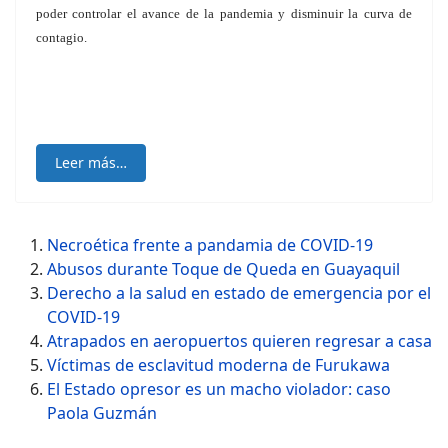
poder controlar el avance de la pandemia y disminuir la curva de
contagio.
Leer más…
Necroética frente a pandamia de COVID-19
Abusos durante Toque de Queda en Guayaquil
Derecho a la salud en estado de emergencia por el
COVID-19
Atrapados en aeropuertos quieren regresar a casa
Víctimas de esclavitud moderna de Furukawa
El Estado opresor es un macho violador: caso
Paola Guzmán