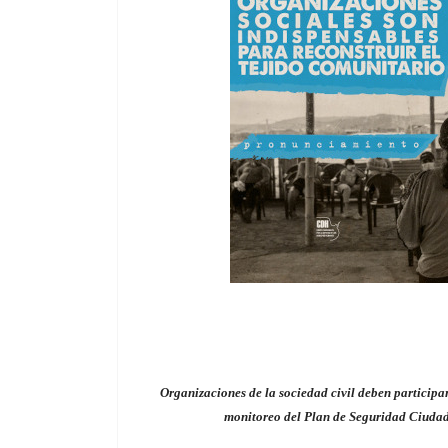
Organizaciones de la sociedad civil deben participa
monitoreo del Plan de Seguridad Ciuda