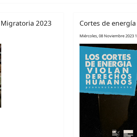
 Migratoria 2023
Cortes de energí
Miércoles, 08 Noviembre 2023 1