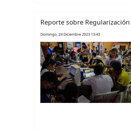
Reporte sobre Regularización
Domingo, 24 Diciembre 2023 13:43