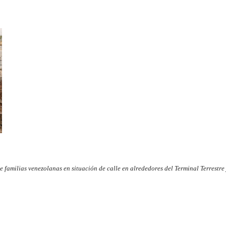
 familias venezolanas en situación de calle en alrededores del Terminal Terrestr