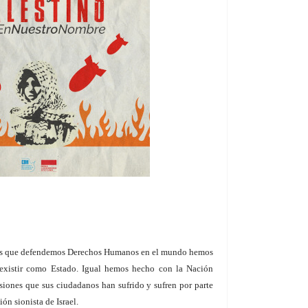
nes que defendemos Derechos Humanos en el mundo hemos
 existir como Estado. Igual hemos hecho con la Nación
resiones que sus ciudadanos han sufrido y sufren por parte
ón sionista de Israel.