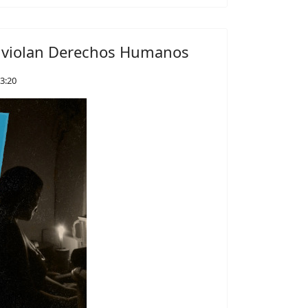
a violan Derechos Humanos
3:20