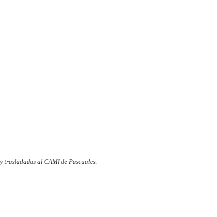
e y trasladadas al CAMI de Pascuales.