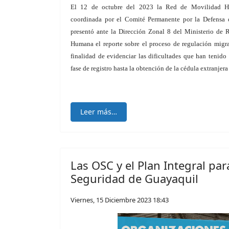
El 12 de octubre del 2023 la Red de Movilidad 
coordinada por el Comité Permanente por la Defensa
presentó ante la Dirección Zonal 8 del Ministerio de 
Humana el reporte sobre el proceso de regulación migrat
finalidad de evidenciar las dificultades que han tenido
fase de registro hasta la obtención de la cédula extranjera
Leer más…
Las OSC y el Plan Integral para
Seguridad de Guayaquil
Viernes, 15 Diciembre 2023 18:43