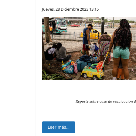
Jueves, 28 Diciembre 2023 13:15
Reporte sobre caso de reubicación de
Leer más…