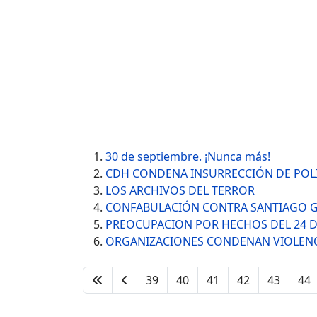
30 de septiembre. ¡Nunca más!
CDH CONDENA INSURRECCIÓN DE POLI
LOS ARCHIVOS DEL TERROR
CONFABULACIÓN CONTRA SANTIAGO G
PREOCUPACION POR HECHOS DEL 24 
ORGANIZACIONES CONDENAN VIOLENC
39
40
41
42
43
44