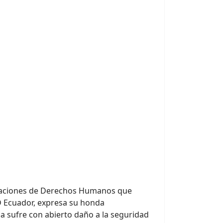
izaciones de Derechos Humanos que
 Ecuador, expresa su honda
da sufre con abierto daño a la seguridad