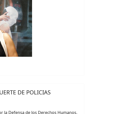
ERTE DE POLICIAS
or la Defensa de los Derechos Humanos,