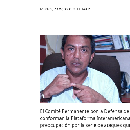
Martes, 23 Agosto 2011 14:06
El Comité Permanente por la Defensa d
conforman la Plataforma Interamerican
preocupación por la serie de ataques que