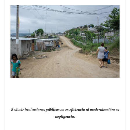
Reducir instituciones públicas no es eficiencia ni modernización; es
negligencia.