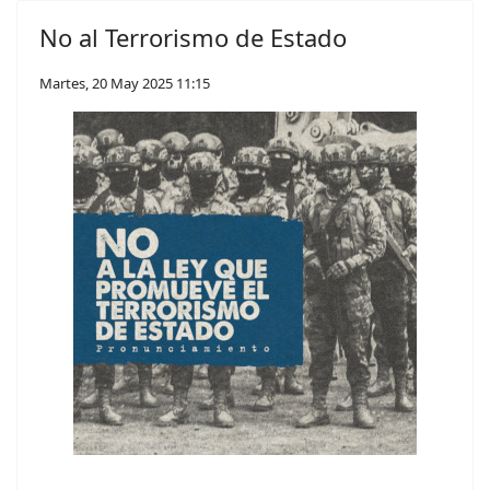
No al Terrorismo de Estado
Martes, 20 May 2025 11:15