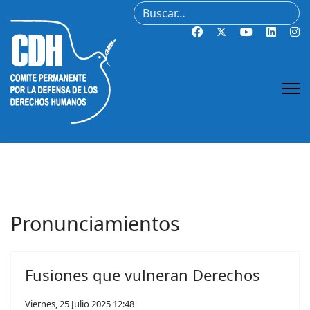
Buscar
Pronunciamientos
Fusiones que vulneran Derechos
Viernes, 25 Julio 2025 12:48