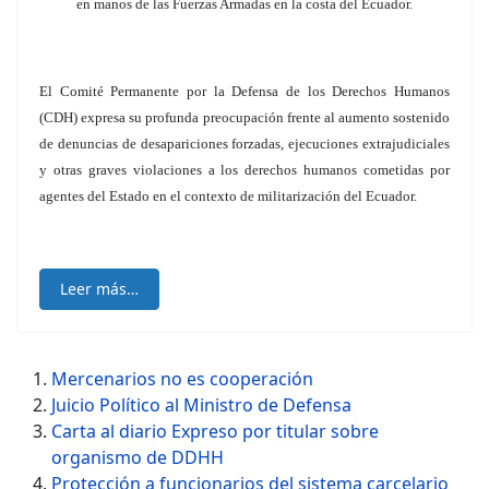
en manos de las Fuerzas Armadas en la costa del Ecuador.
El Comité Permanente por la Defensa de los Derechos Humanos
(CDH) expresa su profunda preocupación frente al aumento sostenido
de denuncias de desapariciones forzadas, ejecuciones extrajudiciales
y otras graves violaciones a los derechos humanos cometidas por
agentes del Estado en el contexto de militarización del Ecuador.
Leer más…
Mercenarios no es cooperación
Juicio Político al Ministro de Defensa
Carta al diario Expreso por titular sobre
organismo de DDHH
Protección a funcionarios del sistema carcelario