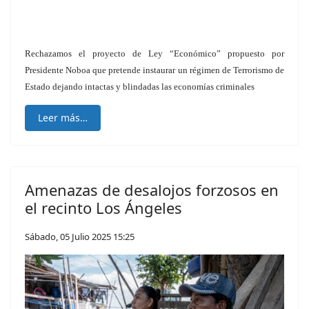
Rechazamos el proyecto de Ley “Económico” propuesto por
Presidente Noboa que pretende instaurar un régimen de Terrorismo de
Estado dejando intactas y blindadas las economías criminales
Leer más…
Amenazas de desalojos forzosos en
el recinto Los Ángeles
Sábado, 05 Julio 2025 15:25