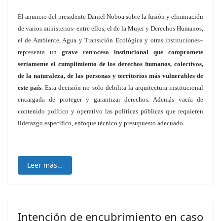
El anuncio del presidente Daniel Noboa sobre la fusión y eliminación
de varios ministerios–entre ellos, el de la Mujer y Derechos Humanos,
el de Ambiente, Agua y Transición Ecológica y otras instituciones–
representa un
grave retroceso institucional que compromete
seriamente el cumplimiento de los derechos humanos, colectivos,
de la naturaleza, de las personas y territorios más vulnerables de
este país
. Esta decisión no solo debilita la arquitectura institucional
encargada de proteger y garantizar derechos. Además vacía de
contenido político y operativo las políticas públicas que requieren
liderazgo específico, enfoque técnico y presupuesto adecuado.
Leer más…
Intención de encubrimiento en caso