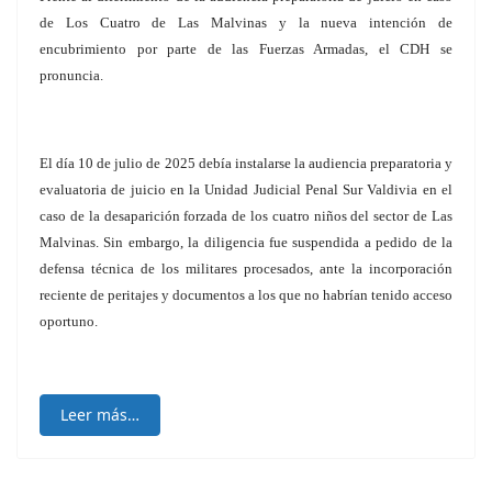
de Los Cuatro de Las Malvinas y la nueva intención de
encubrimiento por parte de las Fuerzas Armadas, el CDH se
pronuncia.
El día 10 de julio de 2025 debía instalarse la audiencia preparatoria y
evaluatoria de juicio en la Unidad Judicial Penal Sur Valdivia en el
caso de la desaparición forzada de los cuatro niños del sector de Las
Malvinas. Sin embargo, la diligencia fue suspendida a pedido de la
defensa técnica de los militares procesados, ante la incorporación
reciente de peritajes y documentos a los que no habrían tenido acceso
oportuno.
Leer más…