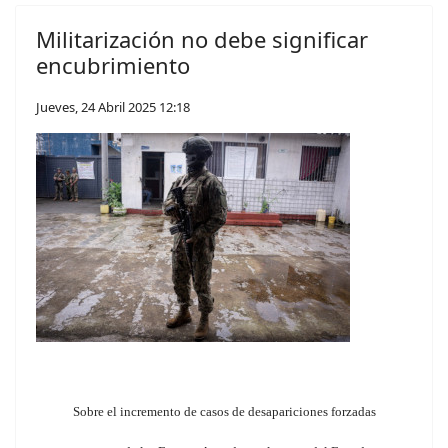
Militarización no debe significar
encubrimiento
Jueves, 24 Abril 2025 12:18
Sobre el incremento de casos de desapariciones forzadas