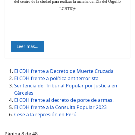
del centro de la ciudad
para realizar la marcha del Día del Orgullo
LGBTIQ+
Leer más…
El CDH frente a Decreto de Muerte Cruzada
El CDH frente a política antiterrorista
Sentencia del Tribunal Popular por Justicia en
Cárceles
El CDH frente al decreto de porte de armas.
El CDH frente a la Consulta Popular 2023
Cese a la represión en Perú
Página 8 de 48