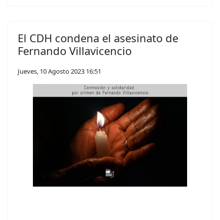
El CDH condena el asesinato de
Fernando Villavicencio
Jueves, 10 Agosto 2023 16:51