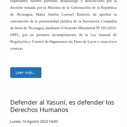
expresamos nuestro profundo desasosiego y desconcierto por la
decisión tomada por la Ministra de la Gobernación de la República
de Nicaragua, María Amelia Coronel Kinloch, de aprobar la
cancelación de la personalidad jurídica de la Asociación Compañía
de Jesús de Nicaragua, mediante el Acuerdo Ministerial Nº 105-2023-
OSFL, por un presunto incumplimiento de la Ley General de
Regulación y Control de Organismos sin Fines de Lucro y otras leyes
conexas.
Leer más…
Defender al Yasuní, es defender los
Derechos Humanos
Lunes, 14 Agosto 2023 14:00