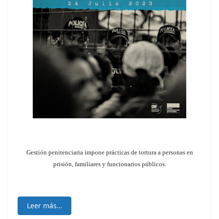
Gestión penitenciaria impone prácticas de tortura a personas en
prisión, familiares y funcionarios públicos.
Leer más…