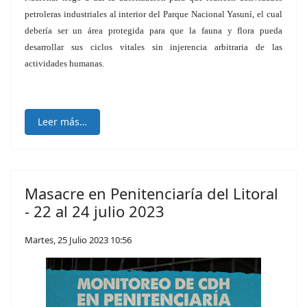
petroleras industriales al interior del Parque Nacional Yasuní, el cual
debería ser un área protegida para que la fauna y flora pueda
desarrollar sus ciclos vitales sin injerencia arbitraria de las
actividades humanas.
Leer más…
Masacre en Penitenciaría del Litoral
- 22 al 24 julio 2023
Martes, 25 Julio 2023 10:56