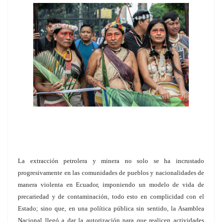
La extracción petrolera y minera no solo se ha incrustado
progresivamente en las comunidades de pueblos y nacionalidades de
manera violenta en Ecuador, imponiendo un modelo de vida de
precariedad y de contaminación, todo esto en complicidad con el
Estado; sino que, en una política pública sin sentido, la Asamblea
Nacional llegó a dar la autorización para que realicen actividades