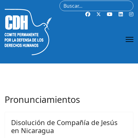
Buscar
Pronunciamientos
Disolución de Compañía de Jesús
en Nicaragua