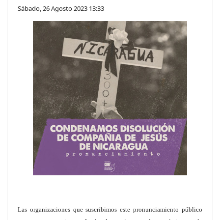
Sábado, 26 Agosto 2023 13:33
Las organizaciones que suscribimos este pronunciamiento público