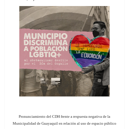
Pronunciamiento del CDH frente a respuesta negativa de la
Municipalidad de Guayaquil en relación al uso de espacio público