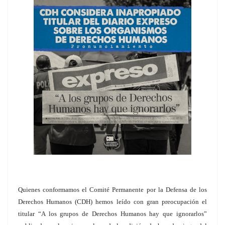
Quienes conformamos el Comité Permanente por la Defensa de los
Derechos Humanos (CDH) hemos leído con gran preocupación el
titular “A los grupos de Derechos Humanos hay que ignorarlos”