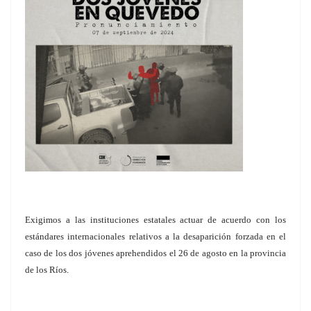
Exigimos a las instituciones estatales actuar de acuerdo con los
estándares internacionales relativos a la desaparición forzada en el
caso de los dos jóvenes aprehendidos el 26 de agosto en la provincia
de los Ríos.