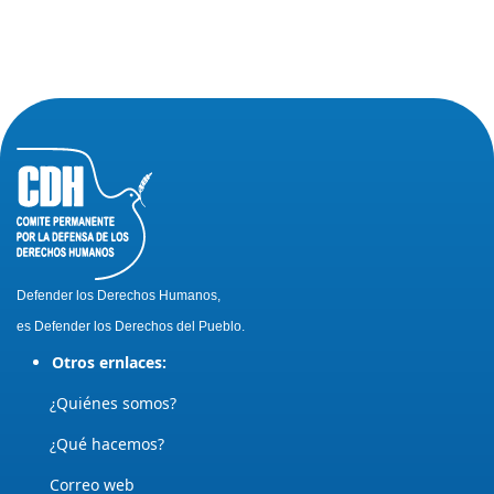
Defender los Derechos Humanos,
es Defender los Derechos del Pueblo.
Otros ernlaces:
¿Quiénes somos?
¿Qué hacemos?
Correo web