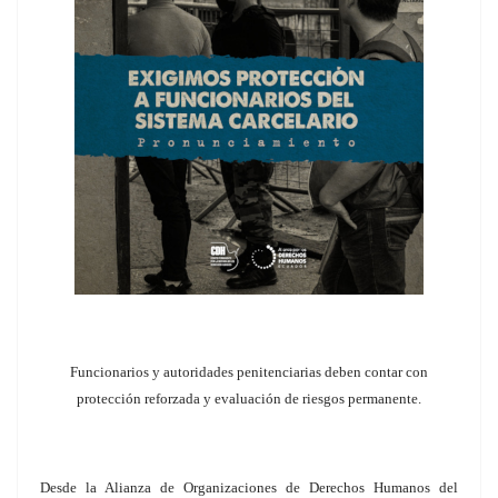
Funcionarios y autoridades penitenciarias deben contar con
protección reforzada y evaluación de riesgos permanente.
Desde la Alianza de Organizaciones de Derechos Humanos del