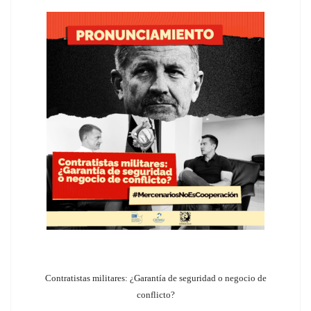
Contratistas militares: ¿Garantía de seguridad o negocio de
conflicto?