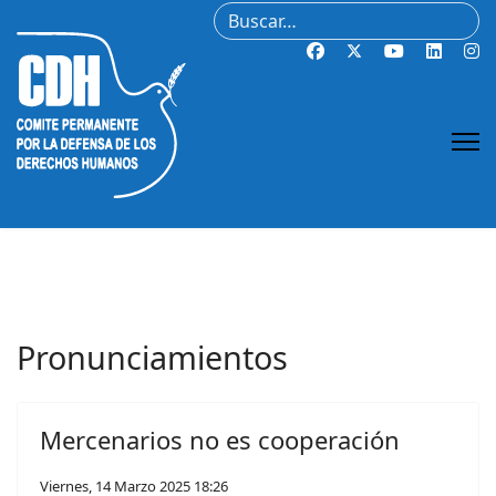
Buscar
Pronunciamientos
Mercenarios no es cooperación
Viernes, 14 Marzo 2025 18:26