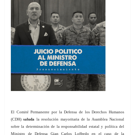
El Comité Permanente por la Defensa de los Derechos Humanos
(CDH)
saluda
la resolución mayoritaria de la Asamblea Nacional
sobre la determinación de la responsabilidad estatal y política del
Ministro de Defensa Gian Carlos Loffredo en el caso de la