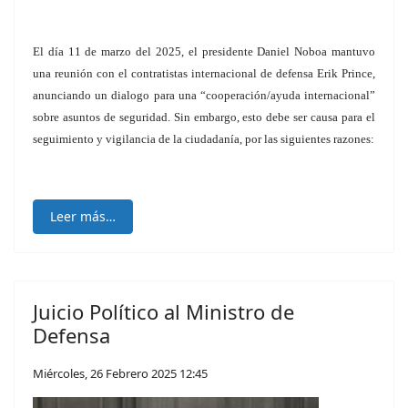
El día 11 de marzo del 2025, el presidente Daniel Noboa mantuvo
una reunión con el contratistas internacional de defensa Erik Prince,
anunciando un dialogo para una “cooperación/ayuda internacional”
sobre asuntos de seguridad. Sin embargo, esto debe ser causa para el
seguimiento y vigilancia de la ciudadanía, por las siguientes razones:
Leer más…
Juicio Político al Ministro de
Defensa
Miércoles, 26 Febrero 2025 12:45