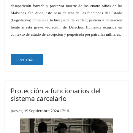
desaparición forzada y posterior muerte de los cuatro niños de las
Malvinas. Sin duda, este paso de una de las funciones del Estado
(Legislativa) promueve la búsqueda de verdad, justicia y reparación
frente a esta grave violación de Derechos Humanos ocurrida en
contexto de estado de excepción y perpetrada por patrullas militares.
Leer más…
Protección a funcionarios del
sistema carcelario
Jueves, 19 Septiembre 2024 17:16