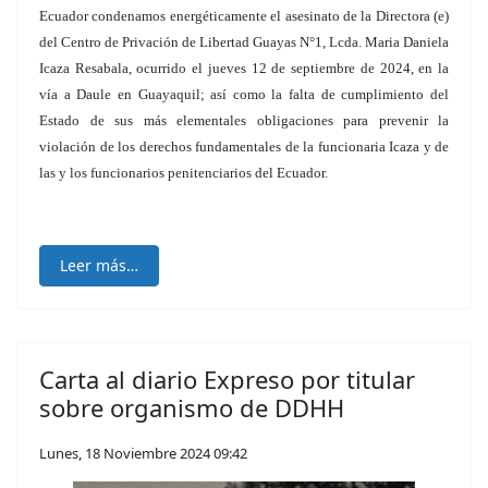
Ecuador condenamos energéticamente el asesinato de la Directora (e)
del Centro de Privación de Libertad Guayas N°1, Lcda. Maria Daniela
Icaza Resabala, ocurrido el jueves 12 de septiembre de 2024, en la
vía a Daule en Guayaquil; así como la falta de cumplimiento del
Estado de sus más elementales obligaciones para prevenir la
violación de los derechos fundamentales de la funcionaria Icaza y de
las y los funcionarios penitenciarios del Ecuador.
Leer más…
Carta al diario Expreso por titular
sobre organismo de DDHH
Lunes, 18 Noviembre 2024 09:42