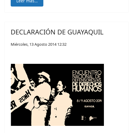
Leer más…
DECLARACIÓN DE GUAYAQUIL
Miércoles, 13 Agosto 2014 12:32