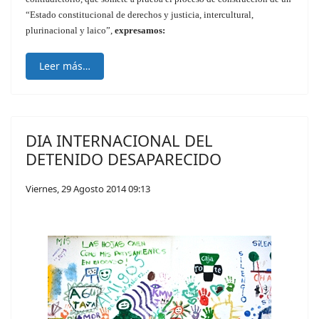
“Estado constitucional de derechos y justicia, intercultural,
plurinacional y laico”,
expresamos:
Leer más…
DIA INTERNACIONAL DEL
DETENIDO DESAPARECIDO
Viernes, 29 Agosto 2014 09:13