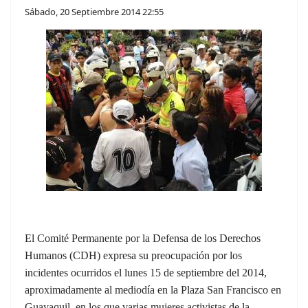
Sábado, 20 Septiembre 2014 22:55
El Comité Permanente por la Defensa de los Derechos
Humanos (CDH) expresa su preocupación por los
incidentes ocurridos el lunes 15 de septiembre del 2014,
aproximadamente al mediodía en la Plaza San Francisco en
Guayaquil, en los que varias mujeres activistas de la