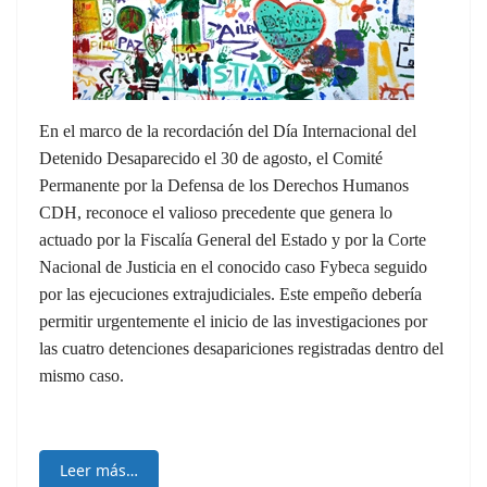
En el marco de la recordación del Día Internacional del
Detenido Desaparecido el 30 de agosto, el Comité
Permanente por la Defensa de los Derechos Humanos
CDH, reconoce el valioso precedente que genera lo
actuado por la Fiscalía General del Estado y por la Corte
Nacional de Justicia en el conocido caso Fybeca seguido
por las ejecuciones extrajudiciales. Este empeño debería
permitir urgentemente el inicio de las investigaciones por
las cuatro detenciones desapariciones registradas dentro del
mismo caso.
Leer más…