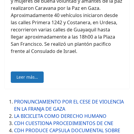
y mujeres de buena voluntad y amantes de la paz
realizaron Caravana por la Paz en Gaza.
Aproximadamente 40 vehículos iniciaron desde
las calles Primera 1242 y Costanera, en Urdesa,
recorrieron varias calles de Guayaquil hasta
llegar aproximadamente a las 18h00 a la Plaza
San Francisco. Se realizó un plantón pacifico
frente al Consulado de Israel.
Leer más…
PRONUNCIAMIENTO POR EL CESE DE VIOLENCIA
EN LA FRANJA DE GAZA
LA BICICLETA COMO DERECHO HUMANO
CDH CUESTIONA PROCEDIMIENTOS DE CNE
CDH PRODUCE CAPSULA DOCUMENTAL SOBRE