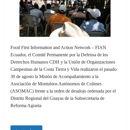
Food First Information and Action Network – FIAN
Ecuador, el Comité Permanente por la Defensa de los
Dererchos Humanos CDH y la Unión de Organizaciones
Campesinas de la Costa Tierra y Vida realizaron el pasado
30 de agosto la Misión de Acompañamiento a la
Asociación de Montubios Autónomos de Colimes
(ASOMAC) frente a la orden de desalojo ordenada por el
Distrito Regional del Guayas de la Subsecretaria de
Reforma Agraria.