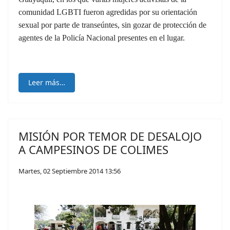
comunidad LGBTI fueron agredidas por su orientación
sexual por parte de transeúntes, sin gozar de protección de
agentes de la Policía Nacional presentes en el lugar.
Leer más…
MISIÓN POR TEMOR DE DESALOJO
A CAMPESINOS DE COLIMES
Martes, 02 Septiembre 2014 13:56