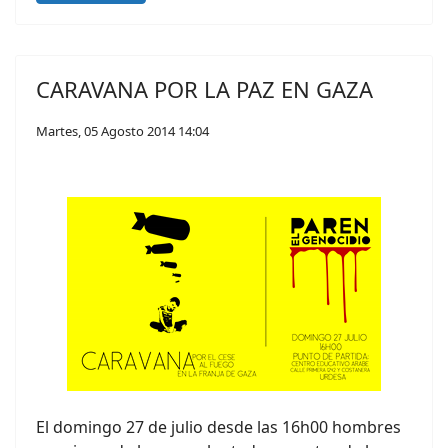
CARAVANA POR LA PAZ EN GAZA
Martes, 05 Agosto 2014 14:04
El domingo 27 de julio desde las 16h00 hombres