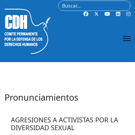
Buscar
Pronunciamientos
AGRESIONES A ACTIVISTAS POR LA
DIVERSIDAD SEXUAL