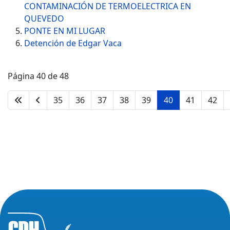
CONTAMINACIÓN DE TERMOELECTRICA EN
QUEVEDO
PONTE EN MI LUGAR
Detención de Edgar Vaca
Página 40 de 48
35
36
37
38
39
40
41
42