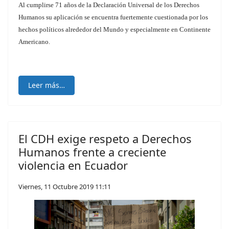
Al cumplirse 71 años de la Declaración Universal de los Derechos
Humanos su aplicación se encuentra fuertemente cuestionada por los
hechos políticos alrededor del Mundo y especialmente en Continente
Americano.
Leer más…
El CDH exige respeto a Derechos
Humanos frente a creciente
violencia en Ecuador
Viernes, 11 Octubre 2019 11:11