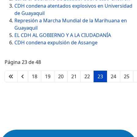
CDH condena atentados explosivos en Universidad
de Guayaquil
Represión a Marcha Mundial de la Marihuana en
Guayaquil
EL CDH AL GOBIERNO Y A LA CIUDADANÍA
CDH condena expulsión de Assange
Página 23 de 48
18
19
20
21
22
23
24
25