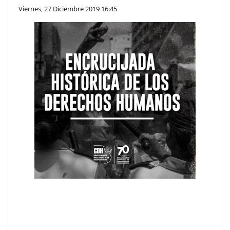
Viernes, 27 Diciembre 2019 16:45