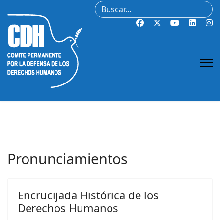
Buscar
Pronunciamientos
Encrucijada Histórica de los
Derechos Humanos