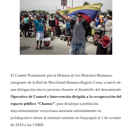
El Comité Permanente por la Defensa de los Derechos Humanos,
integrante de la Red de Movilidad Humana Región Costa, a través de
una delegación estuvo presente durante el desarrollo del denominado
Operativo de Control e Intervención dirigido a la recuperación del
espacio público “Chamos”
, para desalojar a población
mayoritariamente venezolana asentada informalmente en
polideportivo frente al terminal terrestre en Guayaquil el 1 de octubre
de 2019 a las 12H00.