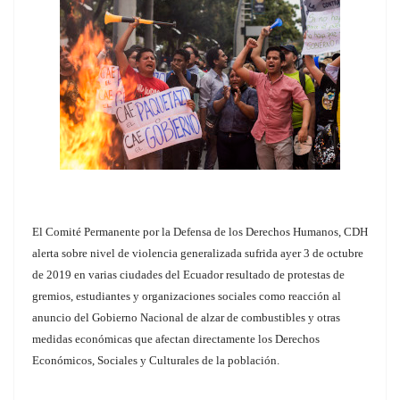
El Comité Permanente por la Defensa de los Derechos Humanos, CDH
alerta sobre nivel de violencia generalizada sufrida ayer 3 de octubre
de 2019 en varias ciudades del Ecuador resultado de protestas de
gremios, estudiantes y organizaciones sociales como reacción al
anuncio del Gobierno Nacional de alzar de combustibles y otras
medidas económicas que afectan directamente los Derechos
Económicos, Sociales y Culturales de la población.