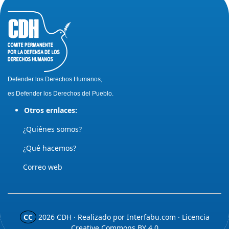
Defender los Derechos Humanos,
es Defender los Derechos del Pueblo.
Otros ernlaces:
¿Quiénes somos?
¿Qué hacemos?
Correo web
CC
2026
CDH · Realizado por
Interfabu.com
· Licencia
Creative Commons BY 4.0