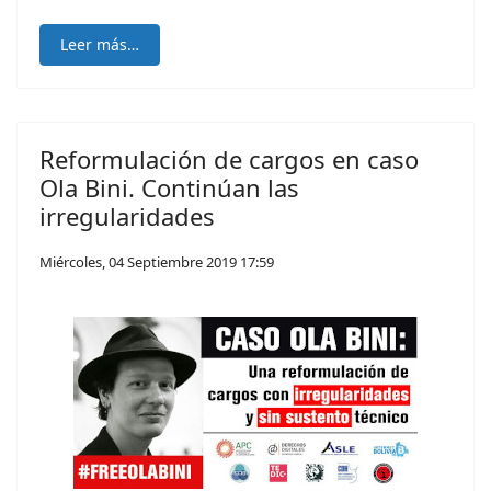
Leer más…
Reformulación de cargos en caso
Ola Bini. Continúan las
irregularidades
Miércoles, 04 Septiembre 2019 17:59