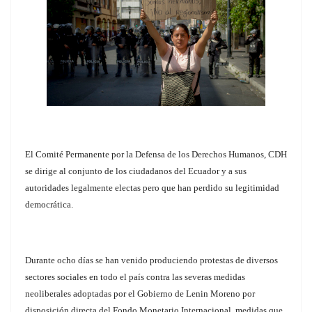
El Comité Permanente por la Defensa de los Derechos Humanos, CDH
se dirige al conjunto de los ciudadanos del Ecuador y a sus
autoridades legalmente electas pero que han perdido su legitimidad
democrática.
Durante ocho días se han venido produciendo protestas de diversos
sectores sociales en todo el país contra las severas medidas
neoliberales adoptadas por el Gobierno de Lenin Moreno por
disposición directa del Fondo Monetario Internacional, medidas que