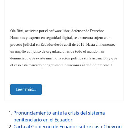
Ola Bini, activista por el software libre, defensor de Derechos
Humanos y experto en seguridad digital, se encuentra sujeto a un
proceso judicial en Ecuador desde abril de 2019. Hasta el momento,
un amplio conjunto de organizaciones de todo el mundo han
denunciado que existe una motivación política en la acusación y que
el caso está marcado por graves vulneraciones al debido proceso.1
Leer más…
Pronunciamiento ante la crisis del sistema
penitenciario en el Ecuador
Carta al Gobierno de Ecuador sobre caso Chevron