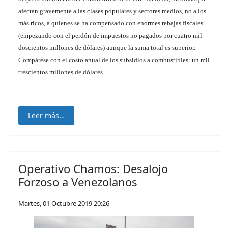
afectan gravemente a las clases populares y sectores medios, no a los
más ricos, a quienes se ha compensado con enormes rebajas fiscales
(empezando con el perdón de impuestos no pagados por cuatro mil
doscientos millones de dólares) aunque la suma total es superior.
Compárese con el costo anual de los subsidios a combustibles: un mil
trescientos millones de dólares.
Leer más…
Operativo Chamos: Desalojo
Forzoso a Venezolanos
Martes, 01 Octubre 2019 20:26