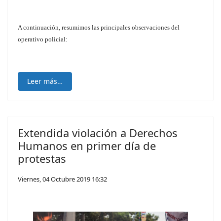
A continuación, resumimos las principales observaciones del
operativo policial:
Leer más…
Extendida violación a Derechos
Humanos en primer día de
protestas
Viernes, 04 Octubre 2019 16:32