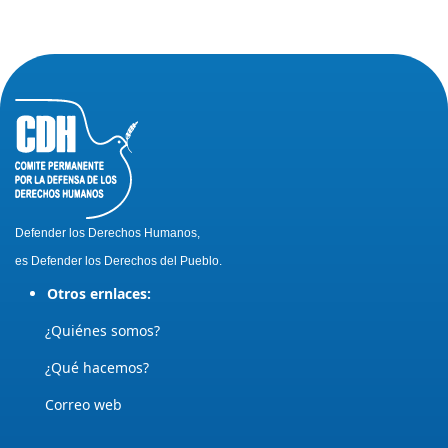
Defender los Derechos Humanos,
es Defender los Derechos del Pueblo.
Otros ernlaces:
¿Quiénes somos?
¿Qué hacemos?
Correo web