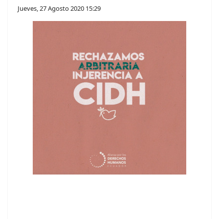
Jueves, 27 Agosto 2020 15:29