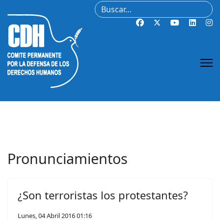
Buscar
Pronunciamientos
¿Son terroristas los protestantes?
Lunes, 04 Abril 2016 01:16