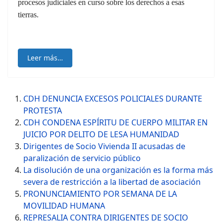
procesos judiciales en curso sobre los derechos a esas
tierras.
Leer más…
CDH DENUNCIA EXCESOS POLICIALES DURANTE
PROTESTA
CDH CONDENA ESPÍRITU DE CUERPO MILITAR EN
JUICIO POR DELITO DE LESA HUMANIDAD
Dirigentes de Socio Vivienda II acusadas de
paralización de servicio público
La disolución de una organización es la forma más
severa de restricción a la libertad de asociación
PRONUNCIAMIENTO POR SEMANA DE LA
MOVILIDAD HUMANA
REPRESALIA CONTRA DIRIGENTES DE SOCIO