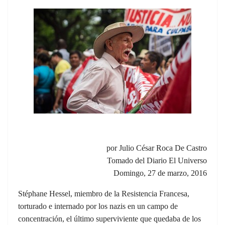
por Julio César Roca De Castro
Tomado del Diario El Universo
Domingo, 27 de marzo, 2016
Stéphane Hessel, miembro de la Resistencia Francesa,
torturado e internado por los nazis en un campo de
concentración, el último superviviente que quedaba de los