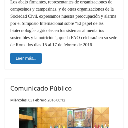
Los abajo firmantes, representantes de organizaciones de
campesinos y campesinas, y de otras organizaciones de la
Sociedad Civil, expresamos nuestra preocupación y alarma
por el Simposio Internacional sobre "El papel de las
biotecnologías agrícolas en los sistemas alimentarios
sostenibles y la nutrición", que la FAO celebrará en su sede
de Roma los días 15 al 17 de febrero de 2016.
Leer más…
Comunicado Público
Miércoles, 03 Febrero 2016 00:12