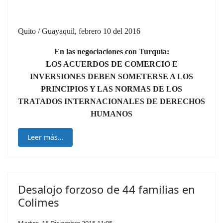
Quito / Guayaquil, febrero 10 del 2016
En las negociaciones con Turquía:
LOS ACUERDOS DE COMERCIO E
INVERSIONES DEBEN SOMETERSE A LOS
PRINCIPIOS Y LAS NORMAS DE LOS
TRATADOS INTERNACIONALES DE DERECHOS
HUMANOS
Leer más…
Desalojo forzoso de 44 familias en
Colimes
Martes, 15 Diciembre 2015 11:05