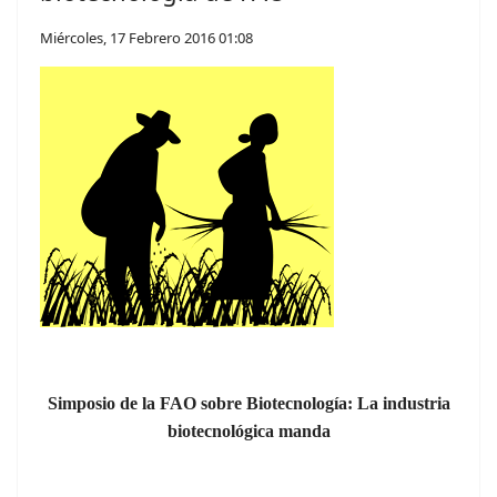
Miércoles, 17 Febrero 2016 01:08
Simposio de la FAO sobre Biotecnología: La industria
biotecnológica manda