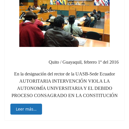
Quito / Guayaquil, febrero 1º del 2016
En la designación del rector de la UASB-Sede Ecuador
AUTORITARIA INTERVENCIÓN VIOLA LA
AUTONOMÍA UNIVERSITARIA Y EL DEBIDO
PROCESO CONSAGRADO EN LA CONSTITUCIÓN
Leer más…