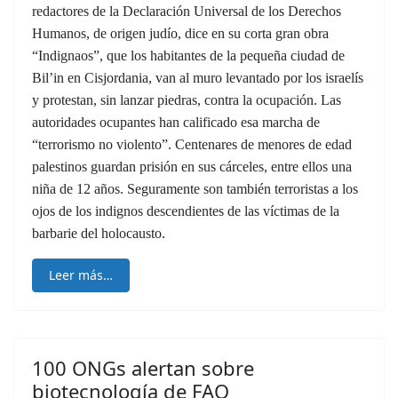
redactores de la Declaración Universal de los Derechos
Humanos, de origen judío, dice en su corta gran obra
“Indignaos”, que los habitantes de la pequeña ciudad de
Bil’in en Cisjordania, van al muro levantado por los israelís
y protestan, sin lanzar piedras, contra la ocupación. Las
autoridades ocupantes han calificado esa marcha de
“terrorismo no violento”. Centenares de menores de edad
palestinos guardan prisión en sus cárceles, entre ellos una
niña de 12 años. Seguramente son también terroristas a los
ojos de los indignos descendientes de las víctimas de la
barbarie del holocausto.
Leer más…
100 ONGs alertan sobre
biotecnología de FAO