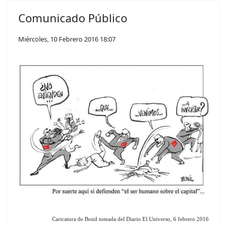
Comunicado Público
Miércoles, 10 Febrero 2016 18:07
Caricatura de Bonil tomada del Diario El Universo, 6 febrero 2016