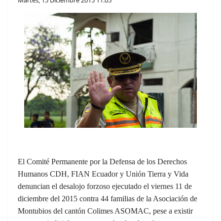
El Comité Permanente por la Defensa de los Derechos
Humanos CDH, FIAN Ecuador y Unión Tierra y Vida
denuncian el desalojo forzoso ejecutado el viernes 11 de
diciembre del 2015 contra 44 familias de la Asociación de
Montubios del cantón Colimes ASOMAC, pese a existir