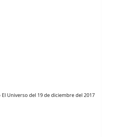
o El Universo del 19 de diciembre del 2017