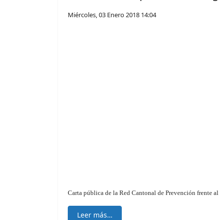
Miércoles, 03 Enero 2018 14:04
Carta pública de la Red Cantonal de Prevención frente a
Leer más…