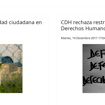
idad ciudadana en
CDH rechaza restr
Derechos Human
Martes, 19 Diciembre 2017 17:0