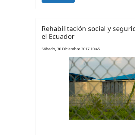
Rehabilitación social y segur
el Ecuador
Sábado, 30 Diciembre 2017 10:45