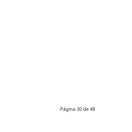
Página 30 de 48