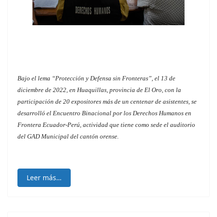
Bajo el lema “Protección y Defensa sin Fronteras”, el 13 de
diciembre de 2022, en Huaquillas, provincia de El Oro, con la
participación de 20 expositores más de un centenar de asistentes, se
desarrolló el Encuentro Binacional por los Derechos Humanos en
Frontera Ecuador-Perú, actividad que tiene como sede el auditorio
del GAD Municipal del cantón orense.
Leer más…