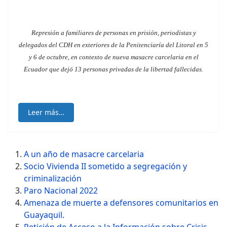
Represión a familiares de personas en prisión, periodistas y
delegados del CDH en exteriores de la Penitenciaría del Litoral en 5
y 6 de octubre, en contexto de nueva masacre carcelaria en el
Ecuador que dejó 13 personas privadas de la libertad fallecidas.
Leer más…
A un año de masacre carcelaria
Socio Vivienda II sometido a segregación y
criminalización
Paro Nacional 2022
Amenaza de muerte a defensores comunitarios en
Guayaquil.