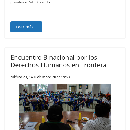
presidente Pedro Castillo.
Leer más…
Encuentro Binacional por los
Derechos Humanos en Frontera
Miércoles, 14 Diciembre 2022 19:59