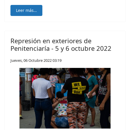
Leer más…
Represión en exteriores de
Penitenciaría - 5 y 6 octubre 2022
Jueves, 06 Octubre 2022 03:19