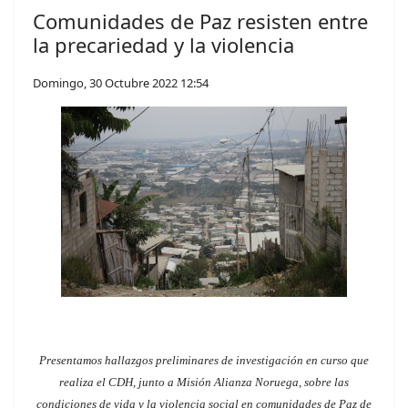
Comunidades de Paz resisten entre
la precariedad y la violencia
Domingo, 30 Octubre 2022 12:54
Presentamos hallazgos preliminares de investigación en curso que
realiza el CDH, junto a Misión Alianza Noruega, sobre las
condiciones de vida y la violencia social en comunidades de Paz de