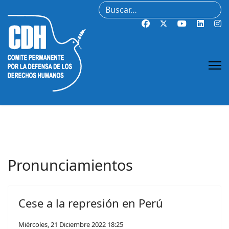
Buscar
Pronunciamientos
Cese a la represión en Perú
Miércoles, 21 Diciembre 2022 18:25