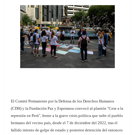
El Comité Permanente por la Defensa de los Derechos Humanos
(CDH) y la Fundación Paz y Esperanza convocó al plantón "Cese a la
represión en Perú", frente a la grave crisis política que sufre el pueblo
hermano del vecino país, desde el 7 de diciembre del 2022, tras el
fallido intento de golpe de estado y posterior detención del entonces