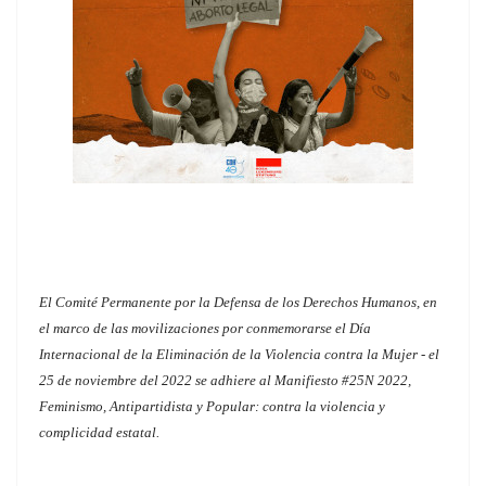
El Comité Permanente por la Defensa de los Derechos Humanos, en
el marco de las movilizaciones por conmemorarse el Día
Internacional de la Eliminación de la Violencia contra la Mujer - el
25 de noviembre del 2022 se adhiere al Manifiesto #25N 2022,
Feminismo, Antipartidista y Popular: contra la violencia y
complicidad estatal.