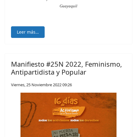
Guayaquil
Leer más…
Manifiesto #25N 2022, Feminismo,
Antipartidista y Popular
Viernes, 25 Noviembre 2022 09:26