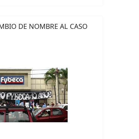
MBIO DE NOMBRE AL CASO