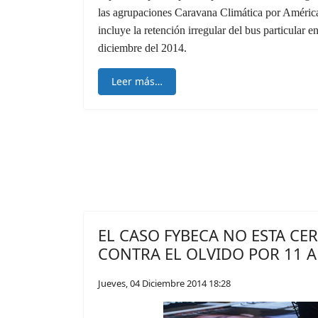
las agrupaciones Caravana Climática por Améric
incluye la retención irregular del bus particular e
diciembre del 2014.
Leer más…
EL CASO FYBECA NO ESTA CE
CONTRA EL OLVIDO POR 11 
Jueves, 04 Diciembre 2014 18:28