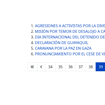
AGRESIONES A ACTIVISTAS POR LA DIV
MISIÓN POR TEMOR DE DESALOJO A C
DIA INTERNACIONAL DEL DETENIDO D
DECLARACIÓN DE GUAYAQUIL
CARAVANA POR LA PAZ EN GAZA
PRONUNCIAMIENTO POR EL CESE DE VI
34
35
36
37
38
39