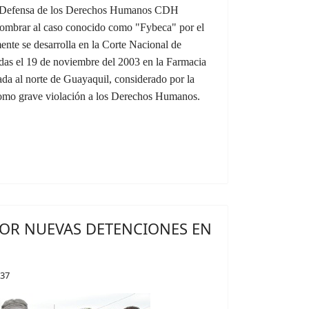
a Defensa de los Derechos Humanos CDH
enombrar al caso conocido como "Fybeca" por el
nte se desarrolla en la Corte Nacional de
ridas el 19 de noviembre del 2003 en la Farmacia
da al norte de Guayaquil, considerado por la
como grave violación a los Derechos Humanos.
OR NUEVAS DETENCIONES EN
:37