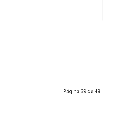
Página 39 de 48