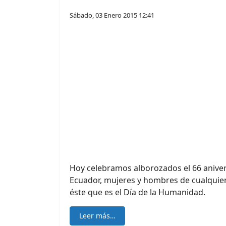
Sábado, 03 Enero 2015 12:41
Hoy celebramos alborozados el 66 aniver
Ecuador, mujeres y hombres de cualquier 
éste que es el Día de la Humanidad.
Leer más…