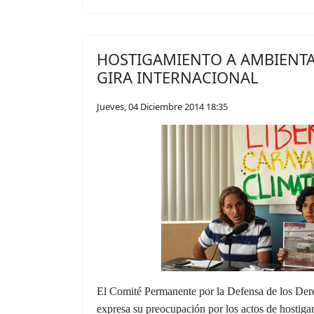
HOSTIGAMIENTO A AMBIENTA
GIRA INTERNACIONAL
Jueves, 04 Diciembre 2014 18:35
El Comité Permanente por la Defensa de los 
expresa su preocupación por los actos de hostiga