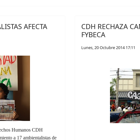
LISTAS AFECTA
CDH RECHAZA CA
FYBECA
Lunes, 20 Octubre 2014 17:11
Derechos Humanos CDH
miento a 17 ambientalistas de