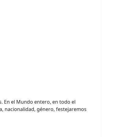
. En el Mundo entero, en todo el
sa, nacionalidad, género, festejaremos