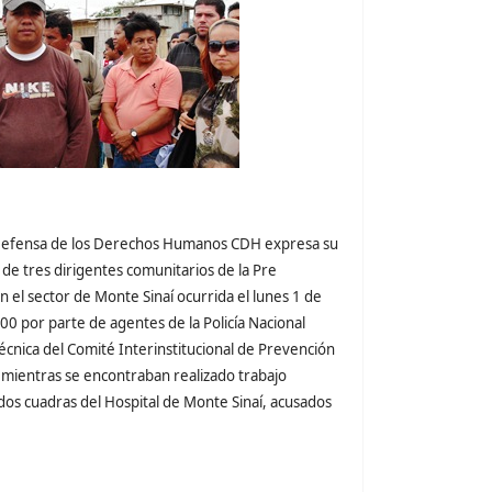
Defensa de los Derechos Humanos CDH expresa su
de tres dirigentes comunitarios de la Pre
el sector de Monte Sinaí ocurrida el lunes 1 de
0 por parte de agentes de la Policía Nacional
écnica del Comité Interinstitucional de Prevención
mientras se encontraban realizado trabajo
 dos cuadras del Hospital de Monte Sinaí, acusados