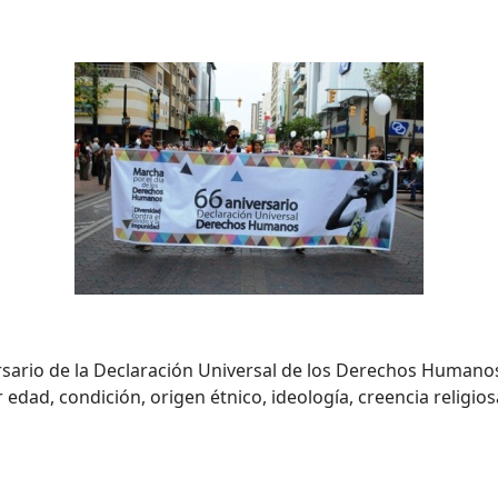
sario de la Declaración Universal de los Derechos Humanos
edad, condición, origen étnico, ideología, creencia religio