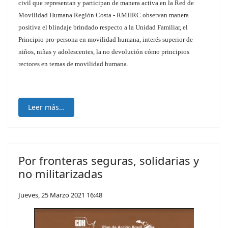
civil que representan y participan de manera activa en la Red de
Movilidad Humana Región Costa - RMHRC observan manera
positiva el blindaje brindado respecto a la Unidad Familiar, el
Principio pro-persona en movilidad humana, interés superior de
niños, niñas y adolescentes, la no devolución cómo principios
rectores en temas de movilidad humana.
Leer más…
Por fronteras seguras, solidarias y
no militarizadas
Jueves, 25 Marzo 2021 16:48