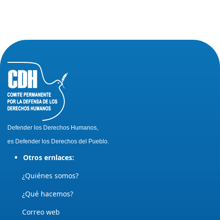
Defender los Derechos Humanos,
es Defender los Derechos del Pueblo.
Otros ernlaces:
¿Quiénes somos?
¿Qué hacemos?
Correo web