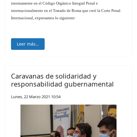
internamente en el Código Orgánico Integral Penal e
internacionalmente en el Tratado de Roma que creó la Corte Penal
Internacional, expresamos lo siguiente:
Leer más…
Caravanas de solidaridad y
responsabilidad gubernamental
Lunes, 22 Marzo 2021 10:54