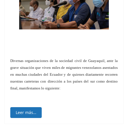
Diversas organizaciones de la sociedad civil de Guayaquil, ante la
grave situación que viven miles de migrantes venezolanos asentados
en muchas ciudades del Ecuador y de quienes diariamente recorren
nuestras carreteras con dirección a los países del sur como destino
final, manifestamos lo siguiente:
Leer más…