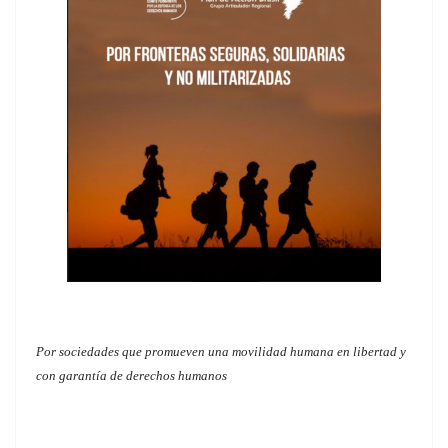
Por sociedades que promueven una movilidad humana en libertad y
con garantía de derechos humanos