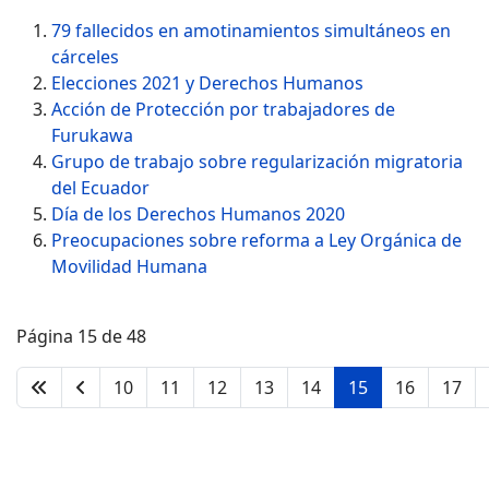
79 fallecidos en amotinamientos simultáneos en
cárceles
Elecciones 2021 y Derechos Humanos
Acción de Protección por trabajadores de
Furukawa
Grupo de trabajo sobre regularización migratoria
del Ecuador
Día de los Derechos Humanos 2020
Preocupaciones sobre reforma a Ley Orgánica de
Movilidad Humana
Página 15 de 48
10
11
12
13
14
15
16
17