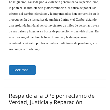
La migración, causada por la violencia generalizada, la persecución,
la pobreza, la intolerancia y discriminación, el abuso de poder, los
efectos del cambio climático y la impunidad se han convertido en la
preocupación de los países de América Latina y el Caribe, dejando
una profunda herida al ver cómo cientos de miles de personas huyen
de sus países y hogares en busca de protección y una vida digna. En
este proceso, el hambre, la incertidumbre y la desesperanza,
acentuados más aún por las actuales condiciones de pandemia, son
sus compañeros de viaje.
Leer más…
Respaldo a la DPE por reclamo de
Verdad, Justicia y Reparación