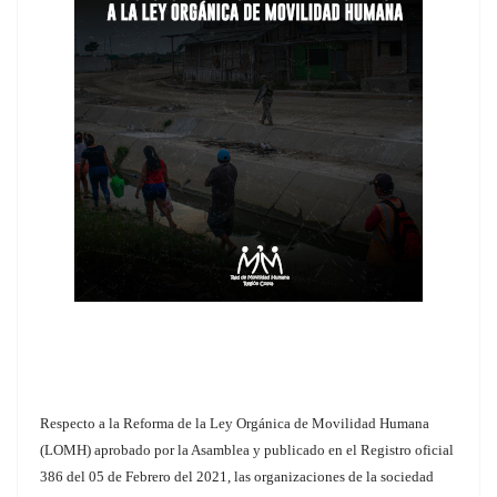
Respecto a la Reforma de la Ley Orgánica de Movilidad Humana
(LOMH) aprobado por la Asamblea y publicado en el Registro oficial
386 del 05 de Febrero del 2021, las organizaciones de la sociedad