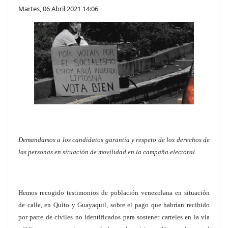
Martes, 06 Abril 2021 14:06
Demandamos a los candidatos garantía y respeto de los derechos de
las personas en situación de movilidad en la campaña electoral.
Hemos recogido testimonios de población venezolana en situación
de calle, en Quito y Guayaquil, sobre el pago que habrían recibido
por parte de civiles no identificados para sostener carteles en la vía