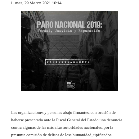
Lunes, 29 Marzo 2021 10:14
Las organizaciones y personas abajo firmantes, con ocasión de
haberse presentado ante la Fiscal General del Estado una denuncia
contra algunas de las más altas autoridades nacionales, por la
presunta comisión de delitos de lesa humanidad, tipificados