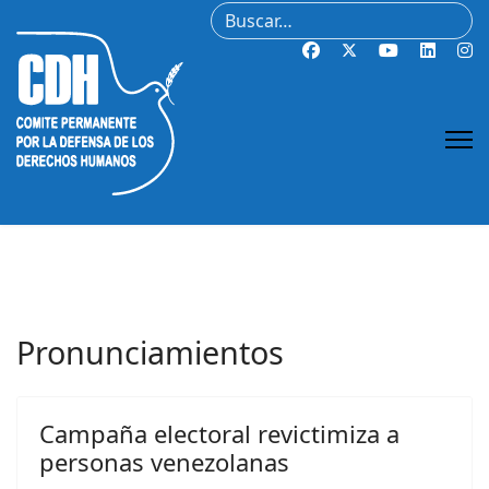
Buscar
Pronunciamientos
Campaña electoral revictimiza a
personas venezolanas