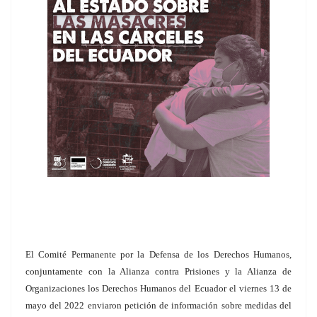
El Comité Permanente por la Defensa de los Derechos Humanos,
conjuntamente con la Alianza contra Prisiones y la Alianza de
Organizaciones los Derechos Humanos del Ecuador el viernes 13 de
mayo del 2022 enviaron petición de información sobre medidas del