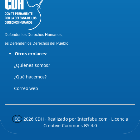
Defender los Derechos Humanos,
es Defender los Derechos del Pueblo.
Otros ernlaces:
¿Quiénes somos?
¿Qué hacemos?
Correo web
CC
2026
CDH · Realizado por
Interfabu.com
· Licencia
Creative Commons BY 4.0