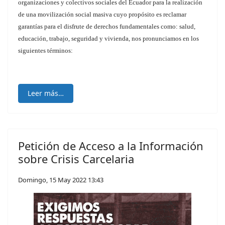
organizaciones y colectivos sociales del Ecuador para la realización
de una movilización social masiva cuyo propósito es reclamar
garantías para el disfrute de derechos fundamentales como: salud,
educación, trabajo, seguridad y vivienda, nos pronunciamos en los
siguientes términos:
Leer más…
Petición de Acceso a la Información
sobre Crisis Carcelaria
Domingo, 15 May 2022 13:43