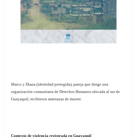
Marco y Diana (identidad protegida), pareja que dirige una
organización comunitaria de Derechos Humanos ubicada al sur de
Guayaquil, recibieron amenazas de muerte.
Contexto de violencia registrada en Guayaquil