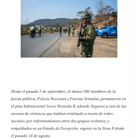
Desde el pasado 5 de septiembre, al menos 500 miembros de la
fuerza pública, Policía Nacional y Fuerzas Armadas, permanecen en
el plan habitacional Socio Vivienda II, adonde llegaron a raíz de las
escenas de violencia que habían viralizado a través de redes
sociales, por enfrentamientos entre dos grupos violentos, y
respaldados en un Estado de Excepción, vigente en la Zona 8 desde
el pasado 14 de agosto.