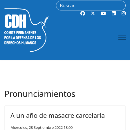
Buscar
Pronunciamientos
A un año de masacre carcelaria
Miércoles, 28 Septiembre 2022 18:00