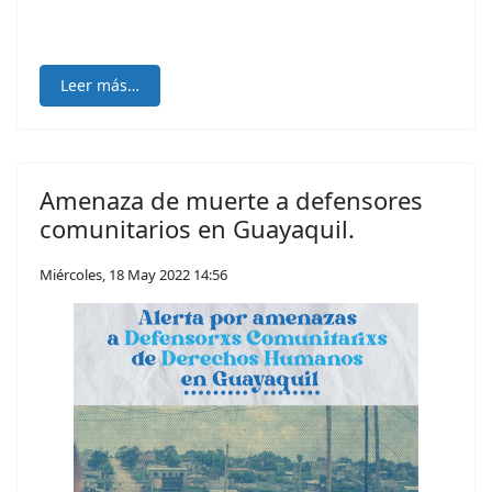
Leer más…
Amenaza de muerte a defensores
comunitarios en Guayaquil.
Miércoles, 18 May 2022 14:56