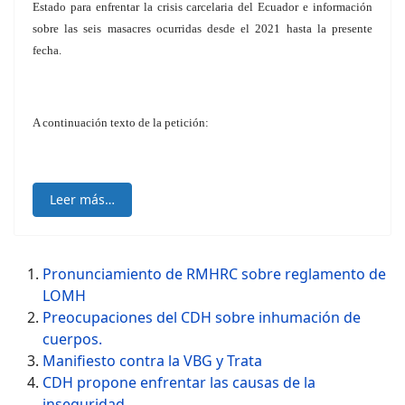
Estado para enfrentar la crisis carcelaria del Ecuador e información
sobre las seis masacres ocurridas desde el 2021 hasta la presente
fecha.
A continuación texto de la petición:
Leer más…
Pronunciamiento de RMHRC sobre reglamento de
LOMH
Preocupaciones del CDH sobre inhumación de
cuerpos.
Manifiesto contra la VBG y Trata
CDH propone enfrentar las causas de la
inseguridad