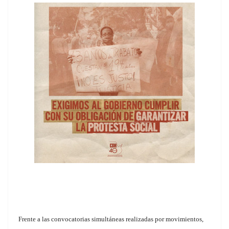
Frente a las convocatorias simultáneas realizadas por movimientos,