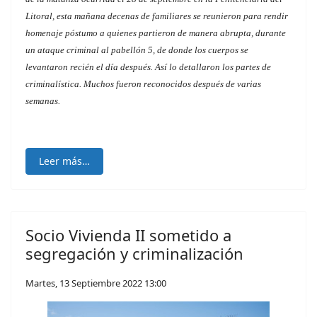
Litoral, esta mañana decenas de familiares se reunieron para rendir
homenaje póstumo a quienes partieron de manera abrupta, durante
un ataque criminal al pabellón 5, de donde los cuerpos se
levantaron recién el día después. Así lo detallaron los partes de
criminalística. Muchos fueron reconocidos después de varias
semanas.
Leer más…
Socio Vivienda II sometido a
segregación y criminalización
Martes, 13 Septiembre 2022 13:00