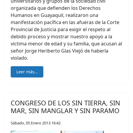
universitarios y grupos de la sociedad civil
organizada que defienden los Derechos
Humanos en Guayaquil, realizaron una
manifestación pacífica en las afueras de la Corte
Provincial de Justicia para exigir el respeto al
debido proceso y mostrar nuestro apoyo a la
victima menor de edad y su familia, que acusan al
señor Jorge Heriberto Glas Viejó de haberla
violado.
Leer más…
CONGRESO DE LOS SIN TIERRA, SIN
MAR, SIN MANGLAR Y SIN PARAMO
Sábado, 05 Enero 2013 16:42