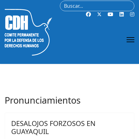
Buscar
Pronunciamientos
DESALOJOS FORZOSOS EN
GUAYAQUIL