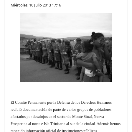
Miércoles, 10 Julio 2013 17:16
El Comité Permanente por la Defensa de los Derechos Humanos
recibió documentación de parte de varios grupos de pobladores
afectados por desalojos en el sector de Monte Sinaí, Nueva
Prosperina al norte e Isla Trinitaria al sur de la ciudad. Además hemos
recogido información oficial de instituciones públicas,