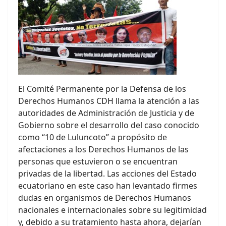
El Comité Permanente por la Defensa de los
Derechos Humanos CDH llama la atención a las
autoridades de Administración de Justicia y de
Gobierno sobre el desarrollo del caso conocido
como “10 de Luluncoto” a propósito de
afectaciones a los Derechos Humanos de las
personas que estuvieron o se encuentran
privadas de la libertad. Las acciones del Estado
ecuatoriano en este caso han levantado firmes
dudas en organismos de Derechos Humanos
nacionales e internacionales sobre su legitimidad
y, debido a su tratamiento hasta ahora, dejarían