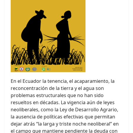
En el Ecuador la tenencia, el acaparamiento, la
reconcentración de la tierra y el agua son
problemas estructurales que no han sido
resueltos en décadas. La vigencia aún de leyes
neoliberales, como la Ley de Desarrollo Agrario,
la ausencia de políticas efectivas que permitan
dejar atrás “la larga y triste noche neoliberal” en
el campo que mantiene pendiente la deuda con