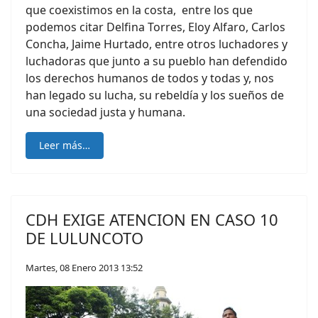
que coexistimos en la costa, entre los que
podemos citar Delfina Torres, Eloy Alfaro, Carlos
Concha, Jaime Hurtado, entre otros luchadores y
luchadoras que junto a su pueblo han defendido
los derechos humanos de todos y todas y, nos
han legado su lucha, su rebeldía y los sueños de
una sociedad justa y humana.
Leer más…
CDH EXIGE ATENCION EN CASO 10
DE LULUNCOTO
Martes, 08 Enero 2013 13:52