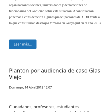
organizaciones sociales, universidades y declaraciones de
funcionarios del Gobierno sobre esta situación. A continuación
ponemos a consideración algunas preocupaciones del CDH frente a
lo que constituirían desalojos forzosos en Guayaquil en el año 2013.
Leer más…
Planton por audiencia de caso Glas
Viejo
Domingo, 14 Abril 2013 12:07
Ciudadanos, profesores, estudiantes