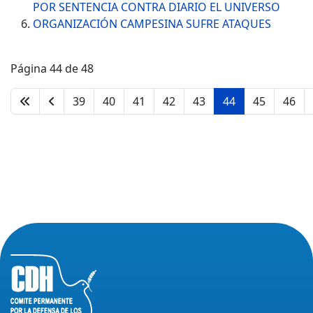
POR SENTENCIA CONTRA DIARIO EL UNIVERSO
ORGANIZACIÓN CAMPESINA SUFRE ATAQUES
Página 44 de 48
39
40
41
42
43
44
45
46