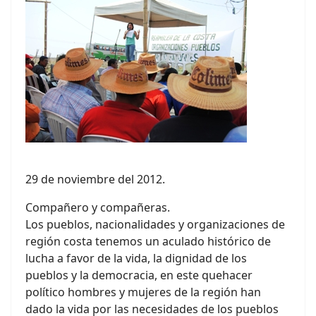
29 de noviembre del 2012.
Compañero y compañeras.
Los pueblos, nacionalidades y organizaciones de
región costa tenemos un aculado histórico de
lucha a favor de la vida, la dignidad de los
pueblos y la democracia, en este quehacer
político hombres y mujeres de la región han
dado la vida por las necesidades de los pueblos