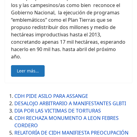
los y las campesinos/as como bien reconoce el
Gobierno Nacional, la ejecución de programas
“emblemáticos” como el Plan Tierras que se
propuso redistribuir dos millones y medio de
hectáreas improductivas hasta el 2013,
concretando apenas 17 mil hectáreas, esperando
hacerlo en 90 mil has. hasta abril del próximo
año.
Leer más…
CDH PIDE ASILO PARA ASSANGE
DESALOJO ARBITRARIO A MANIFESTANTES GLBTI
DIA POR LAS VICTIMAS DE TORTURAS
CDH RECHAZA MONUMENTO A LEON FEBRES
CORDERO
RELATORÍA DE CIDH MANIFIESTA PREOCUPACIÓN