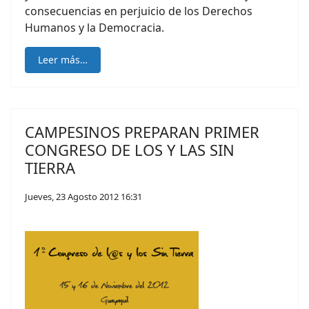
consecuencias en perjuicio de los Derechos
Humanos y la Democracia.
Leer más…
CAMPESINOS PREPARAN PRIMER
CONGRESO DE LOS Y LAS SIN
TIERRA
Jueves, 23 Agosto 2012 16:31