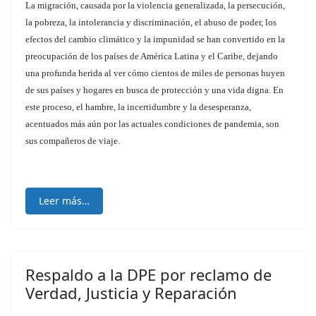
La migración, causada por la violencia generalizada, la persecución,
la pobreza, la intolerancia y discriminación, el abuso de poder, los
efectos del cambio climático y la impunidad se han convertido en la
preocupación de los países de América Latina y el Caribe, dejando
una profunda herida al ver cómo cientos de miles de personas huyen
de sus países y hogares en busca de protección y una vida digna. En
este proceso, el hambre, la incertidumbre y la desesperanza,
acentuados más aún por las actuales condiciones de pandemia, son
sus compañeros de viaje.
Leer más…
Respaldo a la DPE por reclamo de
Verdad, Justicia y Reparación