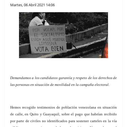
Martes, 06 Abril 2021 14:06
Demandamos a los candidatos garantía y respeto de los derechos de
las personas en situación de movilidad en la campaña electoral.
Hemos recogido testimonios de población venezolana en situación
de calle, en Quito y Guayaquil, sobre el pago que habrían recibido
por parte de civiles no identificados para sostener carteles en la vía