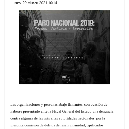
Lunes, 29 Marzo 2021 10:14
Las organizaciones y personas abajo firmantes, con ocasión de
haberse presentado ante la Fiscal General del Estado una denuncia
contra algunas de las más altas autoridades nacionales, por la
presunta comisión de delitos de lesa humanidad, tipificados