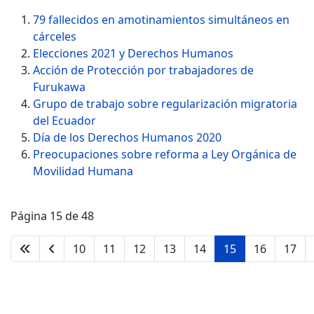
79 fallecidos en amotinamientos simultáneos en
cárceles
Elecciones 2021 y Derechos Humanos
Acción de Protección por trabajadores de
Furukawa
Grupo de trabajo sobre regularización migratoria
del Ecuador
Día de los Derechos Humanos 2020
Preocupaciones sobre reforma a Ley Orgánica de
Movilidad Humana
Página 15 de 48
10
11
12
13
14
15
16
17