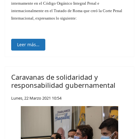
internamente en el Código Orgánico Integral Penal e
internacionalmente en el Tratado de Roma que creó la Corte Penal
Internacional, expresamos lo siguiente:
Leer más…
Caravanas de solidaridad y
responsabilidad gubernamental
Lunes, 22 Marzo 2021 10:54