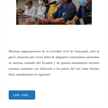
Diversas organizaciones de la sociedad civil de Guayaquil, ante la
grave situación que viven miles de migrantes venezolanos asentados
en muchas ciudades del Ecuador y de quienes diariamente recorren
nuestras carreteras con dirección a los países del sur como destino
final, manifestamos lo siguiente:
Leer más…