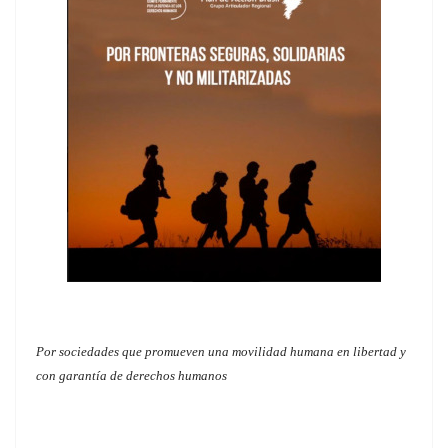
Por sociedades que promueven una movilidad humana en libertad y
con garantía de derechos humanos