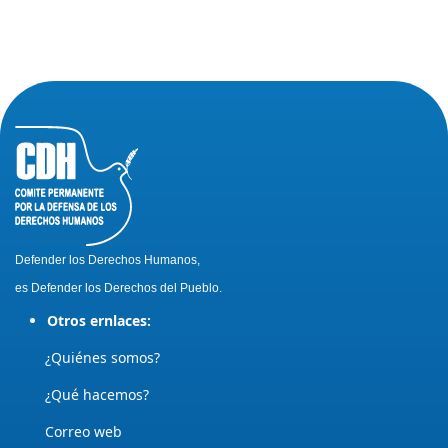
Defender los Derechos Humanos,
es Defender los Derechos del Pueblo.
Otros ernlaces:
¿Quiénes somos?
¿Qué hacemos?
Correo web