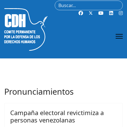
Buscar
Pronunciamientos
Campaña electoral revictimiza a
personas venezolanas