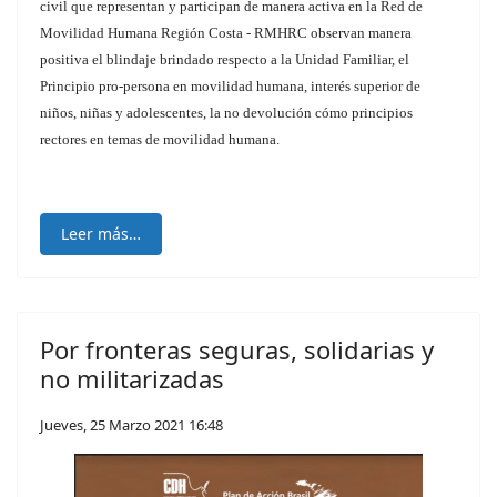
civil que representan y participan de manera activa en la Red de
Movilidad Humana Región Costa - RMHRC observan manera
positiva el blindaje brindado respecto a la Unidad Familiar, el
Principio pro-persona en movilidad humana, interés superior de
niños, niñas y adolescentes, la no devolución cómo principios
rectores en temas de movilidad humana.
Leer más…
Por fronteras seguras, solidarias y
no militarizadas
Jueves, 25 Marzo 2021 16:48