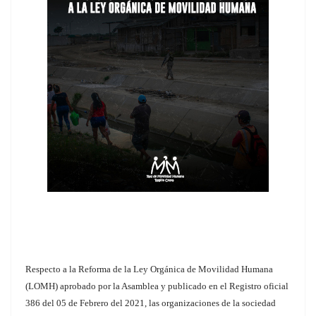
Respecto a la Reforma de la Ley Orgánica de Movilidad Humana
(LOMH) aprobado por la Asamblea y publicado en el Registro oficial
386 del 05 de Febrero del 2021, las organizaciones de la sociedad