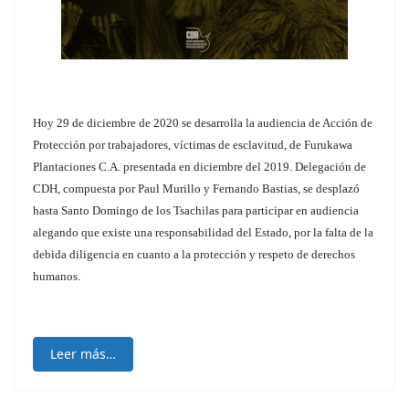
Hoy 29 de diciembre de 2020 se desarrolla la audiencia de Acción de
Protección por trabajadores, víctimas de esclavitud, de Furukawa
Plantaciones C.A. presentada en diciembre del 2019. Delegación de
CDH, compuesta por Paul Murillo y Fernando Bastias, se desplazó
hasta Santo Domingo de los Tsachilas para participar en audiencia
alegando que existe una responsabilidad del Estado, por la falta de la
debida diligencia en cuanto a la protección y respeto de derechos
humanos.
Leer más…