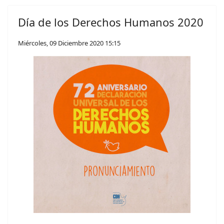
Día de los Derechos Humanos 2020
Miércoles, 09 Diciembre 2020 15:15