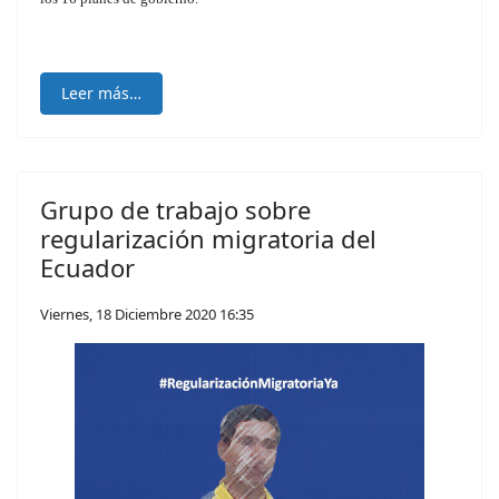
Leer más…
Grupo de trabajo sobre
regularización migratoria del
Ecuador
Viernes, 18 Diciembre 2020 16:35