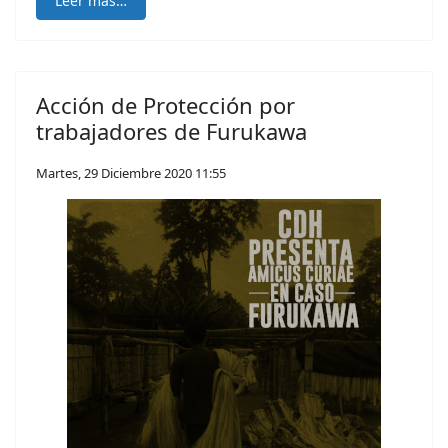
Leer más…
Acción de Protección por
trabajadores de Furukawa
Martes, 29 Diciembre 2020 11:55