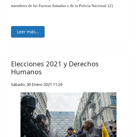
miembros de las Fuerzas Armadas y de la Policía Nacional. (2)
Leer más…
Elecciones 2021 y Derechos
Humanos
Sábado, 30 Enero 2021 11:29