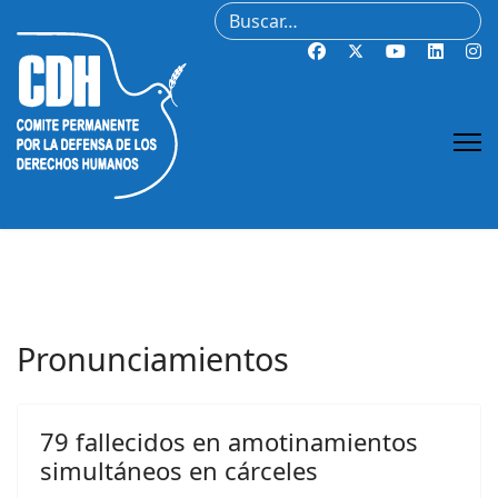
Buscar
Pronunciamientos
79 fallecidos en amotinamientos
simultáneos en cárceles