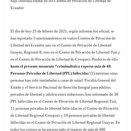
bajo custodia estatal en los Centros de Privación de Libertad de
Ecuador
El día de hoy 23 de febrero de 2021, según información oficial, se
han reportado 3 amotinamientos en varios Centros de Privación de
Libertad del Ecuador, uno en el Centro de Privación de Libertad
Guayas, Regional 8, otro en el Centro de Privación de Libertad Turi y
en el Centro de Privación de Libertad de Cotopaxi. Producto de ello
hasta el presente momento “criminalística reporta más de 68
Personas Privadas de Libertad (PPL) fallecidas
”(1) mientras otras
personas han sido trasladadas a casas de salud. Fiscalía General del
Estado y el Servicio Nacional de Atención Integral para adultos
privados de libertad y adolescentes infractores, han informado de 38
PPL fallecidas en el Centro de Privación de Libertad Regional Turi,
11 personas privadas de libertad fallecidas en el Centro de Privación
de Libertad Regional Cotopaxi y 19 personas privadas de libertad
fallecidas en el Centro de Privación de Libertad Regional Guayas. En
todos los centros se ha presenciado el ingreso de más de 800