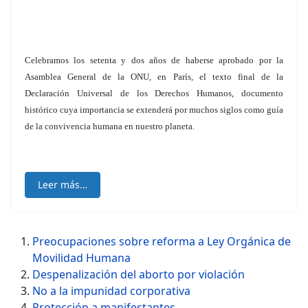
Celebramos los setenta y dos años de haberse aprobado por la
Asamblea General de la ONU, en París, el texto final de la
Declaración Universal de los Derechos Humanos, documento
histórico cuya importancia se extenderá por muchos siglos como guía
de la convivencia humana en nuestro planeta.
Leer más…
Preocupaciones sobre reforma a Ley Orgánica de
Movilidad Humana
Despenalización del aborto por violación
No a la impunidad corporativa
Protección a manifestantes