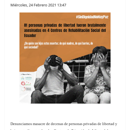
Miércoles, 24 Febrero 2021 13:47
Denunciamos masacre de decenas de personas privadas de libertad y