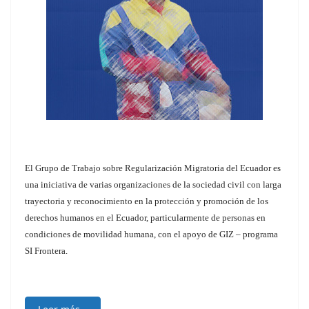
El Grupo de Trabajo sobre Regularización Migratoria del Ecuador es
una iniciativa de varias organizaciones de la sociedad civil con larga
trayectoria y reconocimiento en la protección y promoción de los
derechos humanos en el Ecuador, particularmente de personas en
condiciones de movilidad humana, con el apoyo de GIZ – programa
SI Frontera.