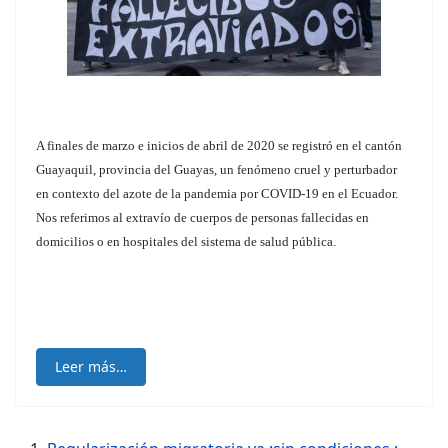
A finales de marzo e inicios de abril de 2020 se registró en el cantón
Guayaquil, provincia del Guayas, un fenómeno cruel y perturbador
en contexto del azote de la pandemia por COVID-19 en el Ecuador.
Nos referimos al extravío de cuerpos de personas fallecidas en
domicilios o en hospitales del sistema de salud pública.
Leer más…