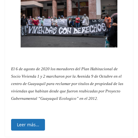
El 6 de agosto de 2020 los moradores del Plan Habitacional de
Socio Vivienda 1 y 2 marcharon por la Avenida 9 de Octubre en el
centro de Guayaquil para reclamar por titulos de propiedad de las
viviendas que habitan desde que fueron reubicadas por Proyecto
Gubernamental “Guayaquil Ecologico” en el 2012.
Leer más…