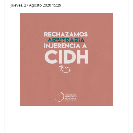
Jueves, 27 Agosto 2020 15:29