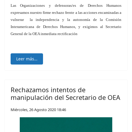
Las Organizaciones y defensoras/es de Derechos Humanos
expresamos nuestro firme rechazo frente a las acciones encaminadas a
vulnerar la independencia y la autonomía de la Comisión
Interamericana de Derechos Humanos, y exigimos al Secretario
General de la OEA inmediata rectificación
Leer más…
Rechazamos intentos de
manipulación del Secretario de OEA
Miércoles, 26 Agosto 2020 18:46