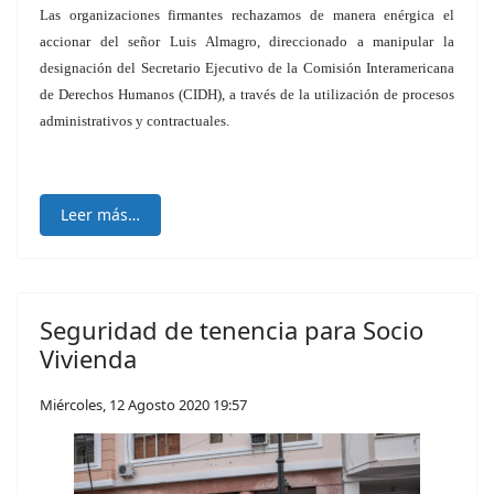
Las organizaciones firmantes rechazamos de manera enérgica el
accionar del señor Luis Almagro, direccionado a manipular la
designación del Secretario Ejecutivo de la Comisión Interamericana
de Derechos Humanos (CIDH), a través de la utilización de procesos
administrativos y contractuales.
Leer más…
Seguridad de tenencia para Socio
Vivienda
Miércoles, 12 Agosto 2020 19:57