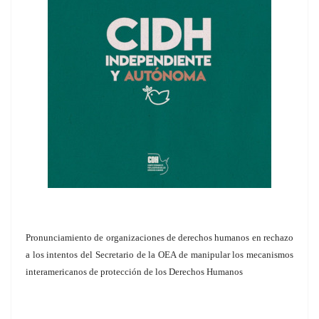
Pronunciamiento de organizaciones de derechos humanos en rechazo
a los intentos del Secretario de la OEA de manipular los mecanismos
interamericanos de protección de los Derechos Humanos