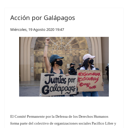
Acción por Galápagos
Miércoles, 19 Agosto 2020 19:47
El Comité Permanente por la Defensa de los Derechos Humanos
forma parte del colectivo de organizaciones sociales Pacífico Libre y