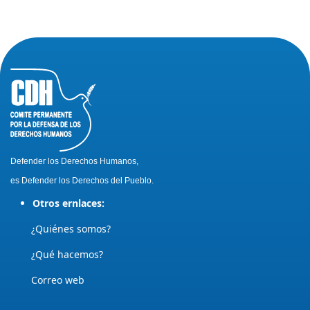
Defender los Derechos Humanos,
es Defender los Derechos del Pueblo.
Otros ernlaces:
¿Quiénes somos?
¿Qué hacemos?
Correo web