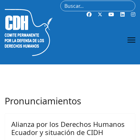
Buscar
Pronunciamientos
Alianza por los Derechos Humanos
Ecuador y situación de CIDH