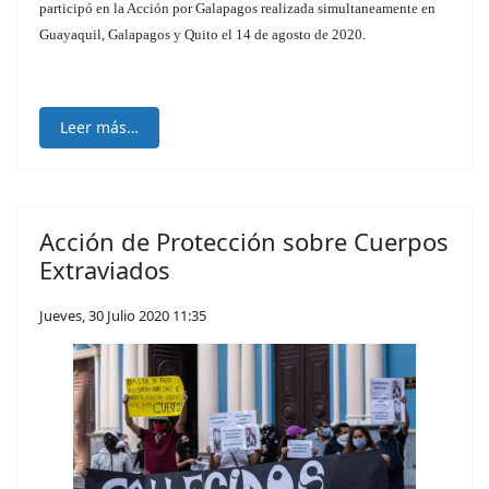
participó en la Acción por Galapagos realizada simultaneamente en
Guayaquil, Galapagos y Quito el 14 de agosto de 2020.
Leer más…
Acción de Protección sobre Cuerpos
Extraviados
Jueves, 30 Julio 2020 11:35