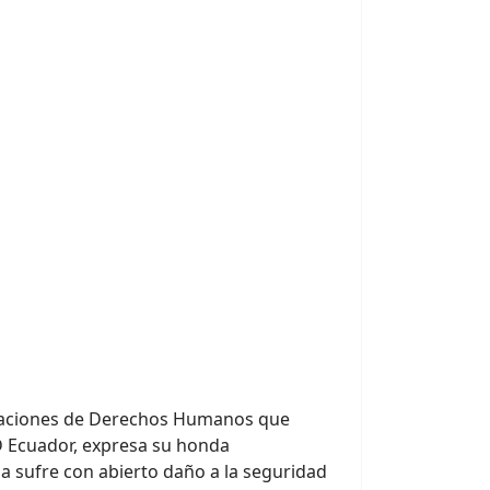
izaciones de Derechos Humanos que
 Ecuador, expresa su honda
da sufre con abierto daño a la seguridad