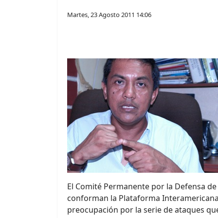
Martes, 23 Agosto 2011 14:06
El Comité Permanente por la Defensa d
conforman la Plataforma Interamerican
preocupación por la serie de ataques que