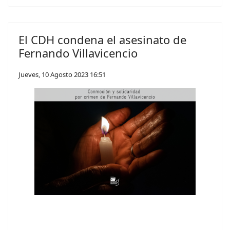
El CDH condena el asesinato de
Fernando Villavicencio
Jueves, 10 Agosto 2023 16:51