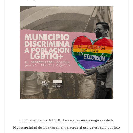
Pronunciamiento del CDH frente a respuesta negativa de la
Municipalidad de Guayaquil en relación al uso de espacio público