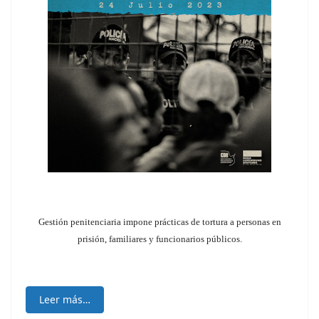
Gestión penitenciaria impone prácticas de tortura a personas en
prisión, familiares y funcionarios públicos.
Leer más…