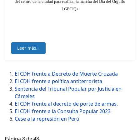
del centro de la ciudad
para realizar la marcha del Día del Orgullo
LGBTIQ+
Leer más…
El CDH frente a Decreto de Muerte Cruzada
El CDH frente a política antiterrorista
Sentencia del Tribunal Popular por Justicia en
Cárceles
El CDH frente al decreto de porte de armas.
El CDH frente a la Consulta Popular 2023
Cese a la represión en Perú
Página 8 de 48