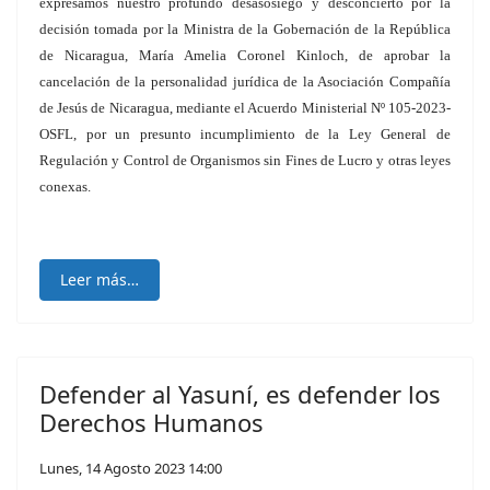
expresamos nuestro profundo desasosiego y desconcierto por la
decisión tomada por la Ministra de la Gobernación de la República
de Nicaragua, María Amelia Coronel Kinloch, de aprobar la
cancelación de la personalidad jurídica de la Asociación Compañía
de Jesús de Nicaragua, mediante el Acuerdo Ministerial Nº 105-2023-
OSFL, por un presunto incumplimiento de la Ley General de
Regulación y Control de Organismos sin Fines de Lucro y otras leyes
conexas.
Leer más…
Defender al Yasuní, es defender los
Derechos Humanos
Lunes, 14 Agosto 2023 14:00