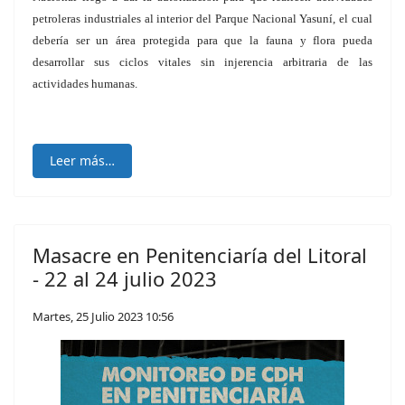
petroleras industriales al interior del Parque Nacional Yasuní, el cual
debería ser un área protegida para que la fauna y flora pueda
desarrollar sus ciclos vitales sin injerencia arbitraria de las
actividades humanas.
Leer más…
Masacre en Penitenciaría del Litoral
- 22 al 24 julio 2023
Martes, 25 Julio 2023 10:56