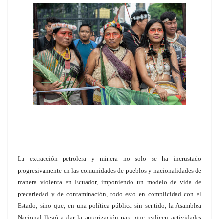
La extracción petrolera y minera no solo se ha incrustado
progresivamente en las comunidades de pueblos y nacionalidades de
manera violenta en Ecuador, imponiendo un modelo de vida de
precariedad y de contaminación, todo esto en complicidad con el
Estado; sino que, en una política pública sin sentido, la Asamblea
Nacional llegó a dar la autorización para que realicen actividades