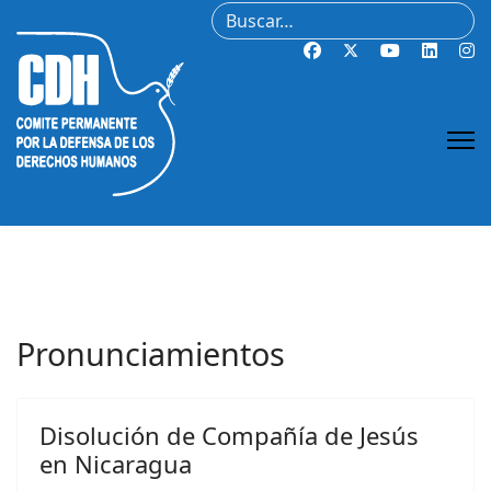
Buscar
Pronunciamientos
Disolución de Compañía de Jesús
en Nicaragua