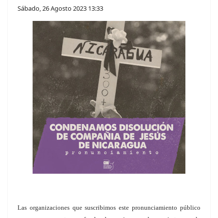
Sábado, 26 Agosto 2023 13:33
Las organizaciones que suscribimos este pronunciamiento público