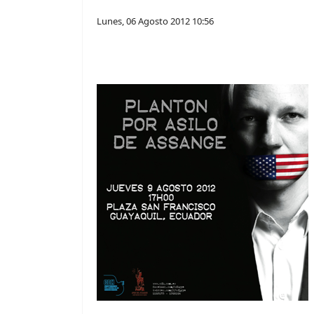
Lunes, 06 Agosto 2012 10:56