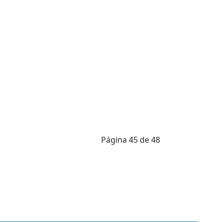
Página 45 de 48