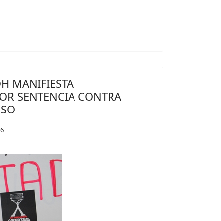
DH MANIFIESTA
OR SENTENCIA CONTRA
RSO
36