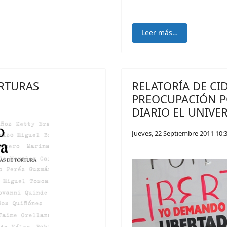
Leer más…
ORTURAS
RELATORÍA DE CI
PREOCUPACIÓN P
DIARIO EL UNIVE
Jueves, 22 Septiembre 2011 10: