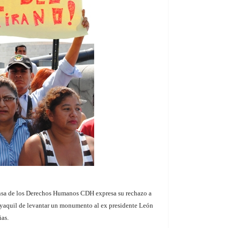
nsa de los Derechos Humanos CDH expresa su rechazo a
yaquil de levantar un monumento al ex presidente León
ñas.