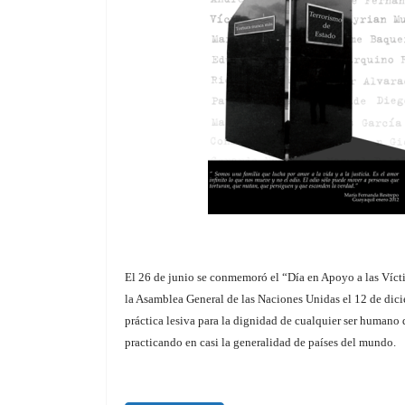
El 26 de junio se conmemoró el “Día en Apoyo a las Víct
la Asamblea General de las Naciones Unidas el 12 de dici
práctica lesiva para la dignidad de cualquier ser humano
practicando en casi la generalidad de países del mundo.