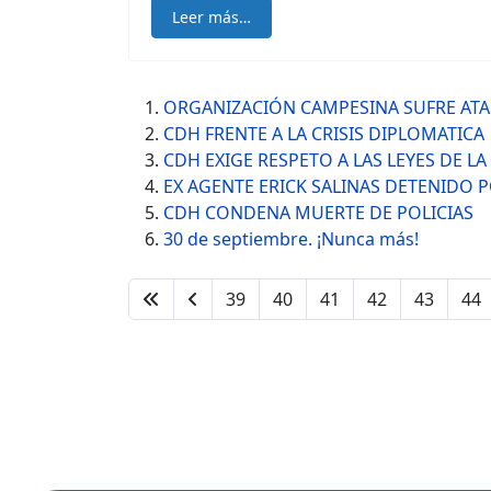
Leer más…
ORGANIZACIÓN CAMPESINA SUFRE AT
CDH FRENTE A LA CRISIS DIPLOMATICA
CDH EXIGE RESPETO A LAS LEYES DE LA
EX AGENTE ERICK SALINAS DETENIDO 
CDH CONDENA MUERTE DE POLICIAS
30 de septiembre. ¡Nunca más!
39
40
41
42
43
44