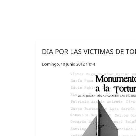
DIA POR LAS VICTIMAS DE T
Domingo, 10 Junio 2012 14:14