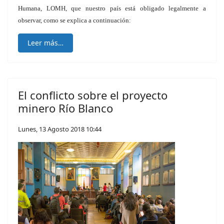
Humana, LOMH, que nuestro país está obligado legalmente a
observar, como se explica a continuación:
Leer más…
El conflicto sobre el proyecto
minero Río Blanco
Lunes, 13 Agosto 2018 10:44