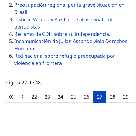
Preocupación regional por la grave situación en
Brasil
Justicia, Verdad y Paz frente al asesinato de
periodistas
Reclamo de CDH sobre su independencia.
Incomunicación de Julian Assange viola Derechos
Humanos
Red nacional sobre refugio preocupada por
violencia en frontera
Página 27 de 48
22
23
24
25
26
27
28
29