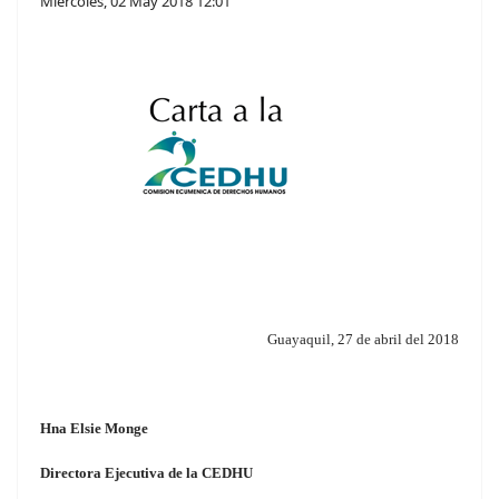
Miércoles, 02 May 2018 12:01
Guayaquil, 27 de abril del 2018
Hna Elsie Monge
Directora Ejecutiva de la CEDHU