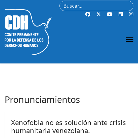
Buscar
Pronunciamientos
Xenofobia no es solución ante crisis
humanitaria venezolana.