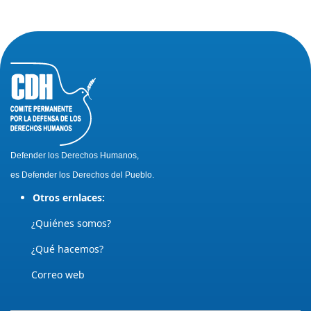
Defender los Derechos Humanos,
es Defender los Derechos del Pueblo.
Otros ernlaces:
¿Quiénes somos?
¿Qué hacemos?
Correo web