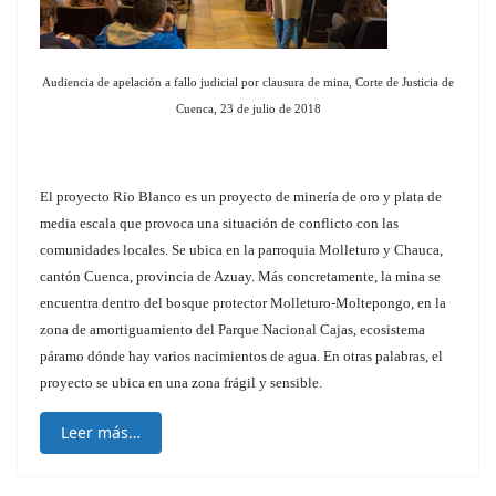
Audiencia de apelación a fallo judicial por clausura de mina, Corte de Justicia de
Cuenca,
23 de julio de 2018
El proyecto Río Blanco es un proyecto de minería de oro y plata de
media escala que provoca una situación de conflicto con las
comunidades locales. Se ubica en la parroquia Molleturo y Chauca,
cantón Cuenca, provincia de Azuay. Más concretamente, la mina se
encuentra dentro del bosque protector Molleturo-Moltepongo, en la
zona de amortiguamiento del Parque Nacional Cajas, ecosistema
páramo dónde hay varios nacimientos de agua. En otras palabras, el
proyecto se ubica en una zona frágil y sensible.
Leer más…