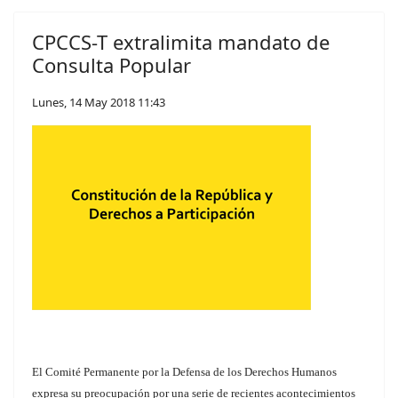
CPCCS-T extralimita mandato de
Consulta Popular
Lunes, 14 May 2018 11:43
El Comité Permanente por la Defensa de los Derechos Humanos
expresa su preocupación por una serie de recientes acontecimientos