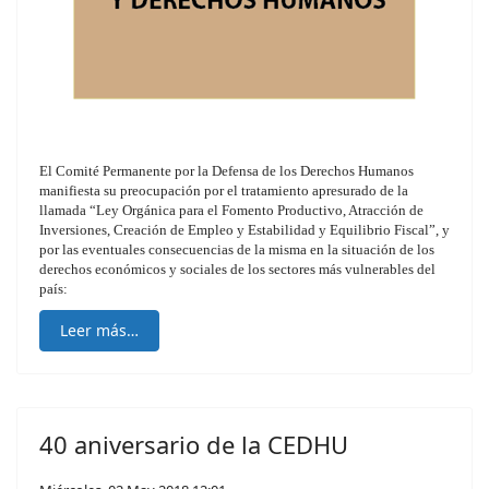
El Comité Permanente por la Defensa de los Derechos Humanos
manifiesta su preocupación por el tratamiento apresurado de la
llamada “Ley Orgánica para el Fomento Productivo, Atracción de
Inversiones, Creación de Empleo y Estabilidad y Equilibrio Fiscal”, y
por las eventuales consecuencias de la misma en la situación de los
derechos económicos y sociales de los sectores más vulnerables del
país:
Leer más…
40 aniversario de la CEDHU