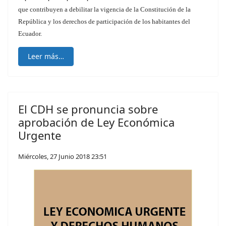
que contribuyen a debilitar la vigencia de la Constitución de la
República y los derechos de participación de los habitantes del
Ecuador.
Leer más…
El CDH se pronuncia sobre
aprobación de Ley Económica
Urgente
Miércoles, 27 Junio 2018 23:51