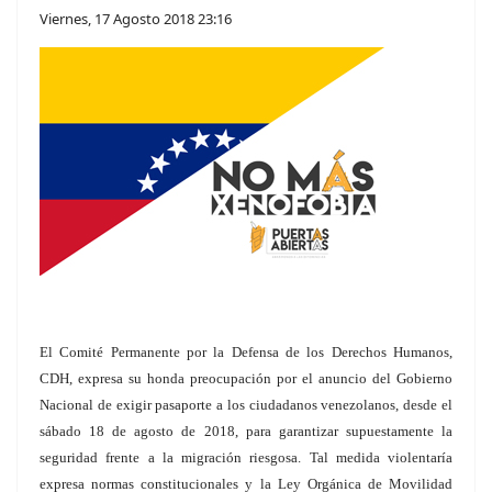
Viernes, 17 Agosto 2018 23:16
El Comité Permanente por la Defensa de los Derechos Humanos,
CDH, expresa su honda preocupación por el anuncio del Gobierno
Nacional de exigir pasaporte a los ciudadanos venezolanos, desde el
sábado 18 de agosto de 2018, para garantizar supuestamente la
seguridad frente a la migración riesgosa. Tal medida violentaría
expresa normas constitucionales y la Ley Orgánica de Movilidad