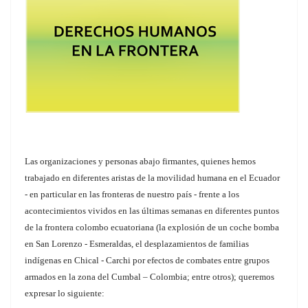
Las organizaciones y personas abajo firmantes, quienes hemos
trabajado en diferentes aristas de la movilidad humana en el Ecuador
- en particular en las fronteras de nuestro país - frente a los
acontecimientos vividos en las últimas semanas en diferentes puntos
de la frontera colombo ecuatoriana (la explosión de un coche bomba
en San Lorenzo - Esmeraldas, el desplazamientos de familias
indígenas en Chical - Carchi por efectos de combates entre grupos
armados en la zona del Cumbal – Colombia; entre otros); queremos
expresar lo siguiente: