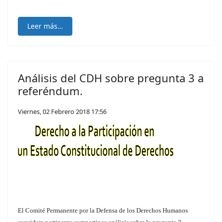
Leer más…
Análisis del CDH sobre pregunta 3 a
referéndum.
Viernes, 02 Febrero 2018 17:56
El Comité Permanente por la Defensa de los Derechos Humanos