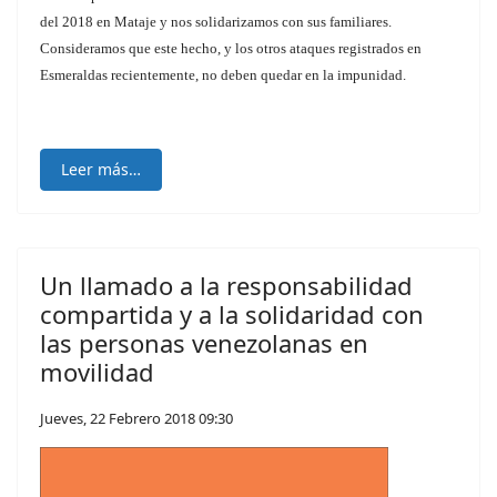
del 2018 en Mataje y nos solidarizamos con sus familiares.
Consideramos que este hecho, y los otros ataques registrados en
Esmeraldas recientemente, no deben quedar en la impunidad.
Leer más…
Un llamado a la responsabilidad
compartida y a la solidaridad con
las personas venezolanas en
movilidad
Jueves, 22 Febrero 2018 09:30