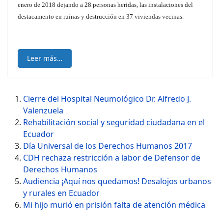
enero de 2018 dejando a 28 personas heridas, las instalaciones del
destacamento en ruinas y destrucción en 37 viviendas vecinas.
Leer más…
Cierre del Hospital Neumológico Dr. Alfredo J.
Valenzuela
Rehabilitación social y seguridad ciudadana en el
Ecuador
Día Universal de los Derechos Humanos 2017
CDH rechaza restricción a labor de Defensor de
Derechos Humanos
Audiencia ¡Aquí nos quedamos! Desalojos urbanos
y rurales en Ecuador
Mi hijo murió en prisión falta de atención médica