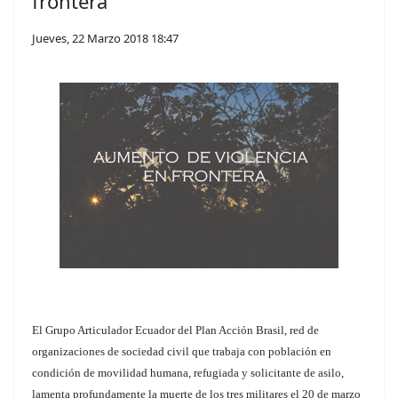
frontera
Jueves, 22 Marzo 2018 18:47
El Grupo Articulador Ecuador del Plan Acción Brasil, red de
organizaciones de sociedad civil que trabaja con población en
condición de movilidad humana, refugiada y solicitante de asilo,
lamenta profundamente la muerte de los tres militares el 20 de marzo