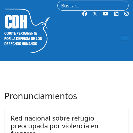
Buscar
Pronunciamientos
Red nacional sobre refugio
preocupada por violencia en