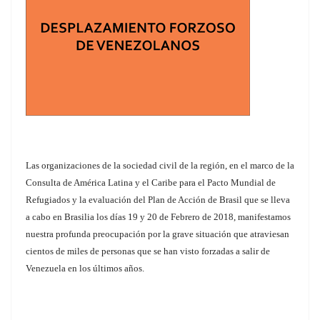
Las organizaciones de la sociedad civil de la región, en el marco de la
Consulta de América Latina y el Caribe para el Pacto Mundial de
Refugiados y la evaluación del Plan de Acción de Brasil que se lleva
a cabo en Brasilia los días 19 y 20 de Febrero de 2018, manifestamos
nuestra profunda preocupación por la grave situación que atraviesan
cientos de miles de personas que se han visto forzadas a salir de
Venezuela en los últimos años.