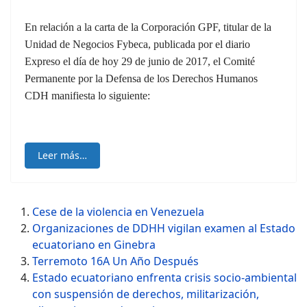
En relación a la carta de la Corporación GPF, titular de la
Unidad de Negocios Fybeca, publicada por el diario
Expreso el día de hoy 29 de junio de 2017, el Comité
Permanente por la Defensa de los Derechos Humanos
CDH manifiesta lo siguiente:
Leer más…
Cese de la violencia en Venezuela
Organizaciones de DDHH vigilan examen al Estado
ecuatoriano en Ginebra
Terremoto 16A Un Año Después
Estado ecuatoriano enfrenta crisis socio-ambiental
con suspensión de derechos, militarización,