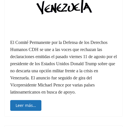
El Comité Permanente por la Defensa de los Derechos
Humanos CDH se une a las voces que rechazan las
declaraciones emitidas el pasado viernes 11 de agosto por el
presidente de los Estados Unidos Donald Trump sobre que
no descarta una opción militar frente a la crisis en
Venezuela. El anuncio fue seguido de gira del
Vicepresidente Michael Pence por varias países
latinoamericanos en busca de apoyo.
Leer más…