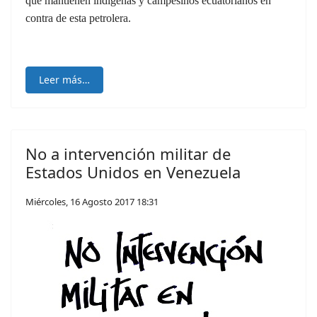
que mantienen indígenas y campesinos ecuatorianos en
contra de esta petrolera.
Leer más…
No a intervención militar de
Estados Unidos en Venezuela
Miércoles, 16 Agosto 2017 18:31