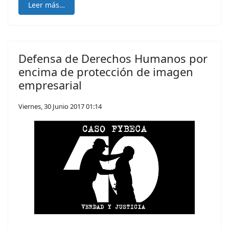
Leer más…
Defensa de Derechos Humanos por
encima de protección de imagen
empresarial
Viernes, 30 Junio 2017 01:14