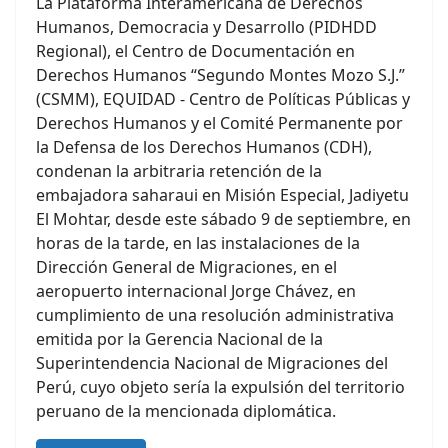
La Plataforma Interamericana de Derechos
Humanos, Democracia y Desarrollo (PIDHDD
Regional), el Centro de Documentación en
Derechos Humanos “Segundo Montes Mozo S.J.”
(CSMM), EQUIDAD - Centro de Políticas Públicas y
Derechos Humanos y el Comité Permanente por
la Defensa de los Derechos Humanos (CDH),
condenan la arbitraria retención de la
embajadora saharaui en Misión Especial, Jadiyetu
El Mohtar, desde este sábado 9 de septiembre, en
horas de la tarde, en las instalaciones de la
Dirección General de Migraciones, en el
aeropuerto internacional Jorge Chávez, en
cumplimiento de una resolución administrativa
emitida por la Gerencia Nacional de la
Superintendencia Nacional de Migraciones del
Perú, cuyo objeto sería la expulsión del territorio
peruano de la mencionada diplomática.