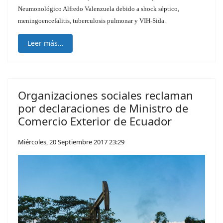
Neumonológico Alfredo Valenzuela debido a shock séptico,
meningoencefalitis, tuberculosis pulmonar y VIH-Sida.
Leer más…
Organizaciones sociales reclaman
por declaraciones de Ministro de
Comercio Exterior de Ecuador
Miércoles, 20 Septiembre 2017 23:29