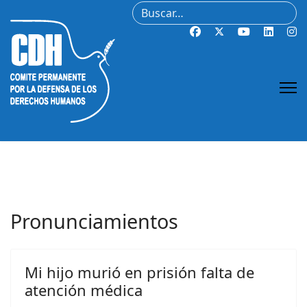
Buscar
Pronunciamientos
Mi hijo murió en prisión falta de
atención médica