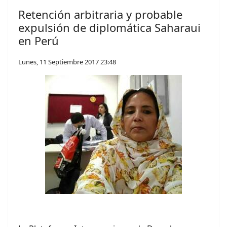
Retención arbitraria y probable
expulsión de diplomática Saharaui
en Perú
Lunes, 11 Septiembre 2017 23:48