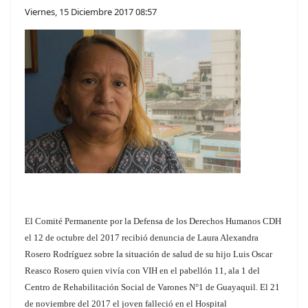
Viernes, 15 Diciembre 2017 08:57
El Comité Permanente por la Defensa de los Derechos Humanos CDH
el 12 de octubre del 2017
recibió denuncia de Laura Alexandra
Rosero Rodríguez sobre la situación de salud de su hijo Luis Oscar
Reasco Rosero quien vivía con VIH en el pabellón 11, ala 1 del
Centro de Rehabilitación Social de Varones N°1 de Guayaquil. El 21
de noviembre del 2017 el joven falleció en el Hospital