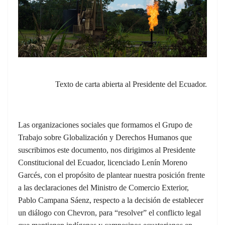
Texto de carta abierta al Presidente del Ecuador.
Las organizaciones sociales que formamos el Grupo de
Trabajo sobre Globalización y Derechos Humanos que
suscribimos este documento, nos dirigimos al Presidente
Constitucional del Ecuador, licenciado Lenín Moreno
Garcés, con el propósito de plantear nuestra posición frente
a las declaraciones del Ministro de Comercio Exterior,
Pablo Campana Sáenz, respecto a la decisión de establecer
un diálogo con Chevron, para “resolver” el conflicto legal