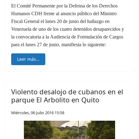
El Comité Permanente por la Defensa de los Derechos
Humanos CDH frente al anuncio público del Ministro
Fiscal General el lunes 20 de junio del hallazgo en
Venezuela de uno de los cuatro detenidos desaparecidos y
la convocatoria a la Audiencia de Formulación de Cargos
para el lunes 27 de junio, manifiesta lo siguiente:
Leer más…
Violento desalojo de cubanos en el
parque El Arbolito en Quito
Miércoles, 06 Julio 2016 15:58