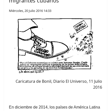
migrantes cubanos
Miércoles, 20 Julio 2016 14:33
Caricatura de Bonil, Diario El Universo, 11 Julio
2016
En diciembre de 2014, los países de América Latina