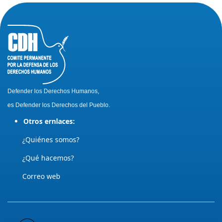
Defender los Derechos Humanos,
es Defender los Derechos del Pueblo.
Otros ernlaces:
¿Quiénes somos?
¿Qué hacemos?
Correo web