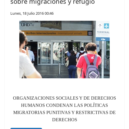
sobre migraciones y refugio
Lunes, 18 Julio 2016 00:46
ORGANIZACIONES SOCIALES Y DE DERECHOS
HUMANOS CONDENAN LAS POLÍTICAS
MIGRATORIAS PUNITIVAS Y RESTRICTIVAS DE
DERECHOS