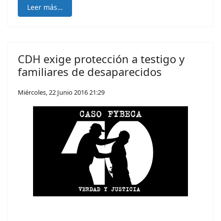
Leer más…
CDH exige protección a testigo y
familiares de desaparecidos
Miércoles, 22 Junio 2016 21:29