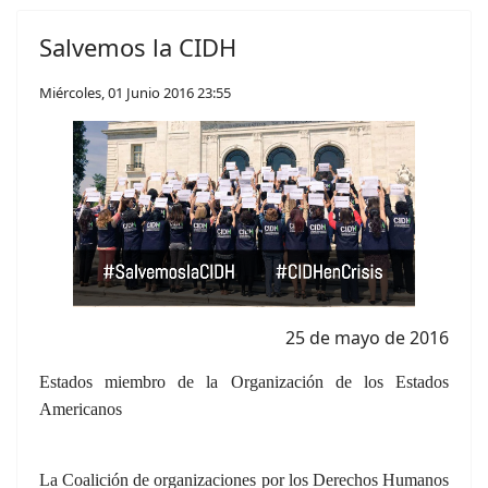
Salvemos la CIDH
Miércoles, 01 Junio 2016 23:55
25 de mayo de 2016
Estados miembro de la Organización de los Estados
Americanos
La Coalición de organizaciones por los Derechos Humanos