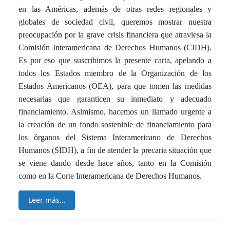
en las Américas, además de otras redes regionales y
globales de sociedad civil, queremos mostrar nuestra
preocupación por la grave crisis financiera que atraviesa la
Comisión Interamericana de Derechos Humanos (CIDH).
Es por eso que suscribimos la presente carta, apelando a
todos los Estados miembro de la Organización de los
Estados Americanos (OEA), para que tomen las medidas
necesarias que garanticen su inmediato y adecuado
financiamiento. Asimismo, hacemos un llamado urgente a
la creación de un fondo sostenible de financiamiento para
los órganos del Sistema Interamericano de Derechos
Humanos (SIDH), a fin de atender la precaria situación que
se viene dando desde hace años, tanto en la Comisión
como en la Corte Interamericana de Derechos Humanos.
Leer más…