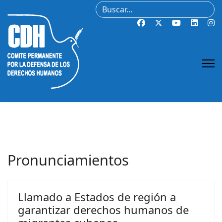
Buscar
Pronunciamientos
Llamado a Estados de región a
garantizar derechos humanos de