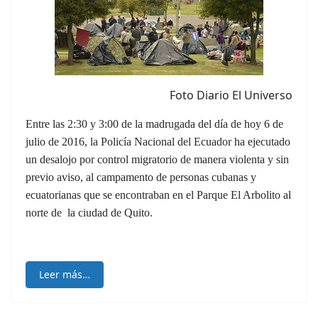
Foto Diario El Universo
Entre las 2:30 y 3:00 de la madrugada del día de hoy 6 de
julio de 2016, la Policía Nacional del Ecuador ha ejecutado
un desalojo por control migratorio de manera violenta y sin
previo aviso, al campamento de personas cubanas y
ecuatorianas que se encontraban en el Parque El Arbolito al
norte de la ciudad de Quito.
Leer más…