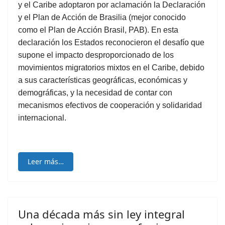
y el Caribe adoptaron por aclamación la Declaración
y el Plan de Acción de Brasilia (mejor conocido
como el Plan de Acción Brasil, PAB). En esta
declaración los Estados reconocieron el desafío que
supone el impacto desproporcionado de los
movimientos migratorios mixtos en el Caribe, debido
a sus características geográficas, económicas y
demográficas, y la necesidad de contar con
mecanismos efectivos de cooperación y solidaridad
internacional.
Leer más…
Una década más sin ley integral