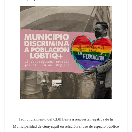
Pronunciamiento del CDH frente a respuesta negativa de la
Municipalidad de Guayaquil en relación al uso de espacio público