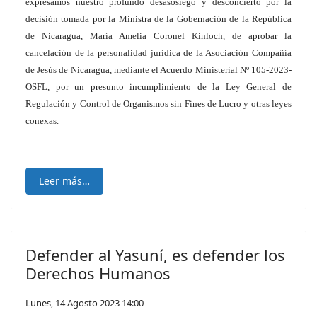
expresamos nuestro profundo desasosiego y desconcierto por la
decisión tomada por la Ministra de la Gobernación de la República
de Nicaragua, María Amelia Coronel Kinloch, de aprobar la
cancelación de la personalidad jurídica de la Asociación Compañía
de Jesús de Nicaragua, mediante el Acuerdo Ministerial Nº 105-2023-
OSFL, por un presunto incumplimiento de la Ley General de
Regulación y Control de Organismos sin Fines de Lucro y otras leyes
conexas.
Leer más…
Defender al Yasuní, es defender los
Derechos Humanos
Lunes, 14 Agosto 2023 14:00