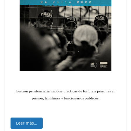
Gestión penitenciaria impone prácticas de tortura a personas en
prisión, familiares y funcionarios públicos.
Leer más…