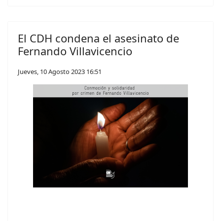
El CDH condena el asesinato de
Fernando Villavicencio
Jueves, 10 Agosto 2023 16:51