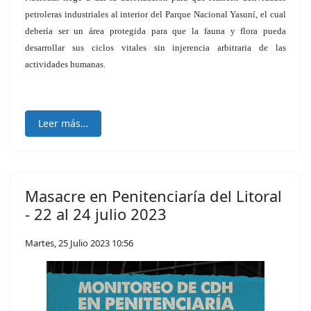
petroleras industriales al interior del Parque Nacional Yasuní, el cual
debería ser un área protegida para que la fauna y flora pueda
desarrollar sus ciclos vitales sin injerencia arbitraria de las
actividades humanas.
Leer más…
Masacre en Penitenciaría del Litoral
- 22 al 24 julio 2023
Martes, 25 Julio 2023 10:56