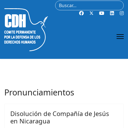
Buscar
Pronunciamientos
Disolución de Compañía de Jesús
en Nicaragua