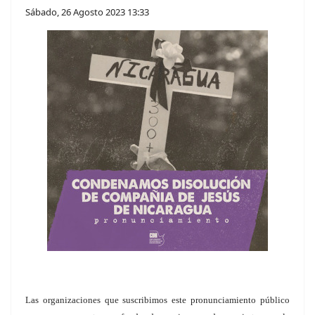
Sábado, 26 Agosto 2023 13:33
Las organizaciones que suscribimos este pronunciamiento público