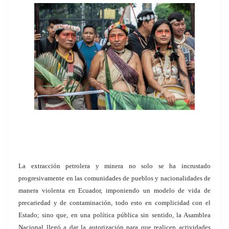
La extracción petrolera y minera no solo se ha incrustado
progresivamente en las comunidades de pueblos y nacionalidades de
manera violenta en Ecuador, imponiendo un modelo de vida de
precariedad y de contaminación, todo esto en complicidad con el
Estado; sino que, en una política pública sin sentido, la Asamblea
Nacional llegó a dar la autorización para que realicen actividades