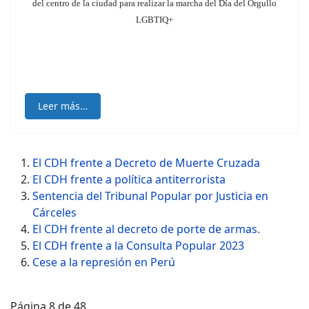
del centro de la ciudad
para realizar la marcha del Día del Orgullo
LGBTIQ+
Leer más…
El CDH frente a Decreto de Muerte Cruzada
El CDH frente a política antiterrorista
Sentencia del Tribunal Popular por Justicia en
Cárceles
El CDH frente al decreto de porte de armas.
El CDH frente a la Consulta Popular 2023
Cese a la represión en Perú
Página 8 de 48