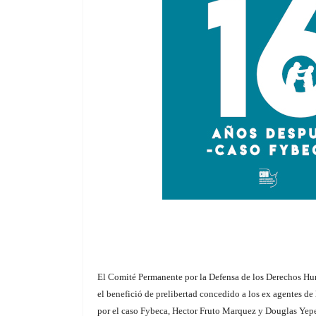
El Comité Permanente por la Defensa de los Derechos Hu
el benefició de prelibertad concedido a los ex agentes de
por el caso Fybeca, Hector Fruto Marquez y Douglas Yepe