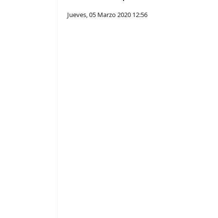
Jueves, 05 Marzo 2020 12:56