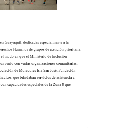
 en Guayaquil, dedicadas especialmente a la
erechos Humanos de grupos de atención prioritaria,
el modo en que el Ministerio de Inclusión
onvenio con varias organizaciones comunitarias,
ociación de Moradores Isla San José, Fundación
avitos, que brindaban servicios de asistencia a
y con capacidades especiales de la Zona 8 que