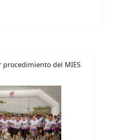
 procedimiento del MIES