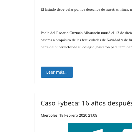
El Estado debe velar por los derechos de nuestras niñas, n
Paola del Rosario Guzmán Albarracín murió el 13 de dicie
caseros a propósito de las festividades de Navidad y de 
parte del vicerrector de su colegio, bastaron para terminar
Leer más…
Caso Fybeca: 16 años despué
Miércoles, 19 Febrero 2020 21:08