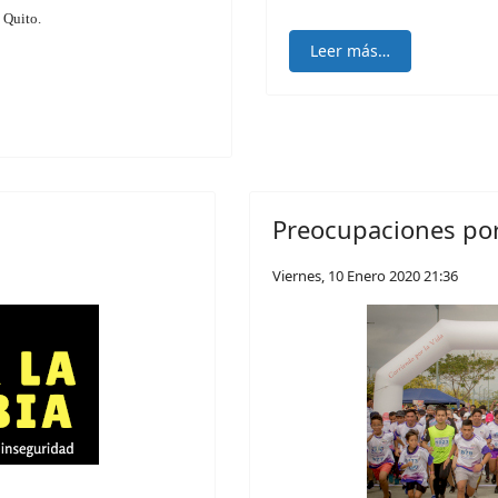
 Quito.
Leer más…
Preocupaciones por
Viernes, 10 Enero 2020 21:36