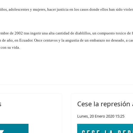
iños, adolescentes y mujeres, hacer justicia en los casos donde ellos han sido viole
mbre de 2002 tras ingerir una alta cantidad de diablillos, un compuesto toxico de 
fin de año, en Ecuador. Once centavos y la angustia de un embarazo no deseado, a ca
 con su vida.
s
Cese la represión
Lunes, 20 Enero 2020 15:25