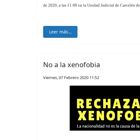
de 2020, a las 11:00 en la Unidad Judicial de Carcelén de
Leer más…
No a la xenofobia
Viernes, 07 Febrero 2020 11:52