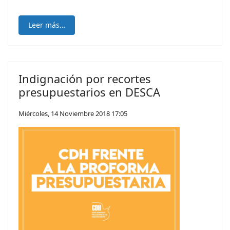
Leer más…
Indignación por recortes
presupuestarios en DESCA
Miércoles, 14 Noviembre 2018 17:05