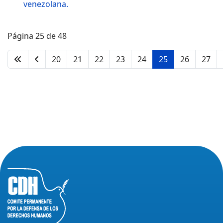
venezolana.
Página 25 de 48
20
21
22
23
24
25
26
27