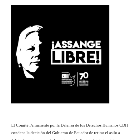
El Comité Permanente por la Defensa de los Derechos Humanos CDH
condena la decisión del Gobierno de Ecuador de retirar el asilo a