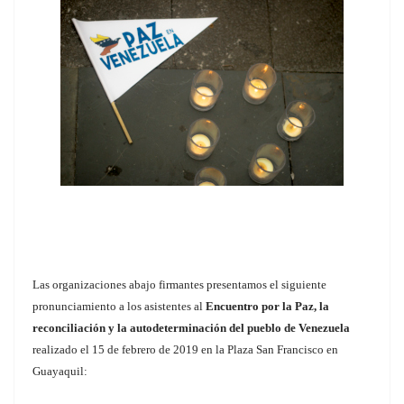
Las organizaciones abajo firmantes presentamos el siguiente
pronunciamiento a los asistentes al
Encuentro por la Paz, la
reconciliación y la autodeterminación del pueblo de Venezuela
realizado el 15 de febrero de 2019 en la Plaza San Francisco en
Guayaquil: