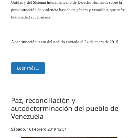
Unidas y del Sistema Interamericano de Derecho Humanos sobre la
grave situación de violencia basada en género y xenofobia que sufre
la sociedad ecuatoriana.
A continuación texto del pedido enviado el 24 de enero de 2019
Leer más…
Paz, reconciliación y
autodeterminación del pueblo de
Venezuela
Sábado, 16 Febrero 2019 12:54