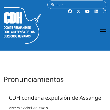
Buscar
Pronunciamientos
CDH condena expulsión de Assange
Viernes, 12 Abril 2019 14:09