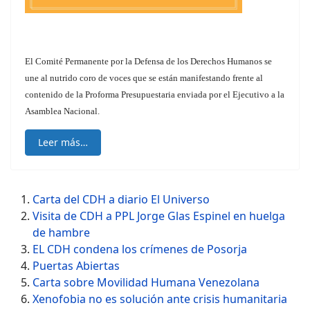
El Comité Permanente por la Defensa de los Derechos Humanos se
une al nutrido coro de voces que se están manifestando frente al
contenido de la Proforma Presupuestaria enviada por el Ejecutivo a la
Asamblea Nacional.
Leer más…
Carta del CDH a diario El Universo
Visita de CDH a PPL Jorge Glas Espinel en huelga
de hambre
EL CDH condena los crímenes de Posorja
Puertas Abiertas
Carta sobre Movilidad Humana Venezolana
Xenofobia no es solución ante crisis humanitaria