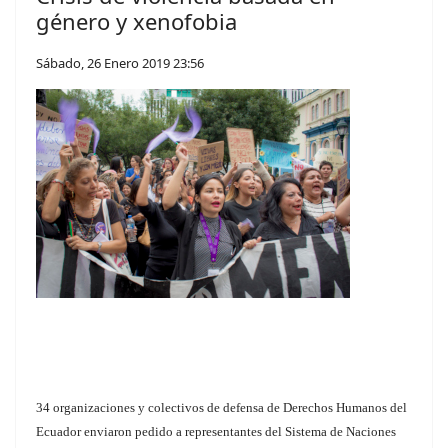
género y xenofobia
Sábado, 26 Enero 2019 23:56
34 organizaciones y colectivos de defensa de Derechos Humanos del
Ecuador enviaron pedido a representantes del Sistema de Naciones