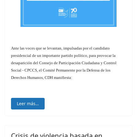
Ante las voces que se levantan, impulsadas por el candidato
presidencial de un importante partido político, para provocar la
desaparición del Consejo de Participación Ciudadana y Control
Social - CPCCS, el Comité Permanente por la Defensa de los
Derechos Humanos, CDH manifiesta:
Leer más…
Crisis de violencia basada en