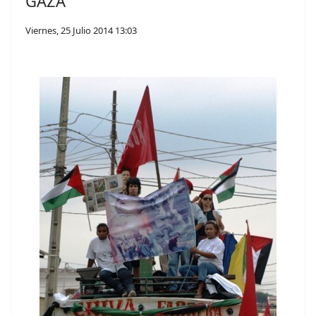
GAZA
Viernes, 25 Julio 2014 13:03