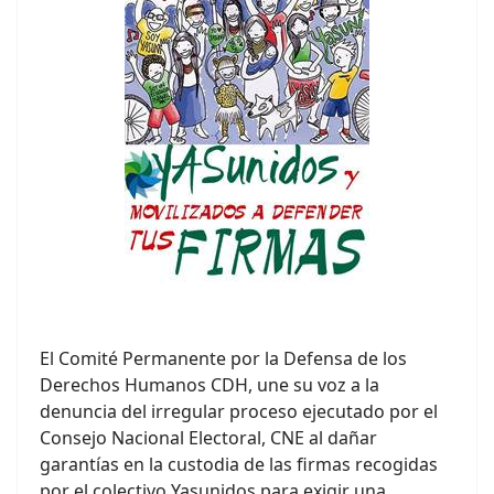
El Comité Permanente por la Defensa de los
Derechos Humanos CDH, une su voz a la
denuncia del irregular proceso ejecutado por el
Consejo Nacional Electoral, CNE al dañar
garantías en la custodia de las firmas recogidas
por el colectivo Yasunidos para exigir una