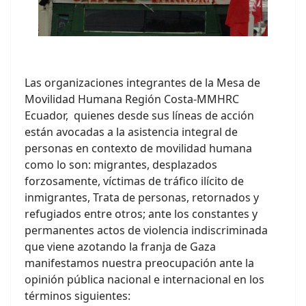
Las organizaciones integrantes de la Mesa de
Movilidad Humana Región Costa-MMHRC
Ecuador, quienes desde sus líneas de acción
están avocadas a la asistencia integral de
personas en contexto de movilidad humana
como lo son: migrantes, desplazados
forzosamente, víctimas de tráfico ilícito de
inmigrantes, Trata de personas, retornados y
refugiados entre otros; ante los constantes y
permanentes actos de violencia indiscriminada
que viene azotando la franja de Gaza
manifestamos nuestra preocupación ante la
opinión pública nacional e internacional en los
términos siguientes: