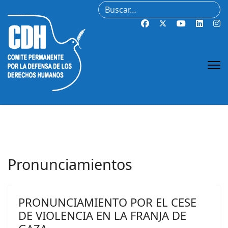
Buscar
Pronunciamientos
PRONUNCIAMIENTO POR EL CESE
DE VIOLENCIA EN LA FRANJA DE