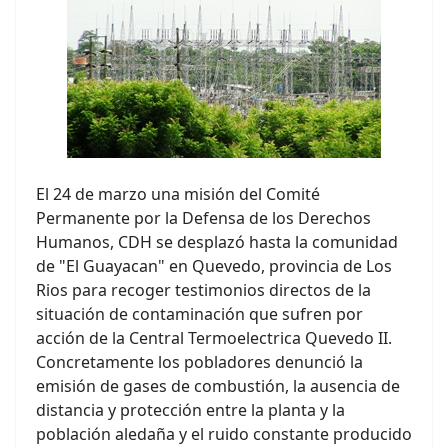
El 24 de marzo una misión del Comité
Permanente por la Defensa de los Derechos
Humanos, CDH se desplazó hasta la comunidad
de "El Guayacan" en Quevedo, provincia de Los
Rios para recoger testimonios directos de la
situación de contaminación que sufren por
acción de la Central Termoelectrica Quevedo II.
Concretamente los pobladores denunció la
emisión de gases de combustión, la ausencia de
distancia y protección entre la planta y la
población aledaña y el ruido constante producido