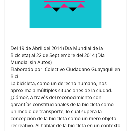
Del 19 de Abril del 2014 (Día Mundial de la
Bicicleta) al 22 de Septiembre del 2014 (Día
Mundial sin Autos)
Elaborado por: Colectivo Ciudadano Guayaquil en
Bici
La bicicleta, como un derecho humano, nos
aproxima a múltiples situaciones de la ciudad.
¿Cómo?, A través del reconocimiento con
garantías constitucionales de la bicicleta como
un medio de transporte, lo cual supera la
concepción de la bicicleta como un mero objeto
recreativo. Al hablar de la bicicleta en un contexto