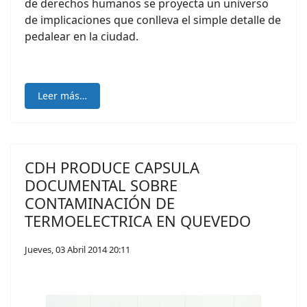
de derechos humanos se proyecta un universo
de implicaciones que conlleva el simple detalle de
pedalear en la ciudad.
Leer más…
CDH PRODUCE CAPSULA
DOCUMENTAL SOBRE
CONTAMINACIÓN DE
TERMOELECTRICA EN QUEVEDO
Jueves, 03 Abril 2014 20:11