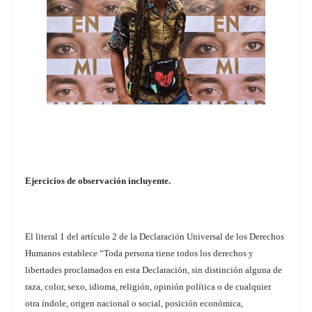
Ejercicios de observación incluyente.
El literal 1 del artículo 2 de la Declaración Universal de los Derechos
Humanos establece “Toda persona tiene todos los derechos y
libertades proclamados en esta Declaración, sin distinción alguna de
raza, color, sexo, idioma, religión, opinión política o de cualquier
otra índole, origen nacional o social, posición económica,