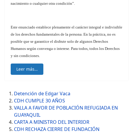
nacimiento o cualquier otra condición”.
Este enunciado establece plenamente el carácter integral e indivisible
de los derechos fundamentales de la persona. En la práctica, no es
posible que se garantice el disfrute solo de algunos Derechos
Humanos según convenga o interese. Para todos, todos los Derechos
y sin condiciones.
Leer más…
Detención de Edgar Vaca
CDH CUMPLE 30 AÑOS
VALLA A FAVOR DE POBLACIÓN REFUGIADA EN
GUAYAQUIL
CARTA A MINISTRO DEL INTERIOR
CDH RECHAZA CIERRE DE FUNDACIÓN