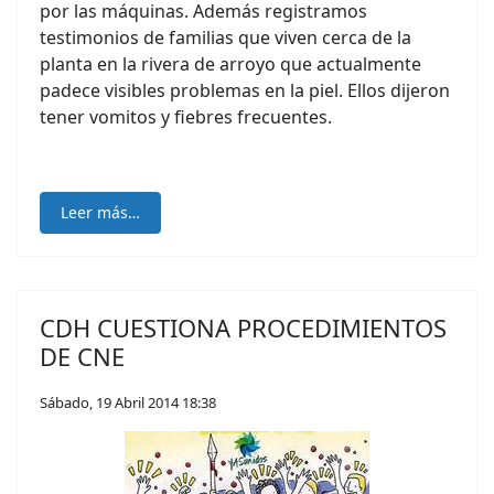
por las máquinas. Además registramos
testimonios de familias que viven cerca de la
planta en la rivera de arroyo que actualmente
padece visibles problemas en la piel. Ellos dijeron
tener vomitos y fiebres frecuentes.
Leer más…
CDH CUESTIONA PROCEDIMIENTOS
DE CNE
Sábado, 19 Abril 2014 18:38