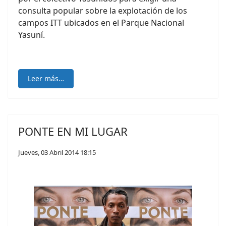
consulta popular sobre la explotación de los
campos ITT ubicados en el Parque Nacional
Yasuní.
Leer más…
PONTE EN MI LUGAR
Jueves, 03 Abril 2014 18:15