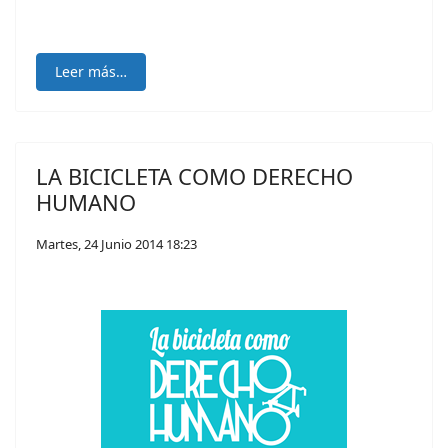
Leer más…
LA BICICLETA COMO DERECHO
HUMANO
Martes, 24 Junio 2014 18:23