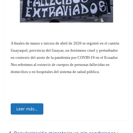
A finales de marzo e inicios de abril de 2020 se registró en el cantón
Guayaquil, provincia del Guayas, un fenómeno cruel y perturbador
en contexto del azote de la pandemia por COVID-19 en el Ecuador.
Nos referimos al extravío de cuerpos de personas fallecidas en
domicilios o en hospitales del sistema de salud pública.
Leer más…