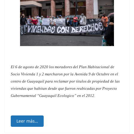
El 6 de agosto de 2020 los moradores del Plan Habitacional de
Socio Vivienda 1 y 2 marcharon por la Avenida 9 de Octubre en el
centro de Guayaquil para reclamar por titulos de propiedad de las
viviendas que habitan desde que fueron reubicadas por Proyecto
Gubernamental “Guayaquil Ecologico” en el 2012.
Leer más…