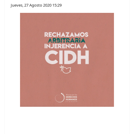
Jueves, 27 Agosto 2020 15:29