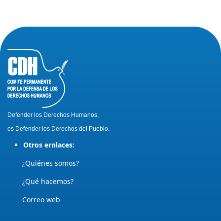
Defender los Derechos Humanos,
es Defender los Derechos del Pueblo.
Otros ernlaces:
¿Quiénes somos?
¿Qué hacemos?
Correo web