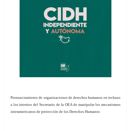
Pronunciamiento de organizaciones de derechos humanos en rechazo
a los intentos del Secretario de la OEA de manipular los mecanismos
interamericanos de protección de los Derechos Humanos