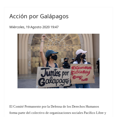
Acción por Galápagos
Miércoles, 19 Agosto 2020 19:47
El Comité Permanente por la Defensa de los Derechos Humanos
forma parte del colectivo de organizaciones sociales Pacífico Libre y