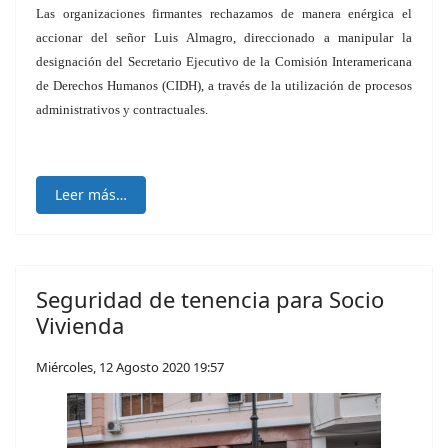
Las organizaciones firmantes rechazamos de manera enérgica el
accionar del señor Luis Almagro, direccionado a manipular la
designación del Secretario Ejecutivo de la Comisión Interamericana
de Derechos Humanos (CIDH), a través de la utilización de procesos
administrativos y contractuales.
Leer más…
Seguridad de tenencia para Socio
Vivienda
Miércoles, 12 Agosto 2020 19:57