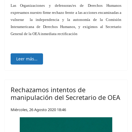
Las Organizaciones y defensoras/es de Derechos Humanos
expresamos nuestro firme rechazo frente a las acciones encaminadas a
vulnerar la independencia y la autonomía de la Comisión
Interamericana de Derechos Humanos, y exigimos al Secretario
General de la OEA inmediata rectificación
Leer más…
Rechazamos intentos de
manipulación del Secretario de OEA
Miércoles, 26 Agosto 2020 18:46