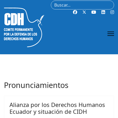
Buscar
Pronunciamientos
Alianza por los Derechos Humanos
Ecuador y situación de CIDH