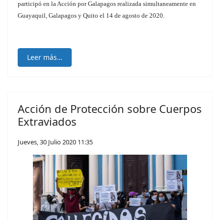
participó en la Acción por Galapagos realizada simultaneamente en
Guayaquil, Galapagos y Quito el 14 de agosto de 2020.
Leer más…
Acción de Protección sobre Cuerpos
Extraviados
Jueves, 30 Julio 2020 11:35