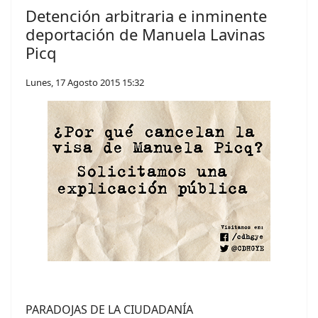
Detención arbitraria e inminente
deportación de Manuela Lavinas
Picq
Lunes, 17 Agosto 2015 15:32
PARADOJAS DE LA CIUDADANÍA