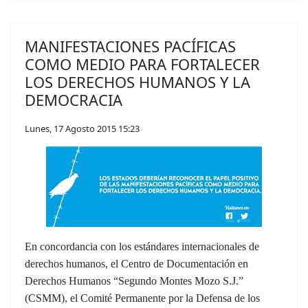
MANIFESTACIONES PACÍFICAS
COMO MEDIO PARA FORTALECER
LOS DERECHOS HUMANOS Y LA
DEMOCRACIA
Lunes, 17 Agosto 2015 15:23
En concordancia con los estándares internacionales de
derechos humanos, el Centro de Documentación en
Derechos Humanos “Segundo Montes Mozo S.J.”
(CSMM), el Comité Permanente por la Defensa de los