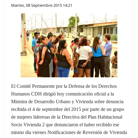
Martes, 08 Septiembre 2015 14:21
El Comité Permanente por la Defensa de los Derechos
Humanos CDH dirigió hoy comunicación oficial a la
Ministra de Desarrollo Urbano y Vivienda sobre denuncia
recibida el 4 de septiembre del 2015 por parte de un grupo
de mujeres lideresas de la Directiva del Plan Habitacional
Socio Vivienda 2 que denunciaron el haber recibido ese
mismo día viernes Notificaciones de Reversión de Vivienda