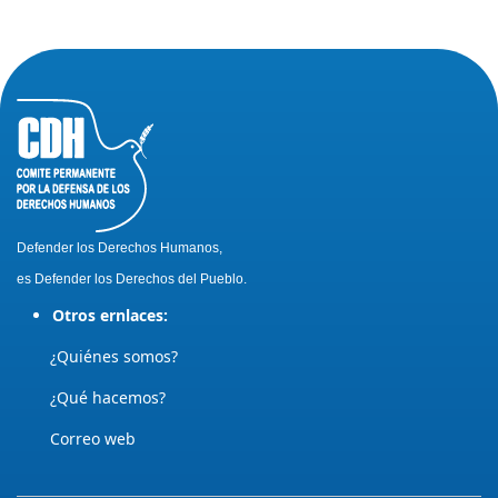
Defender los Derechos Humanos,
es Defender los Derechos del Pueblo.
Otros ernlaces:
¿Quiénes somos?
¿Qué hacemos?
Correo web