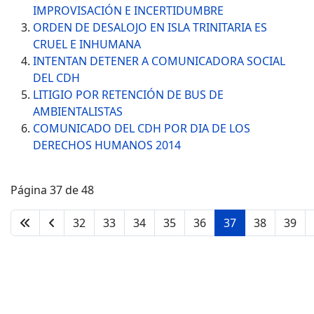
IMPROVISACIÓN E INCERTIDUMBRE
ORDEN DE DESALOJO EN ISLA TRINITARIA ES
CRUEL E INHUMANA
INTENTAN DETENER A COMUNICADORA SOCIAL
DEL CDH
LITIGIO POR RETENCIÓN DE BUS DE
AMBIENTALISTAS
COMUNICADO DEL CDH POR DIA DE LOS
DERECHOS HUMANOS 2014
Página 37 de 48
32
33
34
35
36
37
38
39