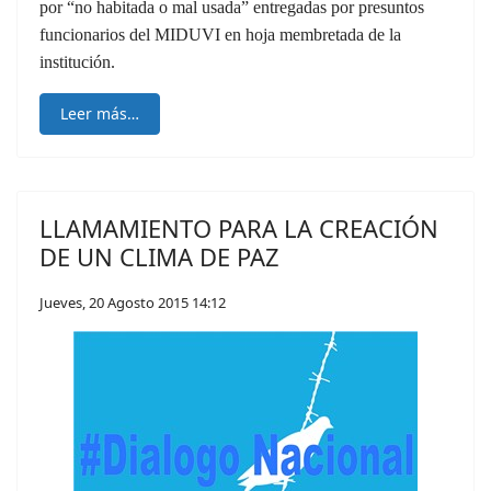
por “no habitada o mal usada” entregadas por presuntos
funcionarios del MIDUVI en hoja membretada de la
institución.
Leer más…
LLAMAMIENTO PARA LA CREACIÓN
DE UN CLIMA DE PAZ
Jueves, 20 Agosto 2015 14:12