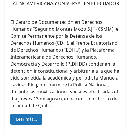
LATINOAMERICANA Y UNIVERSAL EN EL ECUADOR
El Centro de Documentación en Derechos
Humanos “Segundo Montes Mozo S.J.” (CSMM), el
Comité Permanente por la Defensa de los
Derechos Humanos (CDH), el Frente Ecuatoriano
de Derechos Humanos (FEDHU) y la Plataforma
Interamericana de Derechos Humanos,
Democracia y Desarrollo (PIDHDD) condenan la
detención inconstitucional y arbitraria a la que ha
sido sometida la académica y periodista Manuela
Lavinas Picq, por parte de la Policía Nacional,
durante las movilizaciones sociales efectuadas el
día jueves 13 de agosto, en el centro histórico de
la ciudad de Quito.
Leer más…