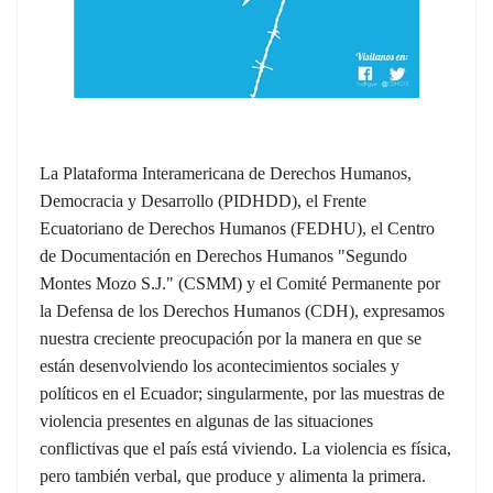
La Plataforma Interamericana de Derechos Humanos,
Democracia y Desarrollo (PIDHDD), el Frente
Ecuatoriano de Derechos Humanos (FEDHU), el Centro
de Documentación en Derechos Humanos "Segundo
Montes Mozo S.J." (CSMM) y el Comité Permanente por
la Defensa de los Derechos Humanos (CDH), expresamos
nuestra creciente preocupación por la manera en que se
están desenvolviendo los acontecimientos sociales y
políticos en el Ecuador; singularmente, por las muestras de
violencia presentes en algunas de las situaciones
conflictivas que el país está viviendo. La violencia es física,
pero también verbal, que produce y alimenta la primera.