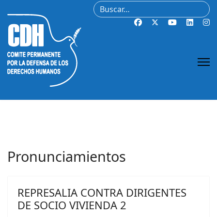
Buscar
Pronunciamientos
REPRESALIA CONTRA DIRIGENTES
DE SOCIO VIVIENDA 2