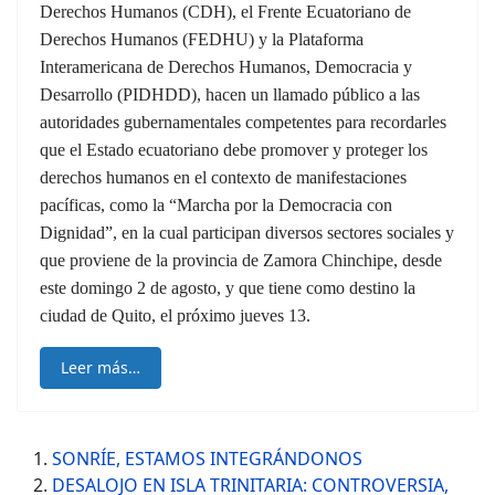
Derechos Humanos (CDH), el Frente Ecuatoriano de
Derechos Humanos (FEDHU) y la Plataforma
Interamericana de Derechos Humanos, Democracia y
Desarrollo (PIDHDD), hacen un llamado público a las
autoridades gubernamentales competentes para recordarles
que el Estado ecuatoriano debe promover y proteger los
derechos humanos en el contexto de manifestaciones
pacíficas, como la “Marcha por la Democracia con
Dignidad”, en la cual participan diversos sectores sociales y
que proviene de la provincia de Zamora Chinchipe, desde
este domingo 2 de agosto, y que tiene como destino la
ciudad de Quito, el próximo jueves 13.
Leer más…
SONRÍE, ESTAMOS INTEGRÁNDONOS
DESALOJO EN ISLA TRINITARIA: CONTROVERSIA,