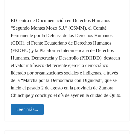
El Centro de Documentación en Derechos Humanos
“Segundo Montes Mozo S.J.” (CSMM), el Comité
Permanente por la Defensa de los Derechos Humanos
(CDH), el Frente Ecuatoriano de Derechos Humanos
(FEDHU) y la Plataforma Interamericana de Derechos
Humanos, Democracia y Desarrollo (PIDHDD), destacan
el valor intrínseco del reciente ejercicio democrático
liderado por organizaciones sociales e indígenas, a través
de la “Marcha por la Democracia con Dignidad”, que se
inició el pasado 2 de agosto en la provincia de Zamora
Chinchipe y concluyo el día de ayer en la ciudad de Quito.
Leer más…