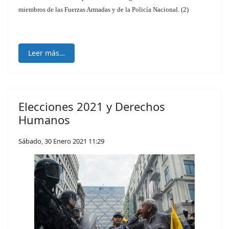
miembros de las Fuerzas Armadas y de la Policía Nacional. (2)
Leer más…
Elecciones 2021 y Derechos
Humanos
Sábado, 30 Enero 2021 11:29