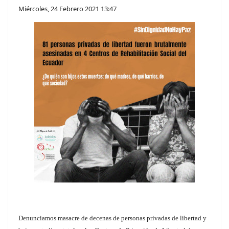
Miércoles, 24 Febrero 2021 13:47
Denunciamos masacre de decenas de personas privadas de libertad y