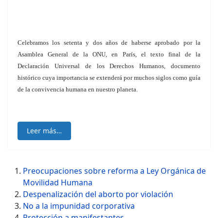
Celebramos los setenta y dos años de haberse aprobado por la
Asamblea General de la ONU, en París, el texto final de la
Declaración Universal de los Derechos Humanos, documento
histórico cuya importancia se extenderá por muchos siglos como guía
de la convivencia humana en nuestro planeta.
Leer más…
Preocupaciones sobre reforma a Ley Orgánica de
Movilidad Humana
Despenalización del aborto por violación
No a la impunidad corporativa
Protección a manifestantes