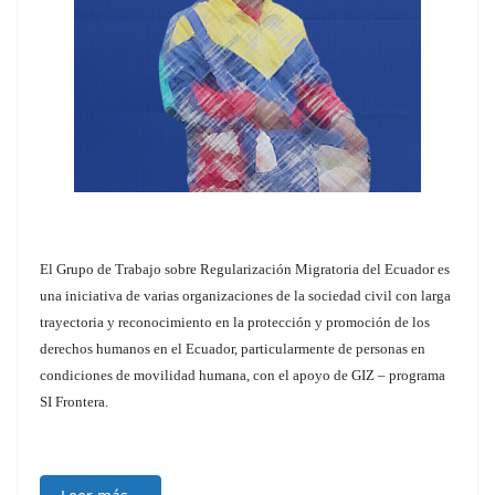
El Grupo de Trabajo sobre Regularización Migratoria del Ecuador es
una iniciativa de varias organizaciones de la sociedad civil con larga
trayectoria y reconocimiento en la protección y promoción de los
derechos humanos en el Ecuador, particularmente de personas en
condiciones de movilidad humana, con el apoyo de GIZ – programa
SI Frontera.