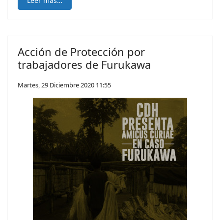
Leer más…
Acción de Protección por
trabajadores de Furukawa
Martes, 29 Diciembre 2020 11:55