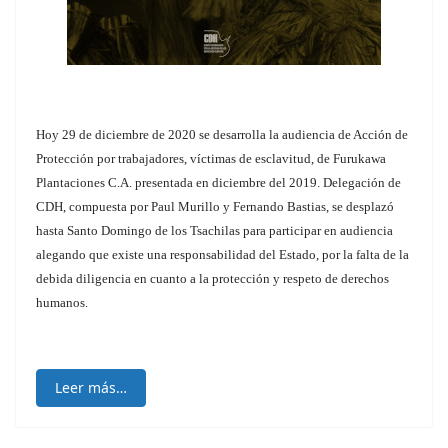
Hoy 29 de diciembre de 2020 se desarrolla la audiencia de Acción de
Protección por trabajadores, víctimas de esclavitud, de Furukawa
Plantaciones C.A. presentada en diciembre del 2019. Delegación de
CDH, compuesta por Paul Murillo y Fernando Bastias, se desplazó
hasta Santo Domingo de los Tsachilas para participar en audiencia
alegando que existe una responsabilidad del Estado, por la falta de la
debida diligencia en cuanto a la protección y respeto de derechos
humanos.
Leer más…