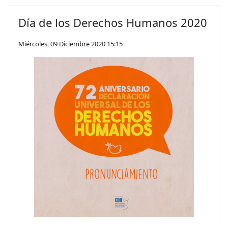
Día de los Derechos Humanos 2020
Miércoles, 09 Diciembre 2020 15:15