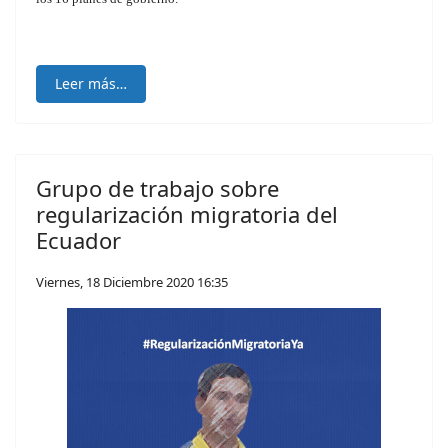
Leer más…
Grupo de trabajo sobre
regularización migratoria del
Ecuador
Viernes, 18 Diciembre 2020 16:35