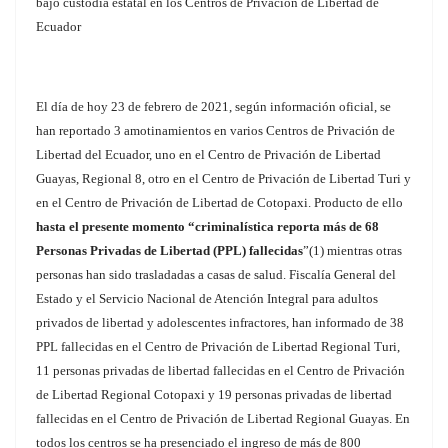
bajo custodia estatal en los Centros de Privación de Libertad de
Ecuador
El día de hoy 23 de febrero de 2021, según información oficial, se
han reportado 3 amotinamientos en varios Centros de Privación de
Libertad del Ecuador, uno en el Centro de Privación de Libertad
Guayas, Regional 8, otro en el Centro de Privación de Libertad Turi y
en el Centro de Privación de Libertad de Cotopaxi. Producto de ello
hasta el presente momento “criminalística reporta más de 68
Personas Privadas de Libertad (PPL) fallecidas
”(1) mientras otras
personas han sido trasladadas a casas de salud. Fiscalía General del
Estado y el Servicio Nacional de Atención Integral para adultos
privados de libertad y adolescentes infractores, han informado de 38
PPL fallecidas en el Centro de Privación de Libertad Regional Turi,
11 personas privadas de libertad fallecidas en el Centro de Privación
de Libertad Regional Cotopaxi y 19 personas privadas de libertad
fallecidas en el Centro de Privación de Libertad Regional Guayas. En
todos los centros se ha presenciado el ingreso de más de 800