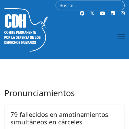
Buscar
Pronunciamientos
79 fallecidos en amotinamientos
simultáneos en cárceles