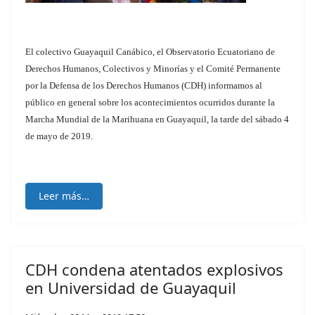
El colectivo Guayaquil Canábico, el Observatorio Ecuatoriano de
Derechos Humanos, Colectivos y Minorías y el Comité Permanente
por la Defensa de los Derechos Humanos (CDH) informamos al
público en general sobre los acontecimientos ocurridos durante la
Marcha Mundial de la Marihuana en Guayaquil, la tarde del sábado 4
de mayo de 2019.
Leer más…
CDH condena atentados explosivos
en Universidad de Guayaquil