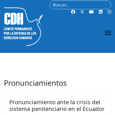
Buscar
Pronunciamientos
Pronunciamiento ante la crisis del
sistema penitenciario en el Ecuador