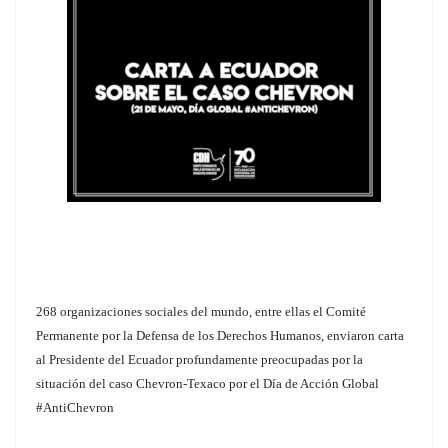
268 organizaciones sociales del mundo, entre ellas el Comité
Permanente por la Defensa de los Derechos Humanos, enviaron carta
al Presidente del Ecuador profundamente preocupadas por la
situación del caso Chevron-Texaco por el Día de Acción Global
#AntiChevron