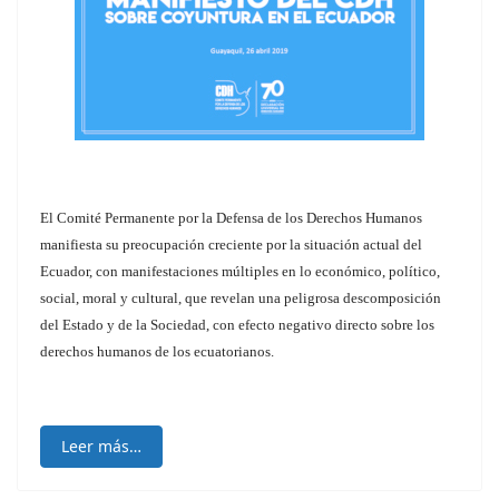
El Comité Permanente por la Defensa de los Derechos Humanos
manifiesta su preocupación creciente por la situación actual del
Ecuador, con manifestaciones múltiples en lo económico, político,
social, moral y cultural, que revelan una peligrosa descomposición
del Estado y de la Sociedad, con efecto negativo directo sobre los
derechos humanos de los ecuatorianos.
Leer más…