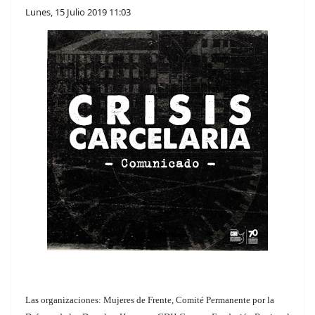
Lunes, 15 Julio 2019 11:03
Las organizaciones: Mujeres de Frente, Comité Permanente por la