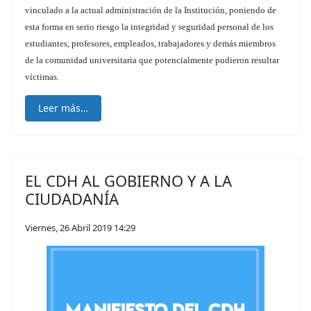
vinculado a la actual administración de la Institución, poniendo de
esta forma en serio riesgo la integridad y seguridad personal de los
estudiantes, profesores, empleados, trabajadores y demás miembros
de la comunidad universitaria que potencialmente pudieron resultar
víctimas.
Leer más…
EL CDH AL GOBIERNO Y A LA
CIUDADANÍA
Viernes, 26 Abril 2019 14:29