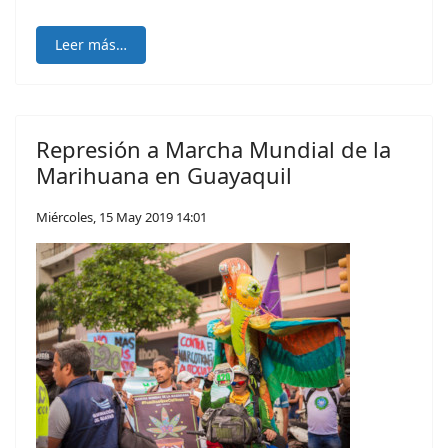
Leer más…
Represión a Marcha Mundial de la
Marihuana en Guayaquil
Miércoles, 15 May 2019 14:01