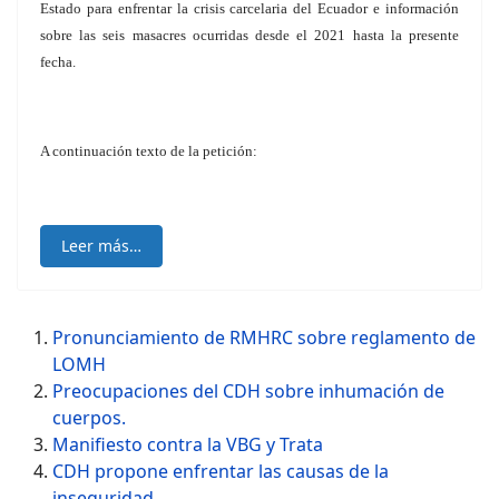
Estado para enfrentar la crisis carcelaria del Ecuador e información
sobre las seis masacres ocurridas desde el 2021 hasta la presente
fecha.
A continuación texto de la petición:
Leer más…
Pronunciamiento de RMHRC sobre reglamento de
LOMH
Preocupaciones del CDH sobre inhumación de
cuerpos.
Manifiesto contra la VBG y Trata
CDH propone enfrentar las causas de la
inseguridad