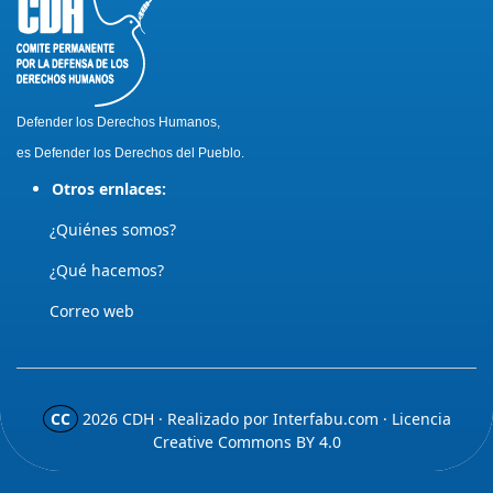
Defender los Derechos Humanos,
es Defender los Derechos del Pueblo.
Otros ernlaces:
¿Quiénes somos?
¿Qué hacemos?
Correo web
CC
2026
CDH · Realizado por
Interfabu.com
· Licencia
Creative Commons BY 4.0