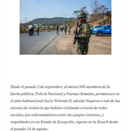
Desde el pasado 5 de septiembre, al menos 500 miembros de la
fuerza pública, Policía Nacional y Fuerzas Armadas, permanecen en
el plan habitacional Socio Vivienda II, adonde llegaron a raíz de las
escenas de violencia que habían viralizado a través de redes
sociales, por enfrentamientos entre dos grupos violentos, y
respaldados en un Estado de Excepción, vigente en la Zona 8 desde
el pasado 14 de agosto.