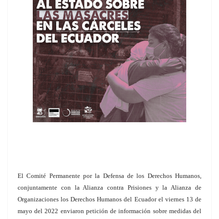
El Comité Permanente por la Defensa de los Derechos Humanos,
conjuntamente con la Alianza contra Prisiones y la Alianza de
Organizaciones los Derechos Humanos del Ecuador el viernes 13 de
mayo del 2022 enviaron petición de información sobre medidas del