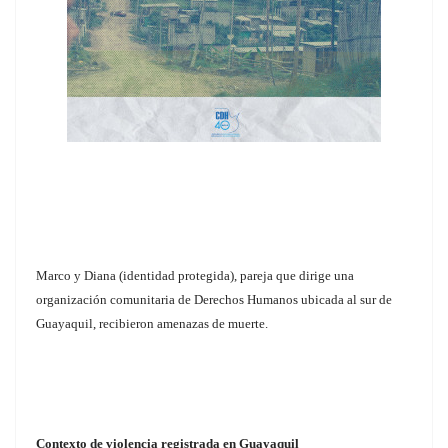
Marco y Diana (identidad protegida), pareja que dirige una
organización comunitaria de Derechos Humanos ubicada al sur de
Guayaquil, recibieron amenazas de muerte.
Contexto de violencia registrada en Guayaquil