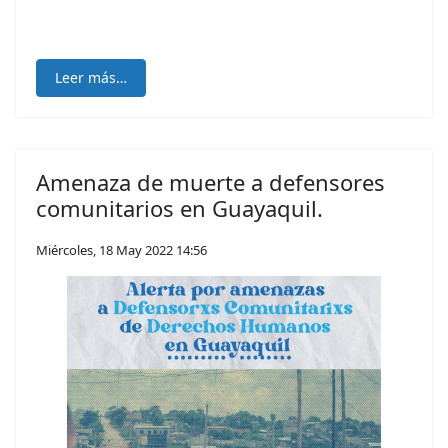
Leer más…
Amenaza de muerte a defensores
comunitarios en Guayaquil.
Miércoles, 18 May 2022 14:56