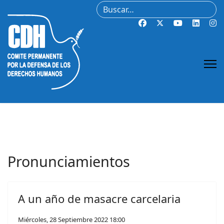
Buscar
Pronunciamientos
A un año de masacre carcelaria
Miércoles, 28 Septiembre 2022 18:00