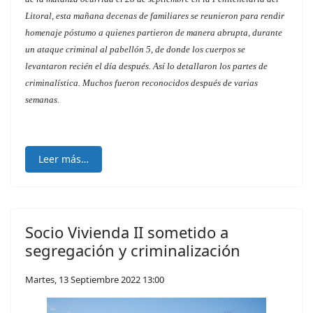
Litoral, esta mañana decenas de familiares se reunieron para rendir
homenaje póstumo a quienes partieron de manera abrupta, durante
un ataque criminal al pabellón 5, de donde los cuerpos se
levantaron recién el día después. Así lo detallaron los partes de
criminalística. Muchos fueron reconocidos después de varias
semanas.
Leer más…
Socio Vivienda II sometido a
segregación y criminalización
Martes, 13 Septiembre 2022 13:00