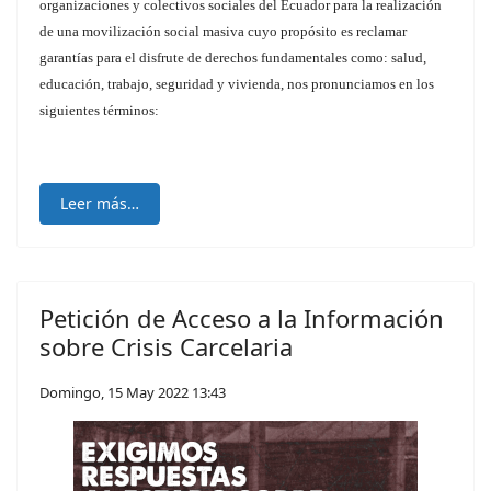
organizaciones y colectivos sociales del Ecuador para la realización
de una movilización social masiva cuyo propósito es reclamar
garantías para el disfrute de derechos fundamentales como: salud,
educación, trabajo, seguridad y vivienda, nos pronunciamos en los
siguientes términos:
Leer más…
Petición de Acceso a la Información
sobre Crisis Carcelaria
Domingo, 15 May 2022 13:43