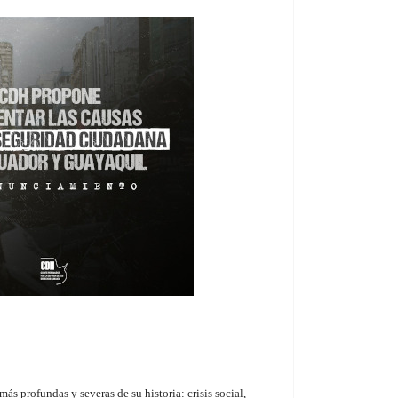
más profundas y severas de su historia: crisis social,