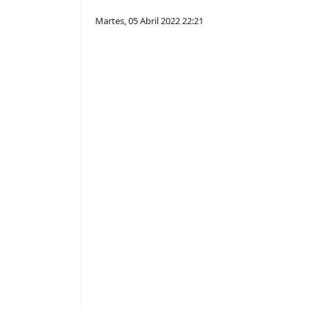
Martes, 05 Abril 2022 22:21