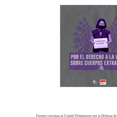
Fuentes cercanas al Comité Permanente por la Defensa 