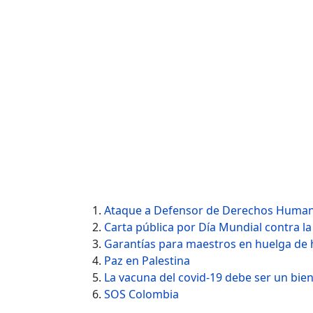
Ataque a Defensor de Derechos Human
Carta pública por Día Mundial contra la
Garantías para maestros en huelga de
Paz en Palestina
La vacuna del covid-19 debe ser un bie
SOS Colombia