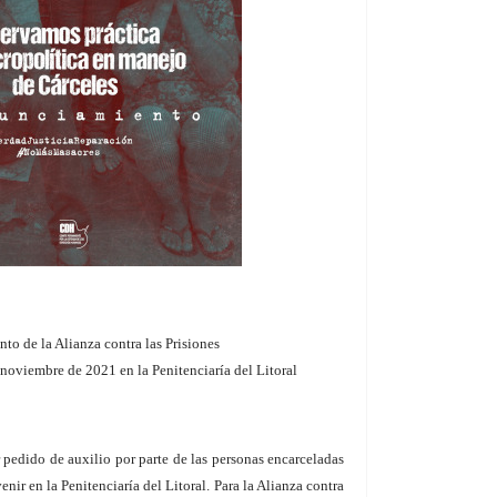
to de la Alianza contra las Prisiones
 noviembre de 2021 en la Penitenciaría del Litoral
r pedido de auxilio por parte de las personas encarceladas
nir en la Penitenciaría del Litoral. Para la Alianza contra