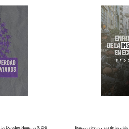
de los Derechos Humanos (CDH)
Ecuador vive hoy una de las crisis 