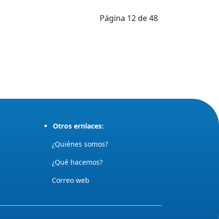
Página 12 de 48
Otros ernlaces:
¿Quiénes somos?
¿Qué hacemos?
Correo web