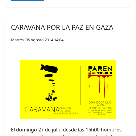
CARAVANA POR LA PAZ EN GAZA
Martes, 05 Agosto 2014 14:04
El domingo 27 de julio desde las 16h00 hombres