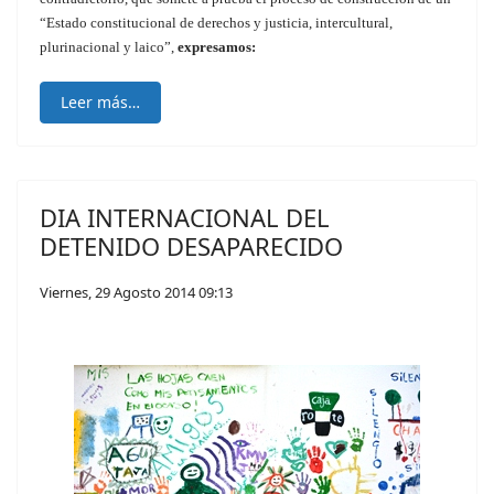
“Estado constitucional de derechos y justicia, intercultural,
plurinacional y laico”,
expresamos:
Leer más…
DIA INTERNACIONAL DEL
DETENIDO DESAPARECIDO
Viernes, 29 Agosto 2014 09:13