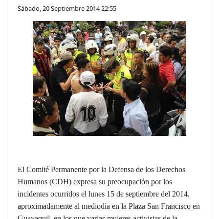
Sábado, 20 Septiembre 2014 22:55
El Comité Permanente por la Defensa de los Derechos
Humanos (CDH) expresa su preocupación por los
incidentes ocurridos el lunes 15 de septiembre del 2014,
aproximadamente al mediodía en la Plaza San Francisco en
Guayaquil, en los que varias mujeres activistas de la