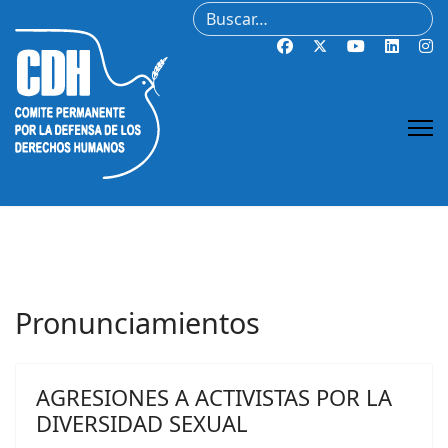
Buscar
Pronunciamientos
AGRESIONES A ACTIVISTAS POR LA
DIVERSIDAD SEXUAL