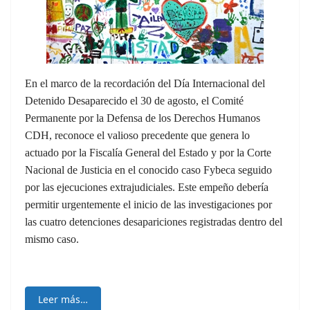
En el marco de la recordación del Día Internacional del
Detenido Desaparecido el 30 de agosto, el Comité
Permanente por la Defensa de los Derechos Humanos
CDH, reconoce el valioso precedente que genera lo
actuado por la Fiscalía General del Estado y por la Corte
Nacional de Justicia en el conocido caso Fybeca seguido
por las ejecuciones extrajudiciales. Este empeño debería
permitir urgentemente el inicio de las investigaciones por
las cuatro detenciones desapariciones registradas dentro del
mismo caso.
Leer más…