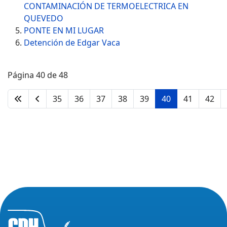
CONTAMINACIÓN DE TERMOELECTRICA EN
QUEVEDO
PONTE EN MI LUGAR
Detención de Edgar Vaca
Página 40 de 48
35
36
37
38
39
40
41
42