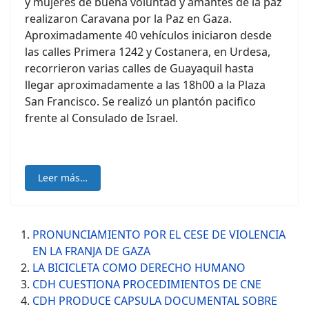
y mujeres de buena voluntad y amantes de la paz
realizaron Caravana por la Paz en Gaza.
Aproximadamente 40 vehículos iniciaron desde
las calles Primera 1242 y Costanera, en Urdesa,
recorrieron varias calles de Guayaquil hasta
llegar aproximadamente a las 18h00 a la Plaza
San Francisco. Se realizó un plantón pacifico
frente al Consulado de Israel.
Leer más…
PRONUNCIAMIENTO POR EL CESE DE VIOLENCIA
EN LA FRANJA DE GAZA
LA BICICLETA COMO DERECHO HUMANO
CDH CUESTIONA PROCEDIMIENTOS DE CNE
CDH PRODUCE CAPSULA DOCUMENTAL SOBRE