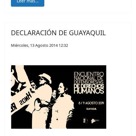
Leer más…
DECLARACIÓN DE GUAYAQUIL
Miércoles, 13 Agosto 2014 12:32