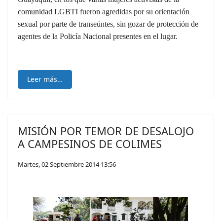
comunidad LGBTI fueron agredidas por su orientación
sexual por parte de transeúntes, sin gozar de protección de
agentes de la Policía Nacional presentes en el lugar.
Leer más…
MISIÓN POR TEMOR DE DESALOJO
A CAMPESINOS DE COLIMES
Martes, 02 Septiembre 2014 13:56