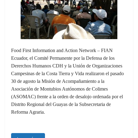
Food First Information and Action Network – FIAN
Ecuador, el Comité Permanente por la Defensa de los
Dererchos Humanos CDH y la Unión de Organizaciones
Campesinas de la Costa Tierra y Vida realizaron el pasado
30 de agosto la Misión de Acompañamiento a la
Asociación de Montubios Autónomos de Colimes
(ASOMAC) frente a la orden de desalojo ordenada por el
Distrito Regional del Guayas de la Subsecretaria de
Reforma Agraria.