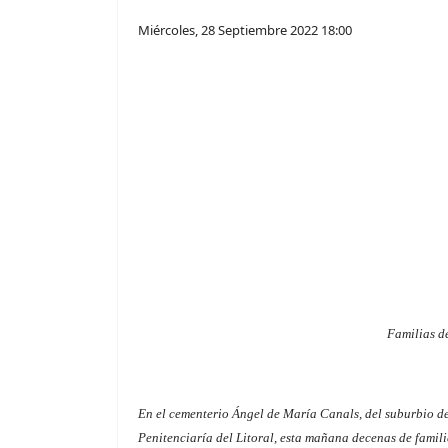
Miércoles, 28 Septiembre 2022 18:00
Familias de
En el cementerio Ángel de María Canals, del suburbio de 
Penitenciaría del Litoral, esta mañana decenas de famil