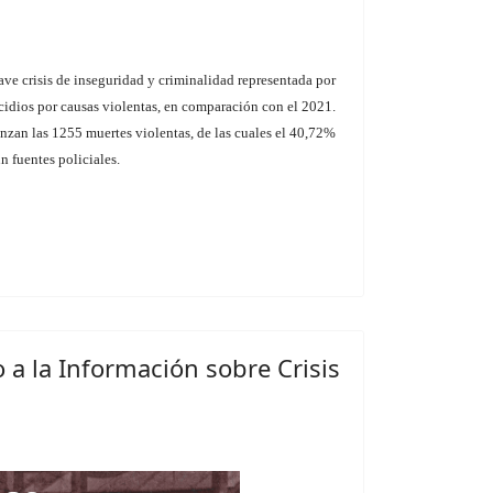
ve crisis de inseguridad y criminalidad representada por
idios por causas violentas, en comparación con el 2021.
anzan las 1255 muertes violentas, de las cuales el 40,72%
n fuentes policiales.
 a la Información sobre Crisis