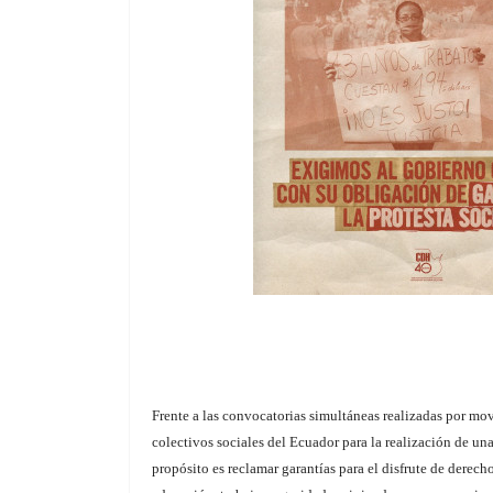
Frente a las convocatorias simultáneas realizadas por mo
colectivos sociales del Ecuador para la realización de u
propósito es reclamar garantías para el disfrute de derec