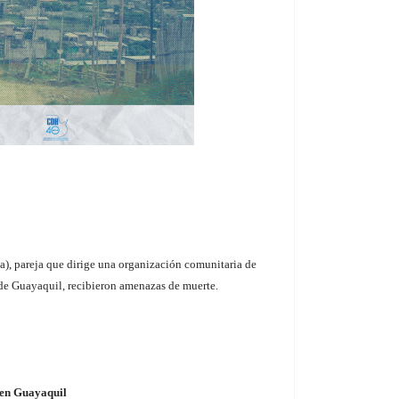
a), pareja que dirige una organización comunitaria de
de Guayaquil, recibieron amenazas de muerte.
 en Guayaquil