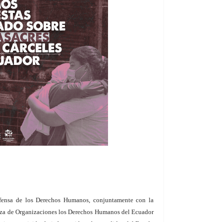
fensa de los Derechos Humanos, conjuntamente con la
anza de Organizaciones los Derechos Humanos del Ecuador