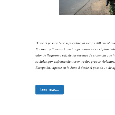
Desde el pasado 5 de septiembre, al menos 500 miembros 
Nacional y Fuerzas Armadas, permanecen en el plan habi
adonde llegaron a raíz de las escenas de violencia que h
sociales, por enfrentamientos entre dos grupos violentos
Excepción, vigente en la Zona 8 desde el pasado 14 de a
Leer más…