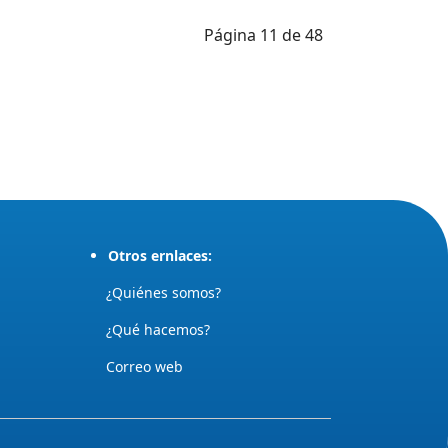
Página 11 de 48
Otros ernlaces:
¿Quiénes somos?
¿Qué hacemos?
Correo web