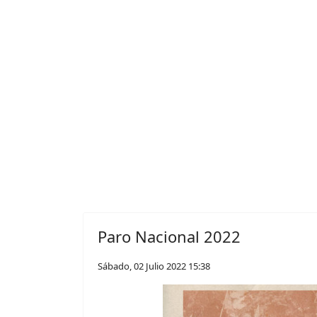
Paro Nacional 2022
Sábado, 02 Julio 2022 15:38