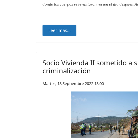
donde los cuerpos se levantaron recién el día después. A
Leer más…
Socio Vivienda II sometido a 
criminalización
Martes, 13 Septiembre 2022 13:00