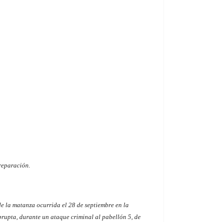
 reparación.
e la matanza ocurrida el 28 de septiembre en la
rupta, durante un ataque criminal al pabellón 5, de