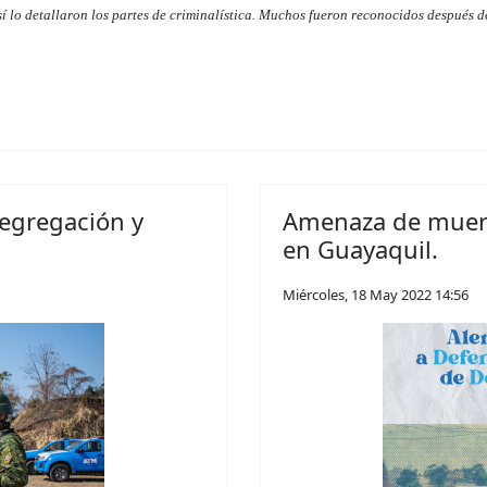
sí lo detallaron los partes de criminalística. Muchos fueron reconocidos después d
segregación y
Amenaza de muert
en Guayaquil.
Miércoles, 18 May 2022 14:56