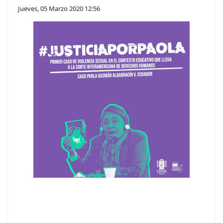
Jueves, 05 Marzo 2020 12:56