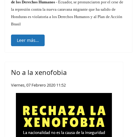
de los Derechos Humanos
- Ecuador, se pronunciaron por el cese de
la represión contra la nueva caravana migrante que ha salido de
Honduras es violatoria a los Derechos Humanos y al Plan de Acción
Brasil
Leer más…
No a la xenofobia
Viernes, 07 Febrero 2020 11:52