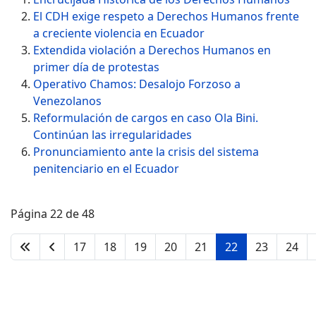
El CDH exige respeto a Derechos Humanos frente
a creciente violencia en Ecuador
Extendida violación a Derechos Humanos en
primer día de protestas
Operativo Chamos: Desalojo Forzoso a
Venezolanos
Reformulación de cargos en caso Ola Bini.
Continúan las irregularidades
Pronunciamiento ante la crisis del sistema
penitenciario en el Ecuador
Página 22 de 48
17
18
19
20
21
22
23
24