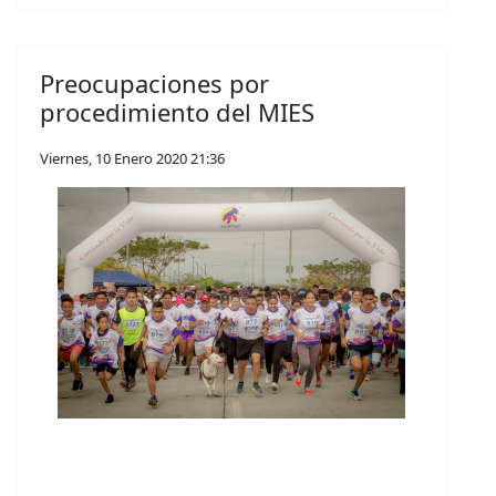
Preocupaciones por
procedimiento del MIES
Viernes, 10 Enero 2020 21:36