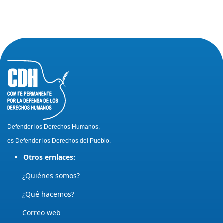
Defender los Derechos Humanos,
es Defender los Derechos del Pueblo.
Otros ernlaces:
¿Quiénes somos?
¿Qué hacemos?
Correo web