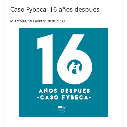
Caso Fybeca: 16 años después
Miércoles, 19 Febrero 2020 21:08