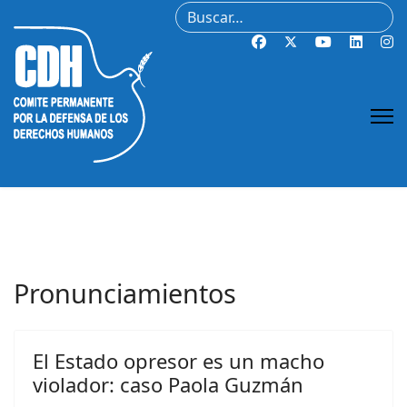
Buscar
Pronunciamientos
El Estado opresor es un macho
violador: caso Paola Guzmán