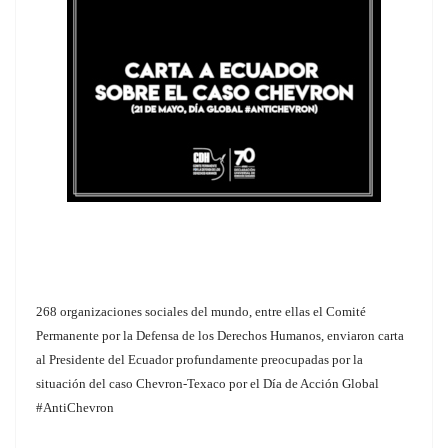
268 organizaciones sociales del mundo, entre ellas el Comité
Permanente por la Defensa de los Derechos Humanos, enviaron carta
al Presidente del Ecuador profundamente preocupadas por la
situación del caso Chevron-Texaco por el Día de Acción Global
#AntiChevron