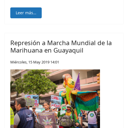
Leer más…
Represión a Marcha Mundial de la
Marihuana en Guayaquil
Miércoles, 15 May 2019 14:01