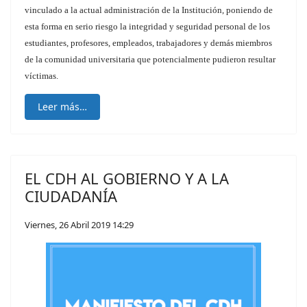
vinculado a la actual administración de la Institución, poniendo de
esta forma en serio riesgo la integridad y seguridad personal de los
estudiantes, profesores, empleados, trabajadores y demás miembros
de la comunidad universitaria que potencialmente pudieron resultar
víctimas.
Leer más…
EL CDH AL GOBIERNO Y A LA
CIUDADANÍA
Viernes, 26 Abril 2019 14:29