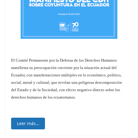
El Comité Permanente por la Defensa de los Derechos Humanos
manifiesta su preocupación creciente por la situación actual del
Ecuador, con manifestaciones múltiples en lo económico, político,
social, moral y cultural, que revelan una peligrosa descomposición
del Estado y de la Sociedad, con efecto negativo directo sobre los
derechos humanos de los ecuatorianos.
Leer más…