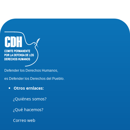
Defender los Derechos Humanos,
es Defender los Derechos del Pueblo.
Otros ernlaces:
¿Quiénes somos?
¿Qué hacemos?
Correo web