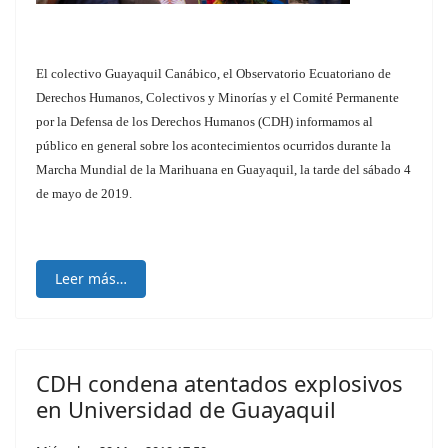
El colectivo Guayaquil Canábico, el Observatorio Ecuatoriano de
Derechos Humanos, Colectivos y Minorías y el Comité Permanente
por la Defensa de los Derechos Humanos (CDH) informamos al
público en general sobre los acontecimientos ocurridos durante la
Marcha Mundial de la Marihuana en Guayaquil, la tarde del sábado 4
de mayo de 2019.
Leer más…
CDH condena atentados explosivos
en Universidad de Guayaquil