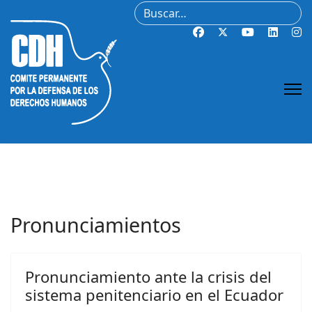
Buscar
Pronunciamientos
Pronunciamiento ante la crisis del
sistema penitenciario en el Ecuador