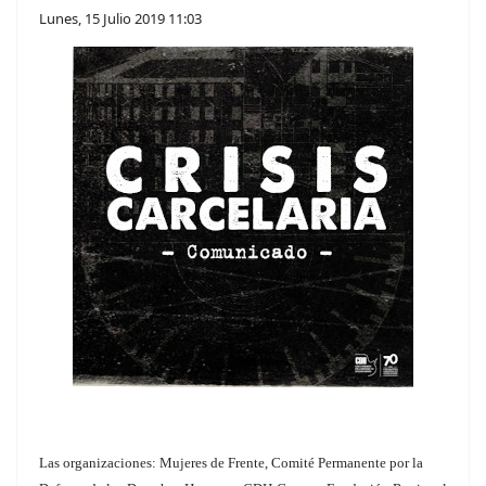
Lunes, 15 Julio 2019 11:03
Las organizaciones: Mujeres de Frente, Comité Permanente por la