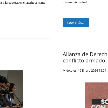
misma intensidad
.
 a la cabeza, en el asalto a mano
Leer más…
Alianza de Derech
conflicto armado
Miércoles, 10 Enero 2024 18:04