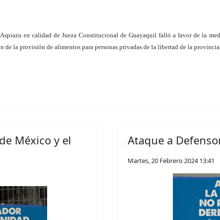
 Aspiazu en calidad de Jueza Constitucional de Guayaquil falló a favor de la me
e la provisión de alimentos para personas privadas de la libertad de la provincia
de México y el
Ataque a Defens
Martes, 20 Febrero 2024 13:41