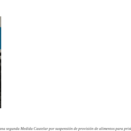
na segunda Medida Cautelar por suspensión de provisión de alimentos para prisi