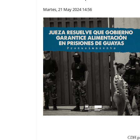
Martes, 21 May 2024 14:56
CDH ga