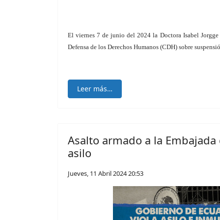
El viernes 7 de junio del 2024 la Doctora Isabel Jorgge
Defensa de los Derechos Humanos (CDH) sobre suspensión d
Leer más…
Asalto armado a la Embajada 
asilo
Jueves, 11 Abril 2024 20:53