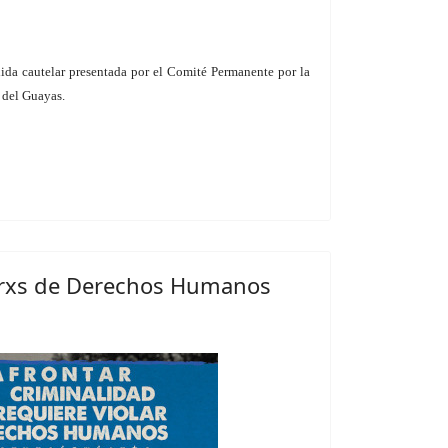
dida cautelar presentada por el Comité Permanente por la
 del Guayas.
orxs de Derechos Humanos