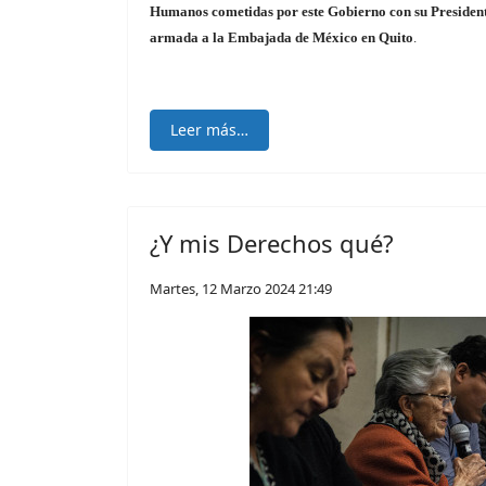
Humanos cometidas por este Gobierno con su Presidente
armada a la Embajada de México en Quito
.
Leer más…
¿Y mis Derechos qué?
Martes, 12 Marzo 2024 21:49