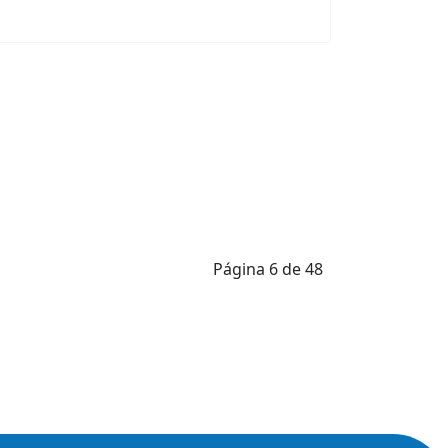
Página 6 de 48