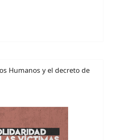
os Humanos y el decreto de