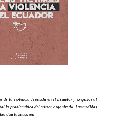
as de la violencia desatada en el Ecuador y exigimos al
ral la problemática del crimen organizado.
Las medidas
ahondan la situación