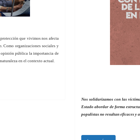
e protección que vivimos nos afecta
ón. Como organizaciones sociales y
opinión pública la importancia de
naturaleza en el contexto actual.
Nos solidarizamos con las víctim
Estado abordar de forma estructu
populistas no resultan eficaces y 