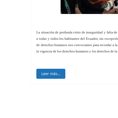
La situación de profunda crisis de inseguridad y falta d
a todas y todos los habitantes del Ecuador, sin excepci
de derechos humanos nos convocamos para recordar a la 
la vigencia de los derechos humanos y los derechos de la 
Leer más…