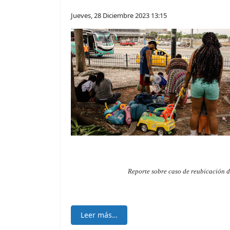
Jueves, 28 Diciembre 2023 13:15
Reporte sobre caso de reubicación de
Leer más…