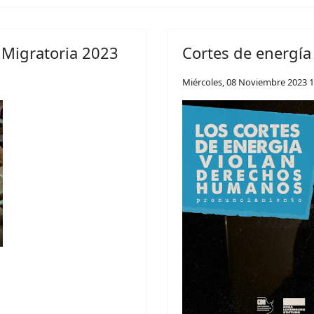
 Migratoria 2023
Cortes de energí
Miércoles, 08 Noviembre 2023 1