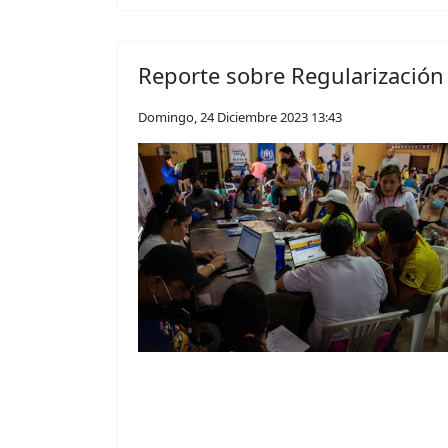
Reporte sobre Regularización
Domingo, 24 Diciembre 2023 13:43