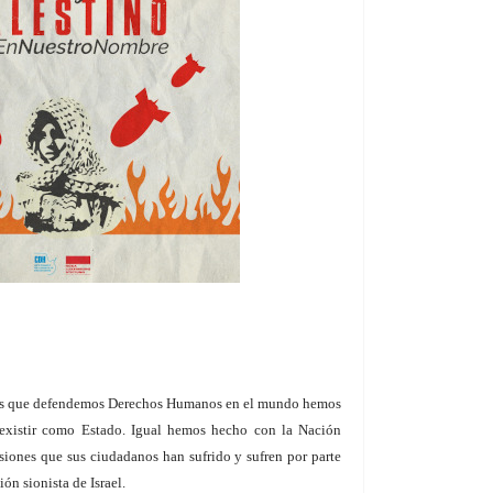
nes que defendemos Derechos Humanos en el mundo hemos
 existir como Estado. Igual hemos hecho con la Nación
resiones que sus ciudadanos han sufrido y sufren por parte
ón sionista de Israel.