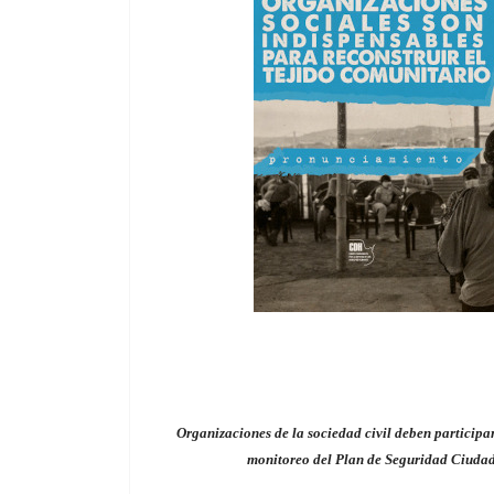
Organizaciones de la sociedad civil deben participa
monitoreo del Plan de Seguridad Ciuda