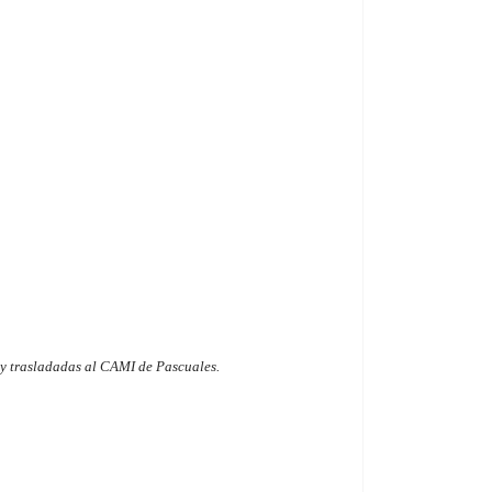
e y trasladadas al CAMI de Pascuales.