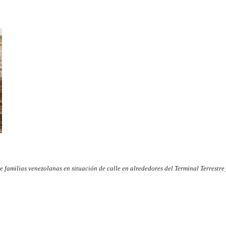
 familias venezolanas en situación de calle en alrededores del Terminal Terrestr