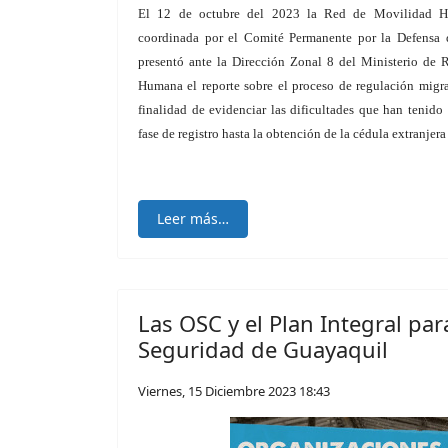
El 12 de octubre del 2023 la Red de Movilidad 
coordinada por el Comité Permanente por la Defensa
presentó ante la Dirección Zonal 8 del Ministerio de 
Humana el reporte sobre el proceso de regulación migrat
finalidad de evidenciar las dificultades que han tenido
fase de registro hasta la obtención de la cédula extranjera
Leer más…
Las OSC y el Plan Integral para
Seguridad de Guayaquil
Viernes, 15 Diciembre 2023 18:43