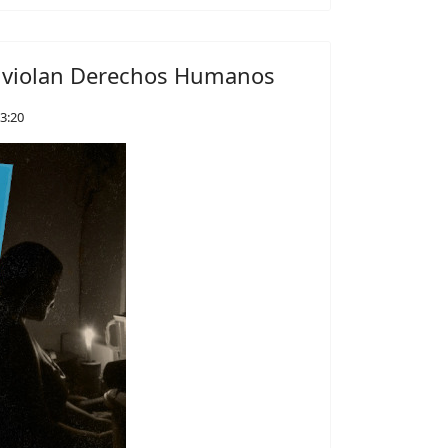
a violan Derechos Humanos
3:20