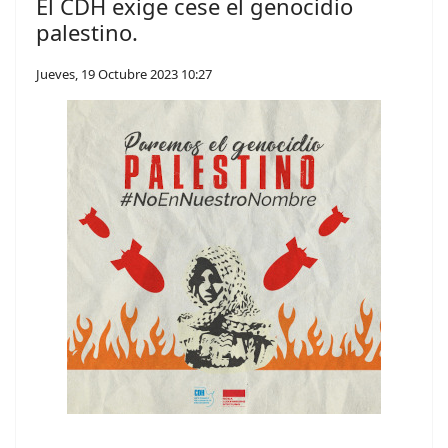
El CDH exige cese el genocidio
palestino.
Jueves, 19 Octubre 2023 10:27