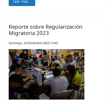
Leer más…
Reporte sobre Regularización
Migratoria 2023
Domingo, 24 Diciembre 2023 13:43