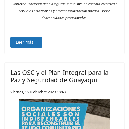
Gobierno Nacional debe asegurar suministro de energía eléctrica a
servicios prioritarios y ofrecer información integral sobre
desconexiones programadas.
Leer más…
Las OSC y el Plan Integral para la
Paz y Seguridad de Guayaquil
Viernes, 15 Diciembre 2023 18:43