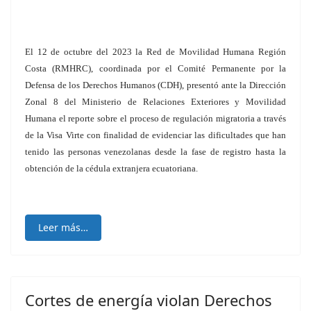
El 12 de octubre del 2023 la Red de Movilidad Humana Región
Costa (RMHRC), coordinada por el Comité Permanente por la
Defensa de los Derechos Humanos (CDH), presentó ante la Dirección
Zonal 8 del Ministerio de Relaciones Exteriores y Movilidad
Humana el reporte sobre el proceso de regulación migratoria a través
de la Visa Virte con finalidad de evidenciar las dificultades que han
tenido las personas venezolanas desde la fase de registro hasta la
obtención de la cédula extranjera ecuatoriana.
Leer más…
Cortes de energía violan Derechos