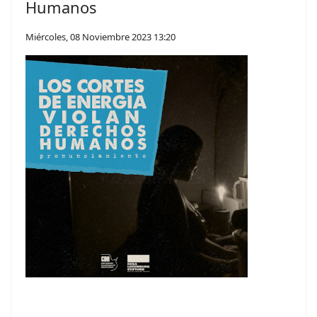
Humanos
Miércoles, 08 Noviembre 2023 13:20