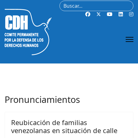
Buscar
Pronunciamientos
Reubicación de familias
venezolanas en situación de calle