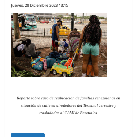
Jueves, 28 Diciembre 2023 13:15
Reporte sobre caso de reubicación de familias venezolanas en
situación de calle en alrededores del Terminal Terrestre y
trasladadas al CAMI de Pascuales.