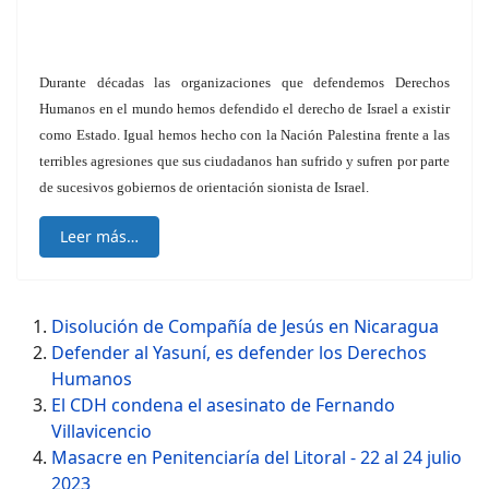
Durante décadas las organizaciones que defendemos Derechos
Humanos en el mundo hemos defendido el derecho de Israel a existir
como Estado. Igual hemos hecho con la Nación Palestina frente a las
terribles agresiones que sus ciudadanos han sufrido y sufren por parte
de sucesivos gobiernos de orientación sionista de Israel.
Leer más…
Disolución de Compañía de Jesús en Nicaragua
Defender al Yasuní, es defender los Derechos
Humanos
El CDH condena el asesinato de Fernando
Villavicencio
Masacre en Penitenciaría del Litoral - 22 al 24 julio
2023