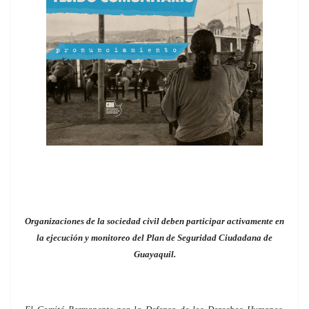
Organizaciones de la sociedad civil deben participar activamente en
la ejecución y monitoreo del Plan de Seguridad Ciudadana de
Guayaquil.