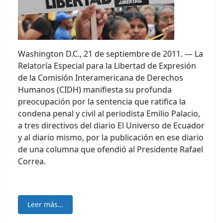
Washington D.C., 21 de septiembre de 2011. — La
Relatoría Especial para la Libertad de Expresión
de la Comisión Interamericana de Derechos
Humanos (CIDH) manifiesta su profunda
preocupación por la sentencia que ratifica la
condena penal y civil al periodista Emilio Palacio,
a tres directivos del diario El Universo de Ecuador
y al diario mismo, por la publicación en ese diario
de una columna que ofendió al Presidente Rafael
Correa.
Leer más…