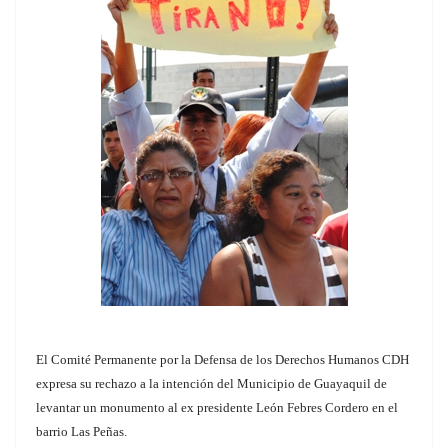
El Comité Permanente por la Defensa de los Derechos Humanos CDH
expresa su rechazo a la intención del Municipio de Guayaquil de
levantar un monumento al ex presidente León Febres Cordero en el
barrio Las Peñas.