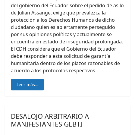
del gobierno del Ecuador sobre el pedido de asilo
de Julian Assange, exige que prevalezca la
protección a los Derechos Humanos de dicho
ciudadano quien es abiertamente perseguido
por sus opiniones políticas y actualmente se
encuentra en estado de inseguridad prolongada.
El CDH considera que el Gobierno del Ecuador
debe responder a esta solicitud de garantía
humanitaria dentro de los plazos razonables de
acuerdo a los protocolos respectivos.
Leer más…
DESALOJO ARBITRARIO A
MANIFESTANTES GLBTI