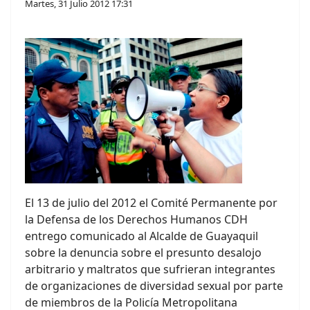
Martes, 31 Julio 2012 17:31
El 13 de julio del 2012 el Comité Permanente por
la Defensa de los Derechos Humanos CDH
entrego comunicado al Alcalde de Guayaquil
sobre la denuncia sobre el presunto desalojo
arbitrario y maltratos que sufrieran integrantes
de organizaciones de diversidad sexual por parte
de miembros de la Policía Metropolitana