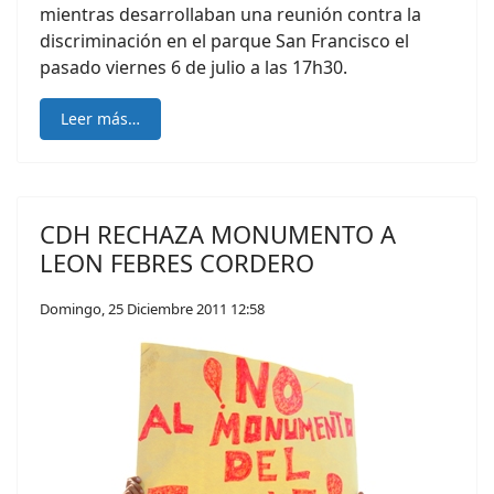
mientras desarrollaban una reunión contra la
discriminación en el parque San Francisco el
pasado viernes 6 de julio a las 17h30.
Leer más…
CDH RECHAZA MONUMENTO A
LEON FEBRES CORDERO
Domingo, 25 Diciembre 2011 12:58