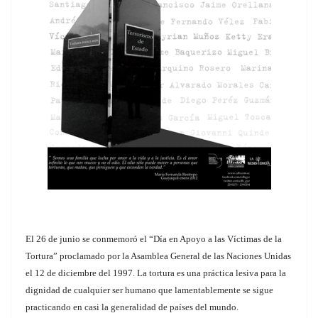
El 26 de junio se conmemoró el “Día en Apoyo a las Víctimas de la
Tortura” proclamado por la Asamblea General de las Naciones Unidas
el 12 de diciembre del 1997. La tortura es una práctica lesiva para la
dignidad de cualquier ser humano que lamentablemente se sigue
practicando en casi la generalidad de países del mundo.