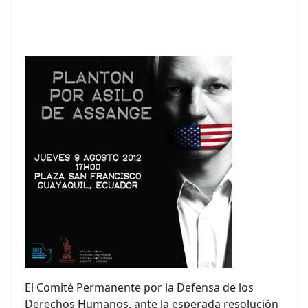
El Comité Permanente por la Defensa de los
Derechos Humanos, ante la esperada resolución