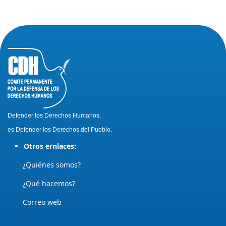
Defender los Derechos Humanos,
es Defender los Derechos del Pueblo.
Otros ernlaces:
¿Quiénes somos?
¿Qué hacemos?
Correo web