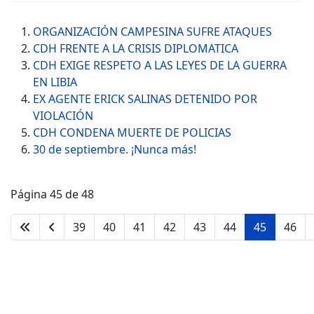
ORGANIZACIÓN CAMPESINA SUFRE ATAQUES
CDH FRENTE A LA CRISIS DIPLOMATICA
CDH EXIGE RESPETO A LAS LEYES DE LA GUERRA
EN LIBIA
EX AGENTE ERICK SALINAS DETENIDO POR
VIOLACIÓN
CDH CONDENA MUERTE DE POLICIAS
30 de septiembre. ¡Nunca más!
Página 45 de 48
39
40
41
42
43
44
45
46