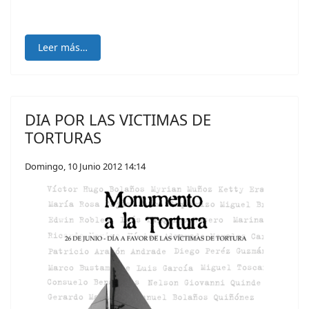
Leer más…
DIA POR LAS VICTIMAS DE
TORTURAS
Domingo, 10 Junio 2012 14:14