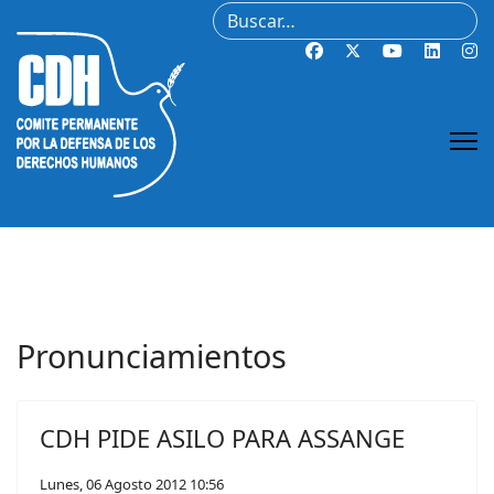
Buscar
Pronunciamientos
CDH PIDE ASILO PARA ASSANGE
Lunes, 06 Agosto 2012 10:56