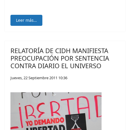
Leer más…
RELATORÍA DE CIDH MANIFIESTA
PREOCUPACIÓN POR SENTENCIA
CONTRA DIARIO EL UNIVERSO
Jueves, 22 Septiembre 2011 10:36