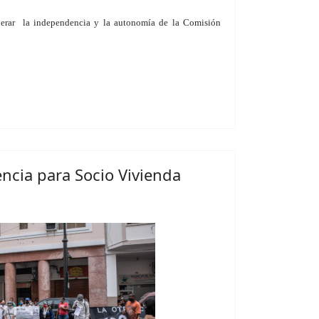
nerar la independencia y la autonomía de la Comisión
ncia para Socio Vivienda