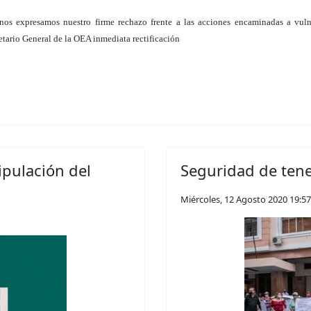
nos expresamos nuestro firme rechazo frente a las acciones encaminadas a vul
tario General de la OEA inmediata rectificación
pulación del
Seguridad de tene
Miércoles, 12 Agosto 2020 19:57