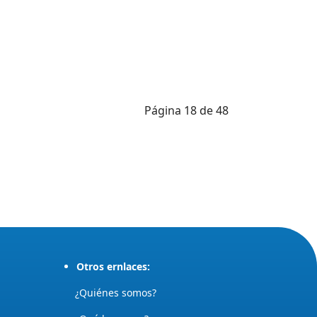
Página 18 de 48
Otros ernlaces:
¿Quiénes somos?