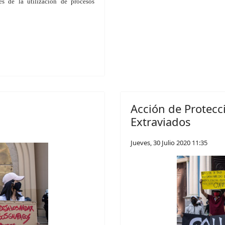
s de la utilización de procesos
Acción de Protecc
Extraviados
Jueves, 30 Julio 2020 11:35