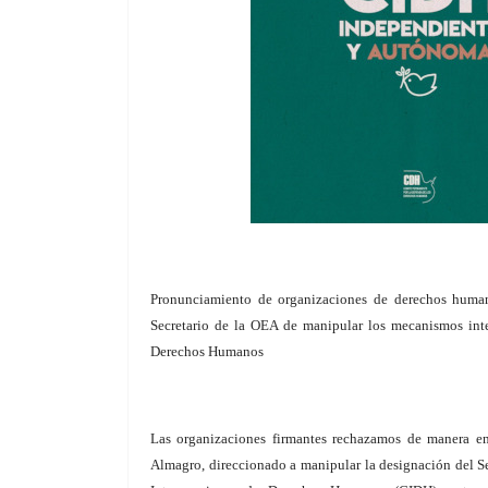
Pronunciamiento de organizaciones de derechos human
Secretario de la OEA de manipular los mecanismos int
Derechos Humanos
Las organizaciones firmantes rechazamos de manera en
Almagro, direccionado a manipular la designación del S