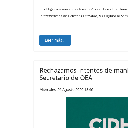
Las Organizaciones y defensoras/es de Derechos Huma
Interamericana de Derechos Humanos, y exigimos al Secre
Leer más…
Rechazamos intentos de mani
Secretario de OEA
Miércoles, 26 Agosto 2020 18:46