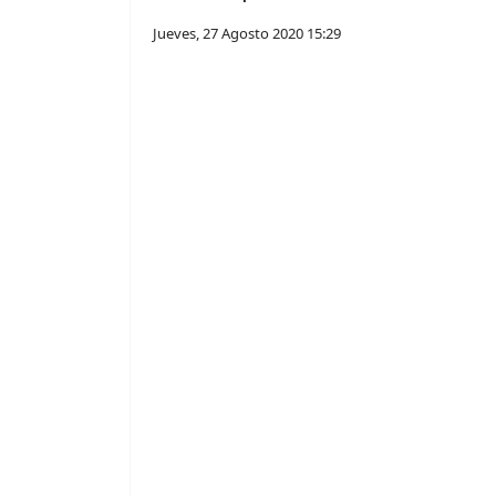
Jueves, 27 Agosto 2020 15:29