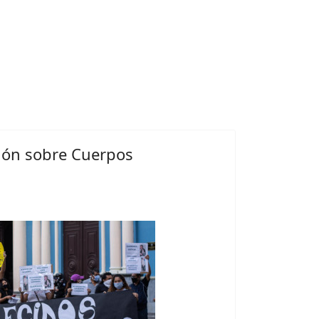
ión sobre Cuerpos