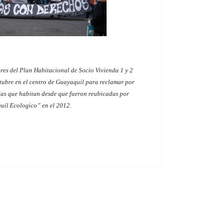
res del Plan Habitacional de Socio Vivienda 1 y 2
tubre en el centro de Guayaquil para reclamar por
ndas que habitan desde que fueron reubicadas por
il Ecologico” en el 2012.