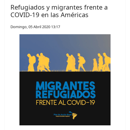
Refugiados y migrantes frente a
COVID-19 en las Américas
Domingo, 05 Abril 2020 13:17