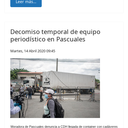
Leer más…
Decomiso temporal de equipo
periodístico en Pascuales
Martes, 14 Abril 2020 09:45
Moradora de Pascuales denuncia a CDH llegada de container con cadáveres