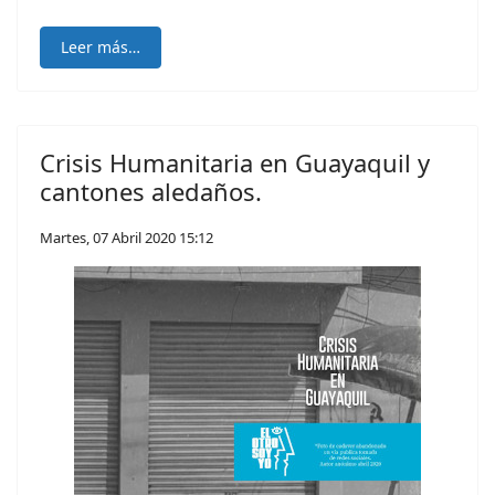
Leer más…
Crisis Humanitaria en Guayaquil y
cantones aledaños.
Martes, 07 Abril 2020 15:12