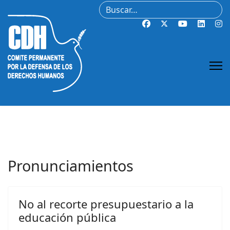
Buscar
Pronunciamientos
No al recorte presupuestario a la
educación pública