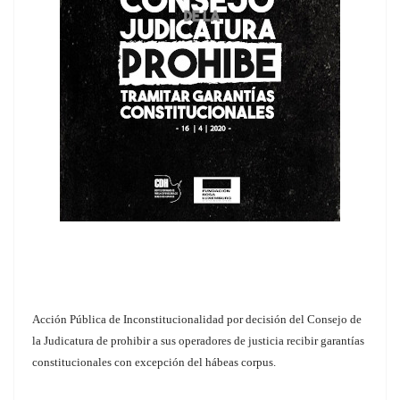
Acción Pública de Inconstitucionalidad por decisión del Consejo de
la Judicatura de prohibir a sus operadores de justicia recibir garantías
constitucionales con excepción del hábeas corpus.