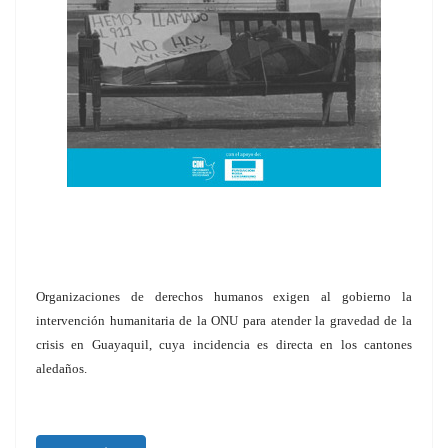
Organizaciones de derechos humanos exigen al gobierno la
intervención humanitaria de la ONU para atender la gravedad de la
crisis en Guayaquil, cuya incidencia es directa en los cantones
aledaños.