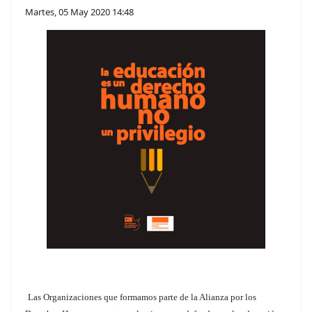
Martes, 05 May 2020 14:48
Las Organizaciones que formamos parte de la Alianza por los