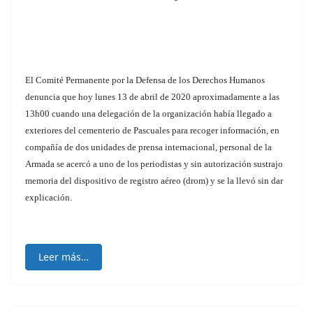
El Comité Permanente por la Defensa de los Derechos Humanos
denuncia que hoy lunes 13 de abril de 2020 aproximadamente a las
13h00 cuando una delegación de la organización había llegado a
exteriores del cementerio de Pascuales para recoger información, en
compañía de dos unidades de prensa internacional, personal de la
Armada se acercó a uno de los periodistas y sin autorización sustrajo
memoria del dispositivo de registro aéreo (drom) y se la llevó sin dar
explicación.
Leer más…