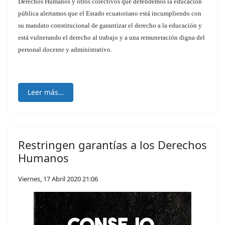
Derechos Humanos y otros colectivos que defendemos la educación
pública alertamos que el Estado ecuatoriano está incumpliendo con
su mandato constitucional de garantizar el derecho a la educación y
está vulnerando el derecho al trabajo y a una remuneración digna del
personal docente y administrativo.
Leer más…
Restringen garantías a los Derechos
Humanos
Viernes, 17 Abril 2020 21:06