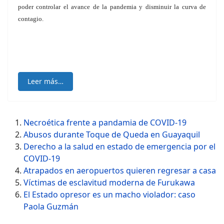
poder controlar el avance de la pandemia y disminuir la curva de
contagio.
Leer más…
Necroética frente a pandamia de COVID-19
Abusos durante Toque de Queda en Guayaquil
Derecho a la salud en estado de emergencia por el
COVID-19
Atrapados en aeropuertos quieren regresar a casa
Víctimas de esclavitud moderna de Furukawa
El Estado opresor es un macho violador: caso
Paola Guzmán